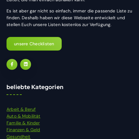
Es ist aber gar nicht so einfach, immer die passende Liste zu
finden. Deshalb haben wir diese Webseite entwickelt und
stellen Euch unsere Listen kostenlos zur Verfügung.
unsere Checklisten
beliebte Kategorien
Arbeit & Beruf
Auto & Mobilität
Familie & Kinder
Finanzen & Geld
Gesundheit