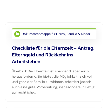
Dokumentenmappe für Eltern
,
Familie & Kinder
Checkliste für die Elternzeit – Antrag,
Elterngeld und Rückkehr ins
Arbeitsleben
Überblick Die Elternzeit ist spannend, aber auch
herausfordernd.Sie bietet die Möglichkeit, sich voll
und ganz der Familie zu widmen, erfordert jedoch
auch eine gute Vorbereitung, insbesondere in Bezug
auf rechtliche…