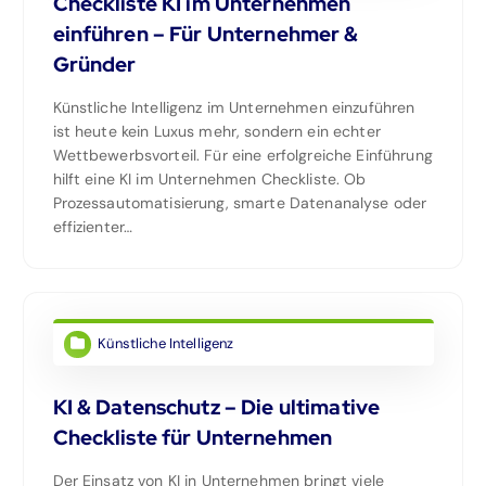
Checkliste KI im Unternehmen
einführen – Für Unternehmer &
Gründer
Künstliche Intelligenz im Unternehmen einzuführen
ist heute kein Luxus mehr, sondern ein echter
Wettbewerbsvorteil. Für eine erfolgreiche Einführung
hilft eine KI im Unternehmen Checkliste. Ob
Prozessautomatisierung, smarte Datenanalyse oder
effizienter…
Künstliche Intelligenz
KI & Datenschutz – Die ultimative
Checkliste für Unternehmen
Der Einsatz von KI in Unternehmen bringt viele