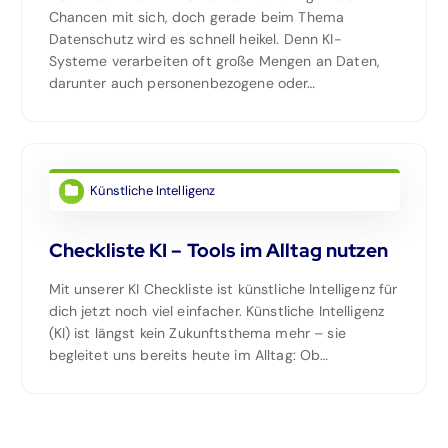
Chancen mit sich, doch gerade beim Thema
Datenschutz wird es schnell heikel. Denn KI-
Systeme verarbeiten oft große Mengen an Daten,
darunter auch personenbezogene oder…
Künstliche Intelligenz
Checkliste KI – Tools im Alltag nutzen
Mit unserer KI Checkliste ist künstliche Intelligenz für
dich jetzt noch viel einfacher. Künstliche Intelligenz
(KI) ist längst kein Zukunftsthema mehr – sie
begleitet uns bereits heute im Alltag: Ob…