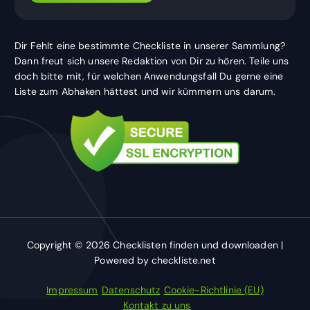
Dir Fehlt eine bestimmte Checkliste in unserer Sammlung?
Dann freut sich unsere Redaktion von Dir zu hören. Teile uns
doch bitte mit, für welchen Anwendungsfall Du gerne eine
Liste zum Abhaken hättest und wir kümmern uns darum.
Copyright © 2026 Checklisten finden und downloaden |
Powered by checkliste.net
Impressum
Datenschutz
Cookie-Richtlinie (EU)
Kontakt zu uns