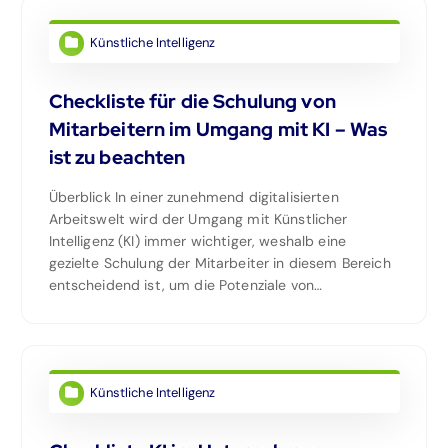
Künstliche Intelligenz
Checkliste für die Schulung von
Mitarbeitern im Umgang mit KI – Was
ist zu beachten
Überblick In einer zunehmend digitalisierten
Arbeitswelt wird der Umgang mit Künstlicher
Intelligenz (KI) immer wichtiger, weshalb eine
gezielte Schulung der Mitarbeiter in diesem Bereich
entscheidend ist, um die Potenziale von…
Künstliche Intelligenz