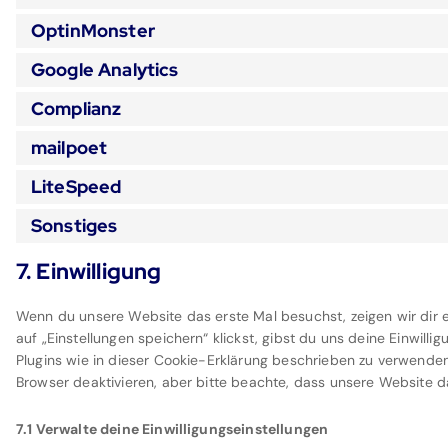
OptinMonster
Google Analytics
Complianz
mailpoet
LiteSpeed
Sonstiges
7. Einwilligung
Wenn du unsere Website das erste Mal besuchst, zeigen wir dir e
auf „Einstellungen speichern“ klickst, gibst du uns deine Einwill
Plugins wie in dieser Cookie-Erklärung beschrieben zu verwend
Browser deaktivieren, aber bitte beachte, dass unsere Website da
7.1 Verwalte deine Einwilligungseinstellungen