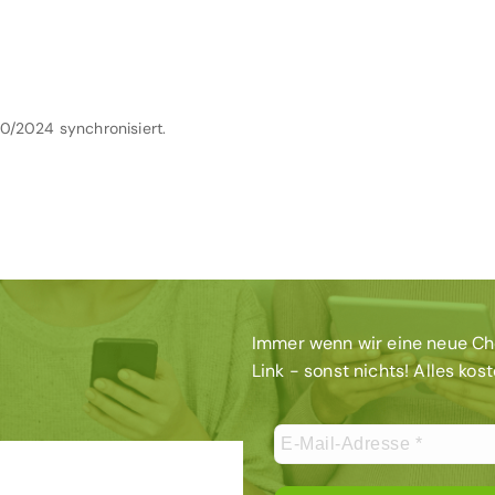
0/2024 synchronisiert.
Immer wenn wir eine neue Chec
Link - sonst nichts! Alles kos