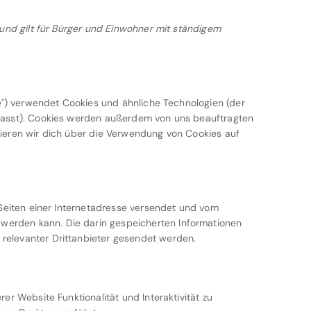
 und gilt für Bürger und Einwohner mit ständigem
e") verwendet Cookies und ähnliche Technologien (der
efasst). Cookies werden außerdem von uns beauftragten
mieren wir dich über die Verwendung von Cookies auf
 Seiten einer Internetadresse versendet und vom
erden kann. Die darin gespeicherten Informationen
relevanter Drittanbieter gesendet werden.
er Website Funktionalität und Interaktivität zu