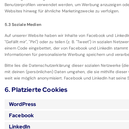
Benutzerprofilen verwendet werden, um Werbung anzuzeigen ode
Websites hinweg für ähnliche Marketingzwecke zu verfolgen.
5.3 Soziale Medien
Auf unserer Website haben wir Inhalte von Facebook und Linked
"Gefällt mir", "Pin") oder zu teilen (z. B. "Tweet") in sozialen Netz
einem Code eingebettet, der von Facebook und LinkedIn stammt u
Informationen für personalisierte Werbung speichern und verarbe
Bitte lies die Datenschutzerklärung dieser sozialen Netzwerke (di
mit deinen (persönlichen) Daten umgehen, die sie mithilfe diese
weit wie möglich anonymisiert. Facebook und LinkedIn hat seine S
6. Platzierte Cookies
WordPress
Facebook
LinkedIn