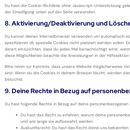
Du hast die Cookie-Richtlinie ohne Javascript-Unterstützung g
der Einwilligung unten auf der Seite verwenden.
8. Aktivierung/Deaktivierung und Lösch
Du kannst deinen Internetbrowser verwenden um automatisch od
spezifizieren ob spezielle Cookies nicht platziert werden sollen. 
derart einzurichten, dass du jedes Mal benachrichtigt wirst, wenn 
diese Möglichkeiten beachte die Anweisungen in der Hilfesektion
Bitte nimm zur Kenntnis, dass unsere Website möglicherweise nicht
sind. Wenn du die Cookies in deinem Browser löscht, werden die
besuchst.
9. Deine Rechte in Bezug auf personenb
Du hast folgende Rechte in Bezug auf deine personenbezogenen
Du hast das Recht zu erfahren, warum deine personenbe
und wie lange sie aufbewahrt werden.
Auskunftsrecht: Du hast das Recht deine uns bekannten 