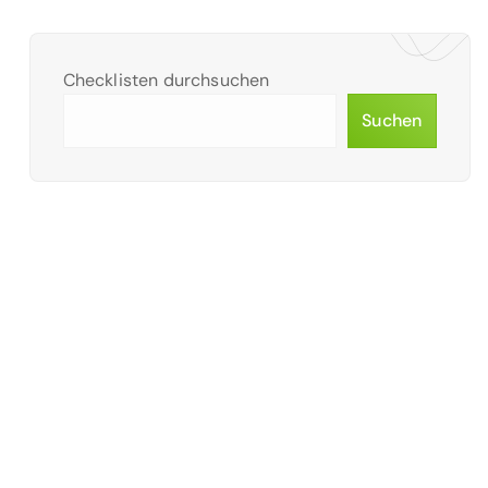
Checklisten durchsuchen
Suchen