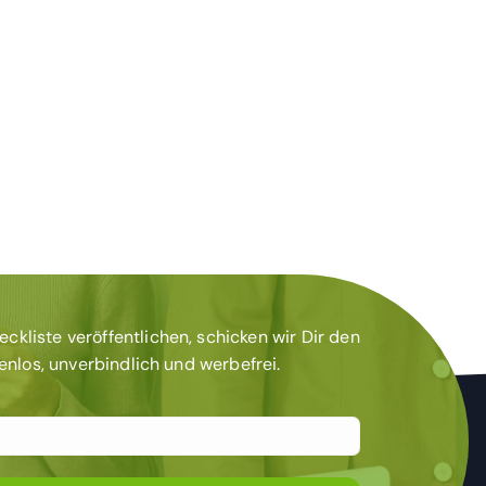
kliste veröffentlichen, schicken wir Dir den
tenlos, unverbindlich und werbefrei.