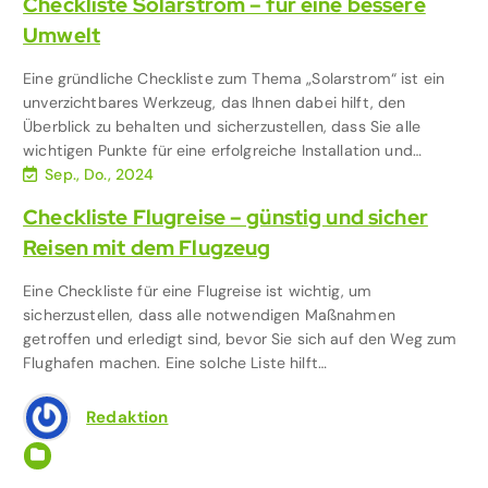
Checkliste Solarstrom – für eine bessere
Umwelt
Eine gründliche Checkliste zum Thema „Solarstrom“ ist ein
unverzichtbares Werkzeug, das Ihnen dabei hilft, den
Überblick zu behalten und sicherzustellen, dass Sie alle
wichtigen Punkte für eine erfolgreiche Installation und…
Sep., Do., 2024
Checkliste Flugreise – günstig und sicher
Reisen mit dem Flugzeug
Eine Checkliste für eine Flugreise ist wichtig, um
sicherzustellen, dass alle notwendigen Maßnahmen
getroffen und erledigt sind, bevor Sie sich auf den Weg zum
Flughafen machen. Eine solche Liste hilft…
Redaktion
Urlaub & Reisen