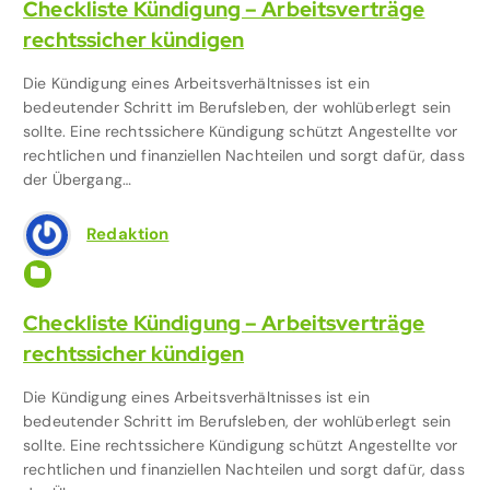
Checkliste Kündigung – Arbeitsverträge
rechtssicher kündigen
Die Kündigung eines Arbeitsverhältnisses ist ein
bedeutender Schritt im Berufsleben, der wohlüberlegt sein
sollte. Eine rechtssichere Kündigung schützt Angestellte vor
rechtlichen und finanziellen Nachteilen und sorgt dafür, dass
der Übergang…
Redaktion
Arbeit & Beruf
Checkliste Kündigung – Arbeitsverträge
rechtssicher kündigen
Die Kündigung eines Arbeitsverhältnisses ist ein
bedeutender Schritt im Berufsleben, der wohlüberlegt sein
sollte. Eine rechtssichere Kündigung schützt Angestellte vor
rechtlichen und finanziellen Nachteilen und sorgt dafür, dass