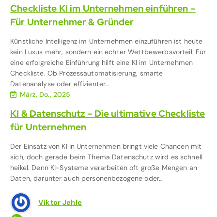
Checkliste KI im Unternehmen einführen –
Für Unternehmer & Gründer
Künstliche Intelligenz im Unternehmen einzuführen ist heute
kein Luxus mehr, sondern ein echter Wettbewerbsvorteil. Für
eine erfolgreiche Einführung hilft eine KI im Unternehmen
Checkliste. Ob Prozessautomatisierung, smarte
Datenanalyse oder effizienter…
März, Do., 2025
KI & Datenschutz – Die ultimative Checkliste
für Unternehmen
Der Einsatz von KI in Unternehmen bringt viele Chancen mit
sich, doch gerade beim Thema Datenschutz wird es schnell
heikel. Denn KI-Systeme verarbeiten oft große Mengen an
Daten, darunter auch personenbezogene oder…
Viktor Jehle