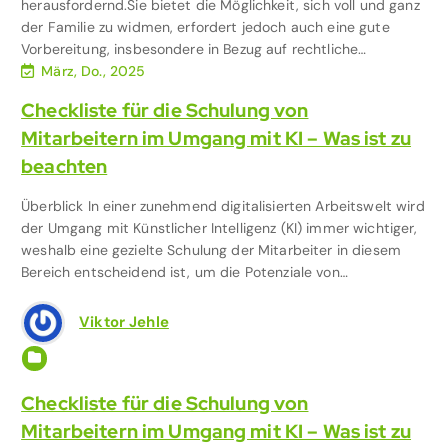
herausfordernd.Sie bietet die Möglichkeit, sich voll und ganz
der Familie zu widmen, erfordert jedoch auch eine gute
Vorbereitung, insbesondere in Bezug auf rechtliche…
März, Do., 2025
Checkliste für die Schulung von
Mitarbeitern im Umgang mit KI – Was ist zu
beachten
Überblick In einer zunehmend digitalisierten Arbeitswelt wird
der Umgang mit Künstlicher Intelligenz (KI) immer wichtiger,
weshalb eine gezielte Schulung der Mitarbeiter in diesem
Bereich entscheidend ist, um die Potenziale von…
Viktor Jehle
Künstliche Intelligenz
Checkliste für die Schulung von
Mitarbeitern im Umgang mit KI – Was ist zu