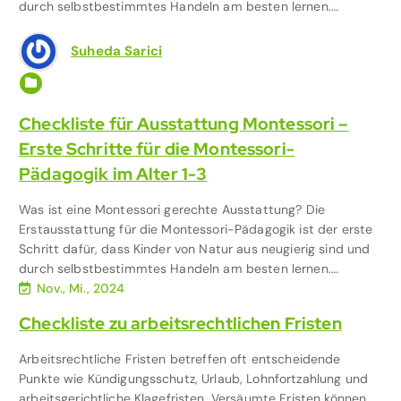
durch selbstbestimmtes Handeln am besten lernen.…
Suheda Sarici
Ausstattung & Ausbildung
,
Familie & Kinder
Checkliste für Ausstattung Montessori –
Erste Schritte für die Montessori-
Pädagogik im Alter 1-3
Was ist eine Montessori gerechte Ausstattung? Die
Erstausstattung für die Montessori-Pädagogik ist der erste
Schritt dafür, dass Kinder von Natur aus neugierig sind und
durch selbstbestimmtes Handeln am besten lernen.…
Nov., Mi., 2024
Checkliste zu arbeitsrechtlichen Fristen
Arbeitsrechtliche Fristen betreffen oft entscheidende
Punkte wie Kündigungsschutz, Urlaub, Lohnfortzahlung und
arbeitsgerichtliche Klagefristen. Versäumte Fristen können