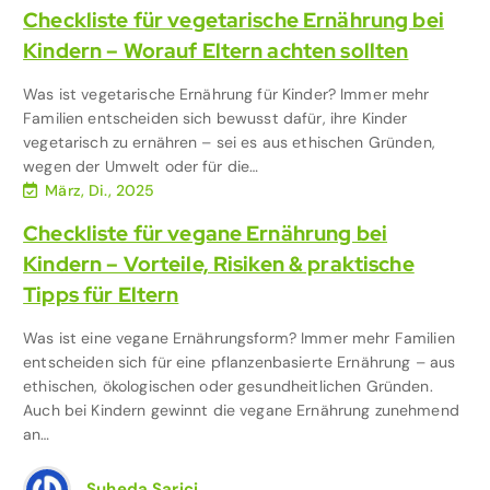
Checkliste für vegetarische Ernährung bei
Kindern – Worauf Eltern achten sollten
Was ist vegetarische Ernährung für Kinder? Immer mehr
Familien entscheiden sich bewusst dafür, ihre Kinder
vegetarisch zu ernähren – sei es aus ethischen Gründen,
wegen der Umwelt oder für die…
März, Di., 2025
Checkliste für vegane Ernährung bei
Kindern – Vorteile, Risiken & praktische
Tipps für Eltern
Was ist eine vegane Ernährungsform? Immer mehr Familien
entscheiden sich für eine pflanzenbasierte Ernährung – aus
ethischen, ökologischen oder gesundheitlichen Gründen.
Auch bei Kindern gewinnt die vegane Ernährung zunehmend
an…
Suheda Sarici