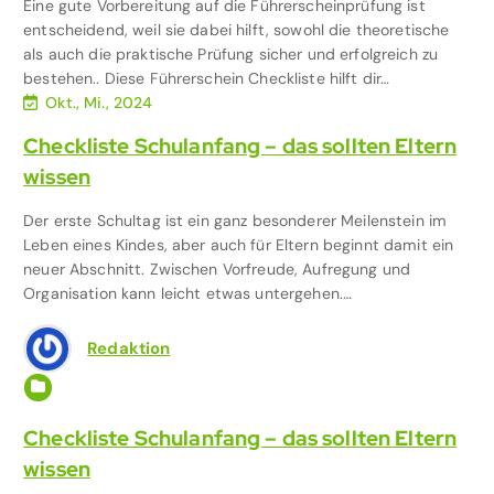
Eine gute Vorbereitung auf die Führerscheinprüfung ist
entscheidend, weil sie dabei hilft, sowohl die theoretische
als auch die praktische Prüfung sicher und erfolgreich zu
bestehen.. Diese Führerschein Checkliste hilft dir…
Okt., Mi., 2024
Checkliste Schulanfang – das sollten Eltern
wissen
Der erste Schultag ist ein ganz besonderer Meilenstein im
Leben eines Kindes, aber auch für Eltern beginnt damit ein
neuer Abschnitt. Zwischen Vorfreude, Aufregung und
Organisation kann leicht etwas untergehen.…
Redaktion
Ausstattung & Ausbildung
,
Familie & Kinder
Checkliste Schulanfang – das sollten Eltern
wissen