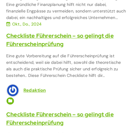
Eine gründliche Finanzplanung hilft nicht nur dabei,
finanzielle Engpässe zu vermeiden, sondern unterstützt auch
dabei, ein nachhaltiges und erfolgreiches Unternehmen…
Okt., Do., 2024
Checkliste Führerschein – so gelingt die
Führerscheinprüfung
Eine gute Vorbereitung auf die Führerscheinprüfung ist
entscheidend, weil sie dabei hilft, sowohl die theoretische
als auch die praktische Prüfung sicher und erfolgreich zu
bestehen.. Diese Führerschein Checkliste hilft dir…
Redaktion
Auto & Mobilität
Checkliste Führerschein – so gelingt die
Führerscheinprüfung