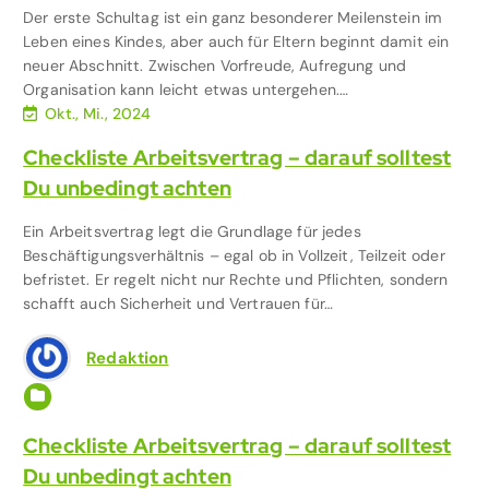
Der erste Schultag ist ein ganz besonderer Meilenstein im
Leben eines Kindes, aber auch für Eltern beginnt damit ein
neuer Abschnitt. Zwischen Vorfreude, Aufregung und
Organisation kann leicht etwas untergehen.…
Okt., Mi., 2024
Checkliste Arbeitsvertrag – darauf solltest
Du unbedingt achten
Ein Arbeitsvertrag legt die Grundlage für jedes
Beschäftigungsverhältnis – egal ob in Vollzeit, Teilzeit oder
befristet. Er regelt nicht nur Rechte und Pflichten, sondern
schafft auch Sicherheit und Vertrauen für…
Redaktion
Arbeit & Beruf
Checkliste Arbeitsvertrag – darauf solltest
Du unbedingt achten