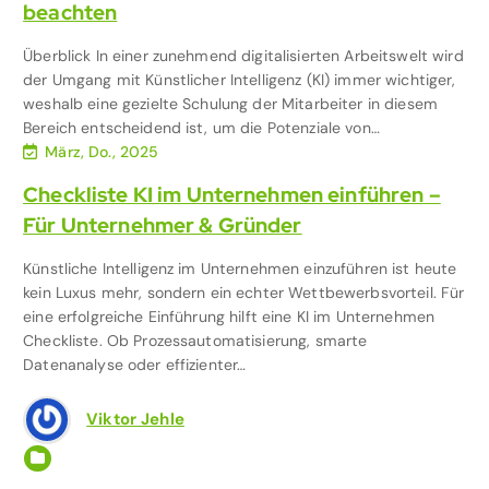
beachten
Überblick In einer zunehmend digitalisierten Arbeitswelt wird
der Umgang mit Künstlicher Intelligenz (KI) immer wichtiger,
weshalb eine gezielte Schulung der Mitarbeiter in diesem
Bereich entscheidend ist, um die Potenziale von…
März, Do., 2025
Checkliste KI im Unternehmen einführen –
Für Unternehmer & Gründer
Künstliche Intelligenz im Unternehmen einzuführen ist heute
kein Luxus mehr, sondern ein echter Wettbewerbsvorteil. Für
eine erfolgreiche Einführung hilft eine KI im Unternehmen
Checkliste. Ob Prozessautomatisierung, smarte
Datenanalyse oder effizienter…
Viktor Jehle
Künstliche Intelligenz