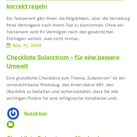
korrekt regeln
Ein Testament gibt Ihnen die Möglichkeit, über die Verteilung
Ihres Vermögens nach Ihrem Tod zu bestimmen. Ohne ein
Testament wird Ihr Vermögen nach den gesetzlichen
Erbfolgen verteilt, was nicht immer…
Sep., Fr., 2024
Checkliste Solarstrom – für eine bessere
Umwelt
Eine gründliche Checkliste zum Thema „Solarstrom“ ist ein
unverzichtbares Werkzeug, das Ihnen dabei hilft, den
Überblick zu behalten und sicherzustellen, dass Sie alle
wichtigen Punkte für eine erfolgreiche Installation und…
Redaktion
Immobilien