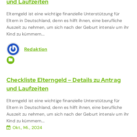
und Laufzeiten
Elterngeld ist eine wichtige finanzielle Unterstützung für
Eltern in Deutschland, denn es hilft ihnen, eine berufliche
Auszeit zu nehmen, um sich nach der Geburt intensiv um ihr
Kind zu kümmern.…
Redaktion
Dokumentenmappe für Eltern
,
Familie & Kinder
,
Finanzen
,
Organisation mit Kind
Checkliste Elterngeld – Details zu Antrag
und Laufzeiten
Elterngeld ist eine wichtige finanzielle Unterstützung für
Eltern in Deutschland, denn es hilft ihnen, eine berufliche
Auszeit zu nehmen, um sich nach der Geburt intensiv um ihr
Kind zu kümmern.…
Okt., Mi., 2024