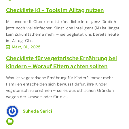
Checkliste KI – Tools im Alltag nutzen
Mit unserer KI Checkliste ist künstliche Intelligenz für dich
jetzt noch viel einfacher. Künstliche Intelligenz (KI) ist längst
kein Zukunftsthema mehr – sie begleitet uns bereits heute
im Alltag: Ob…
März, Di., 2025
Checkliste für vegetarische Ernährung bei
Kindern – Worauf Eltern achten sollten
Was ist vegetarische Ernährung für Kinder? Immer mehr
Familien entscheiden sich bewusst dafür, ihre Kinder
vegetarisch zu ernähren – sei es aus ethischen Gründen,
wegen der Umwelt oder für die…
Suheda Sarici
Ernährung mit Kind
,
Familie & Kinder