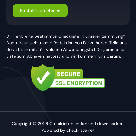
Kontakt aufnehmen
Dir Fehlt eine bestimmte Checkliste in unserer Sammlung?
Dann freut sich unsere Redaktion von Dir zu hören. Teile uns
doch bitte mit, für welchen Anwendungsfall Du gerne eine
Liste zum Abhaken hättest und wir kümmern uns darum.
Copyright © 2026 Checklisten finden und downloaden |
Powered by checkliste.net