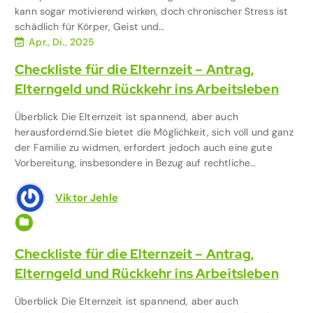
kann sogar motivierend wirken, doch chronischer Stress ist
schädlich für Körper, Geist und…
Apr., Di., 2025
Checkliste für die Elternzeit – Antrag,
Elterngeld und Rückkehr ins Arbeitsleben
Überblick Die Elternzeit ist spannend, aber auch
herausfordernd.Sie bietet die Möglichkeit, sich voll und ganz
der Familie zu widmen, erfordert jedoch auch eine gute
Vorbereitung, insbesondere in Bezug auf rechtliche…
Viktor Jehle
Dokumentenmappe für Eltern
,
Familie & Kinder
Checkliste für die Elternzeit – Antrag,
Elterngeld und Rückkehr ins Arbeitsleben
Überblick Die Elternzeit ist spannend, aber auch