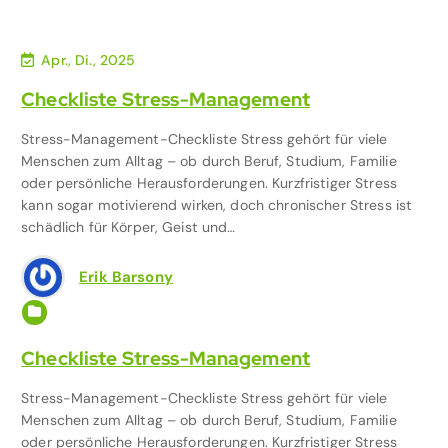
Apr., Di., 2025
Checkliste Stress-Management
Stress-Management-Checkliste Stress gehört für viele
Menschen zum Alltag – ob durch Beruf, Studium, Familie
oder persönliche Herausforderungen. Kurzfristiger Stress
kann sogar motivierend wirken, doch chronischer Stress ist
schädlich für Körper, Geist und…
Erik Barsony
Gesundheit
,
Mentale Gesundheit
Checkliste Stress-Management
Stress-Management-Checkliste Stress gehört für viele
Menschen zum Alltag – ob durch Beruf, Studium, Familie
oder persönliche Herausforderungen. Kurzfristiger Stress