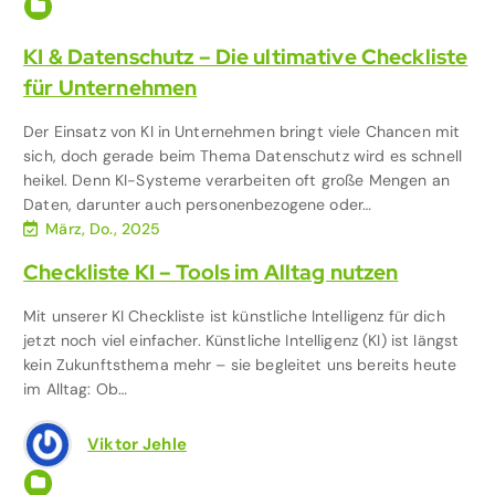
Künstliche Intelligenz
KI & Datenschutz – Die ultimative Checkliste
für Unternehmen
Der Einsatz von KI in Unternehmen bringt viele Chancen mit
sich, doch gerade beim Thema Datenschutz wird es schnell
heikel. Denn KI-Systeme verarbeiten oft große Mengen an
Daten, darunter auch personenbezogene oder…
März, Do., 2025
Checkliste KI – Tools im Alltag nutzen
Mit unserer KI Checkliste ist künstliche Intelligenz für dich
jetzt noch viel einfacher. Künstliche Intelligenz (KI) ist längst
kein Zukunftsthema mehr – sie begleitet uns bereits heute
im Alltag: Ob…
Viktor Jehle
Künstliche Intelligenz