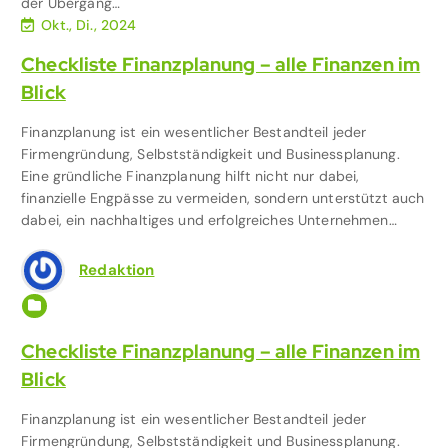
der Übergang…
Okt., Di., 2024
Checkliste Finanzplanung – alle Finanzen im
Blick
Finanzplanung ist ein wesentlicher Bestandteil jeder
Firmengründung, Selbstständigkeit und Businessplanung.
Eine gründliche Finanzplanung hilft nicht nur dabei,
finanzielle Engpässe zu vermeiden, sondern unterstützt auch
dabei, ein nachhaltiges und erfolgreiches Unternehmen…
Redaktion
Arbeit & Beruf
,
Finanzen
Checkliste Finanzplanung – alle Finanzen im
Blick
Finanzplanung ist ein wesentlicher Bestandteil jeder
Firmengründung, Selbstständigkeit und Businessplanung.