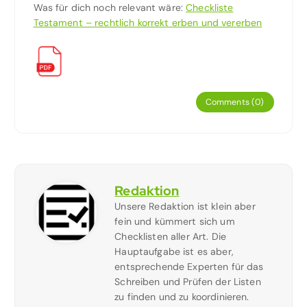
Was für dich noch relevant wäre:
Checkliste
Testament – rechtlich korrekt erben und vererben
Comments (0)
Redaktion
Unsere Redaktion ist klein aber
fein und kümmert sich um
Checklisten aller Art. Die
Hauptaufgabe ist es aber,
entsprechende Experten für das
Schreiben und Prüfen der Listen
zu finden und zu koordinieren.