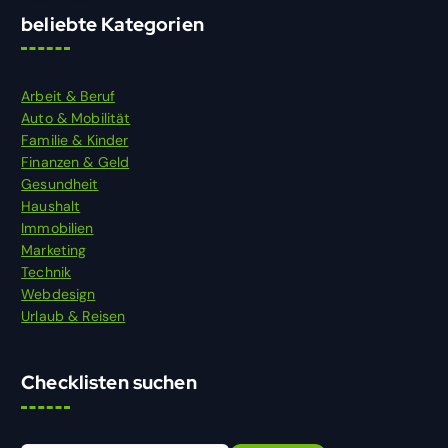
beliebte Kategorien
Arbeit & Beruf
Auto & Mobilität
Familie & Kinder
Finanzen & Geld
Gesundheit
Haushalt
Immobilien
Marketing
Technik
Webdesign
Urlaub & Reisen
Checklisten suchen