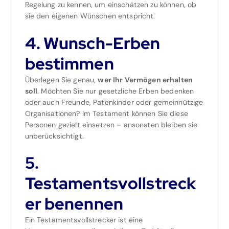
Regelung zu kennen, um einschätzen zu können, ob
sie den eigenen Wünschen entspricht.
4. Wunsch-Erben
bestimmen
Überlegen Sie genau,
wer Ihr Vermögen erhalten
soll
. Möchten Sie nur gesetzliche Erben bedenken
oder auch Freunde, Patenkinder oder gemeinnützige
Organisationen? Im Testament können Sie diese
Personen gezielt einsetzen – ansonsten bleiben sie
unberücksichtigt.
5.
Testamentsvollstreck
er benennen
Ein Testamentsvollstrecker ist eine