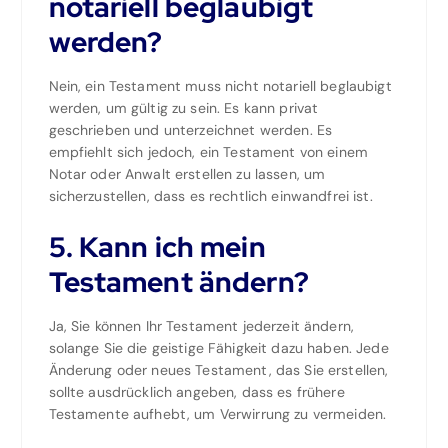
notariell beglaubigt
werden?
Nein, ein Testament muss nicht notariell beglaubigt
werden, um gültig zu sein. Es kann privat
geschrieben und unterzeichnet werden. Es
empfiehlt sich jedoch, ein Testament von einem
Notar oder Anwalt erstellen zu lassen, um
sicherzustellen, dass es rechtlich einwandfrei ist.
5. Kann ich mein
Testament ändern?
Ja, Sie können Ihr Testament jederzeit ändern,
solange Sie die geistige Fähigkeit dazu haben. Jede
Änderung oder neues Testament, das Sie erstellen,
sollte ausdrücklich angeben, dass es frühere
Testamente aufhebt, um Verwirrung zu vermeiden.