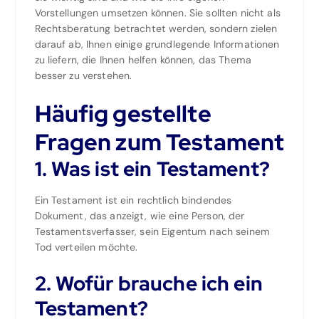
Vorstellungen umsetzen können. Sie sollten nicht als
Rechtsberatung betrachtet werden, sondern zielen
darauf ab, Ihnen einige grundlegende Informationen
zu liefern, die Ihnen helfen können, das Thema
besser zu verstehen.
Häufig gestellte
Fragen zum Testament
1. Was ist ein Testament?
Ein Testament ist ein rechtlich bindendes
Dokument, das anzeigt, wie eine Person, der
Testamentsverfasser, sein Eigentum nach seinem
Tod verteilen möchte.
2. Wofür brauche ich ein
Testament?