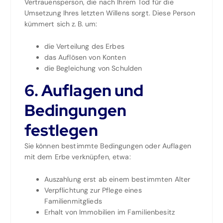
Vertrauensperson, die nach Ihrem Tod für die
Umsetzung Ihres letzten Willens sorgt. Diese Person
kümmert sich z. B. um:
die Verteilung des Erbes
das Auflösen von Konten
die Begleichung von Schulden
6. Auflagen und
Bedingungen
festlegen
Sie können bestimmte Bedingungen oder Auflagen
mit dem Erbe verknüpfen, etwa:
Auszahlung erst ab einem bestimmten Alter
Verpflichtung zur Pflege eines
Familienmitglieds
Erhalt von Immobilien im Familienbesitz