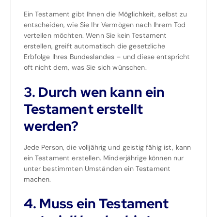
Ein Testament gibt Ihnen die Möglichkeit, selbst zu
entscheiden, wie Sie Ihr Vermögen nach Ihrem Tod
verteilen möchten. Wenn Sie kein Testament
erstellen, greift automatisch die gesetzliche
Erbfolge Ihres Bundeslandes – und diese entspricht
oft nicht dem, was Sie sich wünschen.
3. Durch wen kann ein
Testament erstellt
werden?
Jede Person, die volljährig und geistig fähig ist, kann
ein Testament erstellen. Minderjährige können nur
unter bestimmten Umständen ein Testament
machen.
4. Muss ein Testament