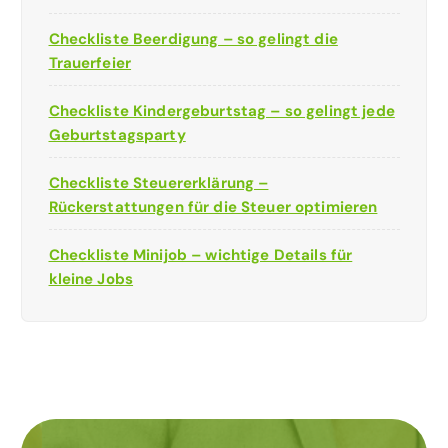
Checkliste Beerdigung – so gelingt die
Trauerfeier
Checkliste Kindergeburtstag – so gelingt jede
Geburtstagsparty
Checkliste Steuererklärung –
Rückerstattungen für die Steuer optimieren
Checkliste Minijob – wichtige Details für
kleine Jobs