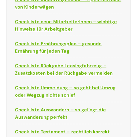
von Kinderwägen
Checkliste neue MitarbeiterInnen – wichtige
Hinweise für Arbeitgeber
Checkliste Ernährungsplan – gesunde
Ernährung für jeden Tag
Checkliste Rückgabe Leasingfahrzeug –
Zusatzkosten bei der Rückgabe vermeiden
Checkliste Ummeldung – so geht bei Umzug
oder Wegzug nichts schief
Checkliste Auswandern – so gelingt die
Auswanderung perfekt
Checkliste Testament – rechtlich korrekt