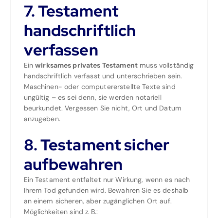
7. Testament
handschriftlich
verfassen
Ein
wirksames privates Testament
muss vollständig
handschriftlich verfasst und unterschrieben sein.
Maschinen- oder computererstellte Texte sind
ungültig – es sei denn, sie werden notariell
beurkundet. Vergessen Sie nicht, Ort und Datum
anzugeben.
8. Testament sicher
aufbewahren
Ein Testament entfaltet nur Wirkung, wenn es nach
Ihrem Tod gefunden wird. Bewahren Sie es deshalb
an einem sicheren, aber zugänglichen Ort auf.
Möglichkeiten sind z. B.: