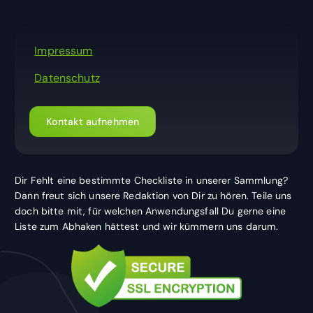
Impressum
Datenschutz
Kontakt aufnehmen
Dir Fehlt eine bestimmte Checkliste in unserer Sammlung?
Dann freut sich unsere Redaktion von Dir zu hören. Teile uns
doch bitte mit, für welchen Anwendungsfall Du gerne eine
Liste zum Abhaken hättest und wir kümmern uns darum.