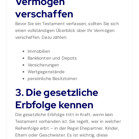
Vermögen
verschaffen
Bevor Sie ein Testament verfassen, sollten Sie sich
einen vollständigen Überblick über Ihr Vermögen
verschaffen. Dazu zählen:
Immobilien
Bankkonten und Depots
Versicherungen
Wertgegenstände
persönliche Besitztümer
3. Die gesetzliche
Erbfolge kennen
Die gesetzliche Erbfolge tritt in Kraft, wenn kein
Testament vorhanden ist. Sie regelt, wer in welcher
Reihenfolge erbt – in der Regel Ehepartner, Kinder,
Eltern oder Geschwister. Es ist wichtig, diese