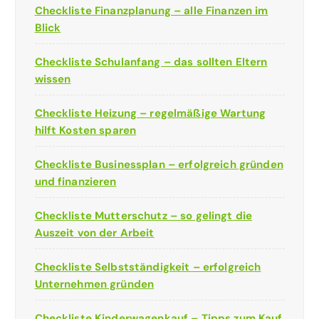
Checkliste Finanzplanung – alle Finanzen im
Blick
Checkliste Schulanfang – das sollten Eltern
wissen
Checkliste Heizung – regelmäßige Wartung
hilft Kosten sparen
Checkliste Businessplan – erfolgreich gründen
und finanzieren
Checkliste Mutterschutz – so gelingt die
Auszeit von der Arbeit
Checkliste Selbstständigkeit – erfolgreich
Unternehmen gründen
Checkliste Kinderwagenkauf – Tipps zum Kauf