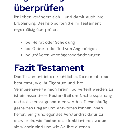
überprüfen
Ihr Leben verändert sich – und damit auch Ihre
Erbplanung. Deshalb sollten Sie Ihr Testament
regelmäßig überprüfen:
bei Heirat oder Scheidung
bei Geburt oder Tod von Angehörigen
bei größeren Vermögensveränderungen
Fazit Testament
Das Testament ist ein rechtliches Dokument, das
bestimmt, wie Ihr Eigentum und Ihre
Vermögenswerte nach Ihrem Tod verteilt werden. Es
ist ein essentieller Bestandteil der Nachlassplanung
und sollte ernst genommen werden. Diese häufig
gestellten Fragen und Antworten können Ihnen
helfen, ein grundlegendes Verständnis dafür zu
entwickeln, wie Testamente funktionieren, warum
sie wichtig sind und wie Sie Ihre eigenen