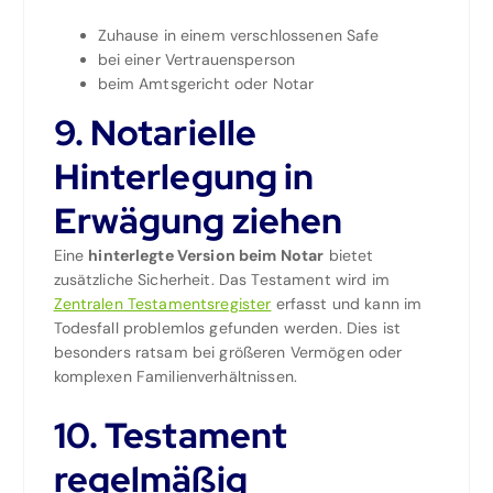
Zuhause in einem verschlossenen Safe
bei einer Vertrauensperson
beim Amtsgericht oder Notar
9. Notarielle
Hinterlegung in
Erwägung ziehen
Eine
hinterlegte Version beim Notar
bietet
zusätzliche Sicherheit. Das Testament wird im
Zentralen Testamentsregister
erfasst und kann im
Todesfall problemlos gefunden werden. Dies ist
besonders ratsam bei größeren Vermögen oder
komplexen Familienverhältnissen.
10. Testament
regelmäßig