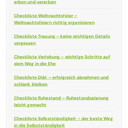
erben und vererben
Checkliste Weihnachtsfeier –
Weihnachtsfeiern richtig organisieren
Checkliste Trauung – keine wichtigen Details
vergessen
Checkliste Verlobung – wichtige Schritte auf
dem Weg in die Ehe
Checkliste Diät – erfolgreich abnehmen und
schlank bleiben
Checkliste Ruhestand – Ruhestandsplanung
leicht gemacht
Checkliste Selbstständigkeit – der beste Weg
in die Selbstständigkeit