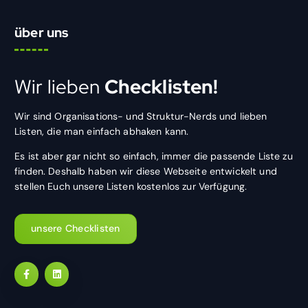
über uns
Wir lieben
Checklisten!
Wir sind Organisations- und Struktur-Nerds und lieben
Listen, die man einfach abhaken kann.
Es ist aber gar nicht so einfach, immer die passende Liste zu
finden. Deshalb haben wir diese Webseite entwickelt und
stellen Euch unsere Listen kostenlos zur Verfügung.
unsere Checklisten