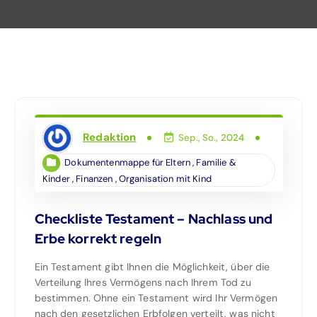
Redaktion
Sep., So., 2024
Dokumentenmappe für Eltern
,
Familie &
Kinder
,
Finanzen
,
Organisation mit Kind
Checkliste Testament – Nachlass und
Erbe korrekt regeln
Ein Testament gibt Ihnen die Möglichkeit, über die
Verteilung Ihres Vermögens nach Ihrem Tod zu
bestimmen. Ohne ein Testament wird Ihr Vermögen
nach den gesetzlichen Erbfolgen verteilt, was nicht