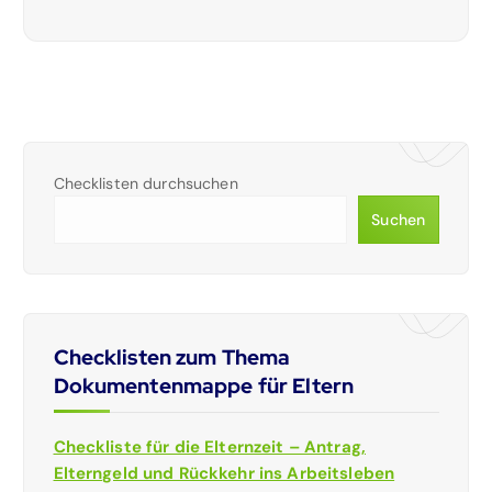
Checklisten durchsuchen
Suchen
Checklisten zum Thema
Dokumentenmappe für Eltern
Checkliste für die Elternzeit – Antrag,
Elterngeld und Rückkehr ins Arbeitsleben