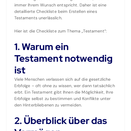
immer Ihrem Wunsch entspricht. Daher ist eine
detaillierte Checkliste beim Erstellen eines
Testaments unerlässlich.
Hier ist die Checkliste zum Thema „Testament“:
1. Warum ein
Testament notwendig
ist
Viele Menschen verlassen sich auf die gesetzliche
Erbfolge – oft ohne zu wissen, wer dann tatsächlich
erbt. Ein Testament gibt Ihnen die Möglichkeit, Ihre
Erbfolge selbst zu bestimmen und Konflikte unter
den Hinterbliebenen zu vermeiden.
2. Überblick über das