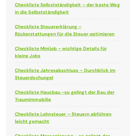
Checkliste Selbstständigkeit – der beste Weg
in die Selbstständigkeit
Checkliste Steuererklärung –
Rückerstattungen für die Steuer optimieren
Checkliste Minijob – wichtige Details für
kleine Jobs
Checkliste Jahresabschluss – Durchblick im
Steuerdschungel
Checkliste Hausbau -so gelingt der Bau der
Traumimmobilie
Checkliste Lohnsteuer – Steuern abführen
leicht gemacht