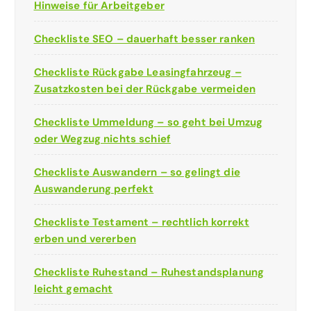
Hinweise für Arbeitgeber
Checkliste SEO – dauerhaft besser ranken
Checkliste Rückgabe Leasingfahrzeug –
Zusatzkosten bei der Rückgabe vermeiden
Checkliste Ummeldung – so geht bei Umzug
oder Wegzug nichts schief
Checkliste Auswandern – so gelingt die
Auswanderung perfekt
Checkliste Testament – rechtlich korrekt
erben und vererben
Checkliste Ruhestand – Ruhestandsplanung
leicht gemacht