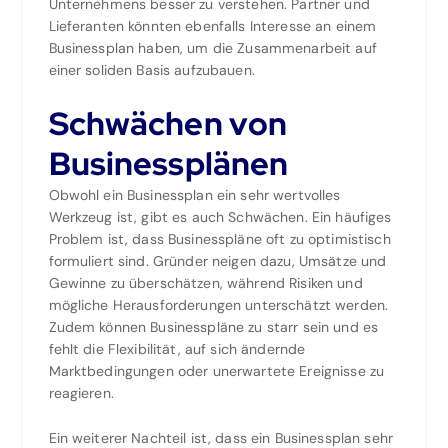
Unternehmens besser zu verstehen. Partner und
Lieferanten könnten ebenfalls Interesse an einem
Businessplan haben, um die Zusammenarbeit auf
einer soliden Basis aufzubauen.
Schwächen von
Businessplänen
Obwohl ein Businessplan ein sehr wertvolles
Werkzeug ist, gibt es auch Schwächen. Ein häufiges
Problem ist, dass Businesspläne oft zu optimistisch
formuliert sind. Gründer neigen dazu, Umsätze und
Gewinne zu überschätzen, während Risiken und
mögliche Herausforderungen unterschätzt werden.
Zudem können Businesspläne zu starr sein und es
fehlt die Flexibilität, auf sich ändernde
Marktbedingungen oder unerwartete Ereignisse zu
reagieren.
Ein weiterer Nachteil ist, dass ein Businessplan sehr