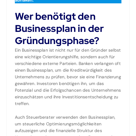
abhaken.
Wer benötigt den
Businessplan in der
Gründungsphase?
Ein Businessplan ist nicht nur für den Gründer selbst
eine wichtige Orientierungshilfe, sondern auch für
verschiedene externe Parteien. Banken verlangen oft
einen Businessplan, um die Kreditwürdigkeit des
Unternehmens zu prüfen, bevor sie eine Finanzierung
gewähren. Investoren benötigen ihn, um das
Potenzial und die Erfolgschancen des Unternehmens
einzuschätzen und ihre Investitionsentscheidung zu
treffen.
Auch Steuerberater verwenden den Businessplan,
um steuerliche Optimierungsmöglichkeiten
aufzuzeigen und die finanzielle Struktur des