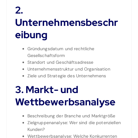
2.
Unternehmensbeschr
eibung
Gründungsdatum und rechtliche
Gesellschaftsform
Standort und Geschäftsadresse
Unternehmensstruktur und Organisation
Ziele und Strategie des Unternehmens
3. Markt- und
Wettbewerbsanalyse
Beschreibung der Branche und Marktgröße
Zielgruppenanalyse: Wer sind die potenziellen
Kunden?
Wettbewerbsanalyse: Welche Konkurrenten