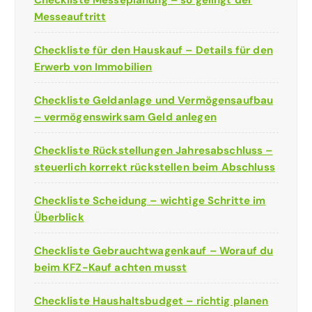
Checkliste Messeplanung – so gelingt der
Messeauftritt
Checkliste für den Hauskauf – Details für den
Erwerb von Immobilien
Checkliste Geldanlage und Vermögensaufbau
– vermögenswirksam Geld anlegen
Checkliste Rückstellungen Jahresabschluss –
steuerlich korrekt rückstellen beim Abschluss
Checkliste Scheidung – wichtige Schritte im
Überblick
Checkliste Gebrauchtwagenkauf – Worauf du
beim KFZ-Kauf achten musst
Checkliste Haushaltsbudget – richtig planen