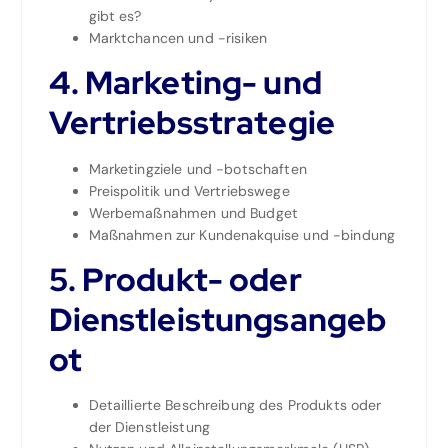
gibt es?
Marktchancen und -risiken
4. Marketing- und
Vertriebsstrategie
Marketingziele und -botschaften
Preispolitik und Vertriebswege
Werbemaßnahmen und Budget
Maßnahmen zur Kundenakquise und -bindung
5. Produkt- oder
Dienstleistungsangeb
ot
Detaillierte Beschreibung des Produkts oder
der Dienstleistung