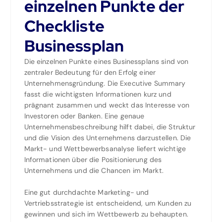
einzelnen Punkte der
Checkliste
Businessplan
Die einzelnen Punkte eines Businessplans sind von
zentraler Bedeutung für den Erfolg einer
Unternehmensgründung. Die Executive Summary
fasst die wichtigsten Informationen kurz und
prägnant zusammen und weckt das Interesse von
Investoren oder Banken. Eine genaue
Unternehmensbeschreibung hilft dabei, die Struktur
und die Vision des Unternehmens darzustellen. Die
Markt- und Wettbewerbsanalyse liefert wichtige
Informationen über die Positionierung des
Unternehmens und die Chancen im Markt.
Eine gut durchdachte Marketing- und
Vertriebsstrategie ist entscheidend, um Kunden zu
gewinnen und sich im Wettbewerb zu behaupten.