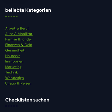
beliebte Kategorien
Arbeit & Beruf
Auto & Mobilität
Familie & Kinder
Finanzen & Geld
Gesundheit
Haushalt
Immobilien
Marketing
Technik
Webdesign
Urlaub & Reisen
Checklisten suchen