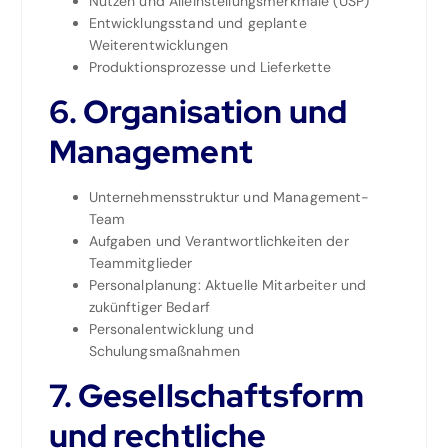
Nutzen und Alleinstellungsmerkmale (USP)
Entwicklungsstand und geplante
Weiterentwicklungen
Produktionsprozesse und Lieferkette
6. Organisation und
Management
Unternehmensstruktur und Management-
Team
Aufgaben und Verantwortlichkeiten der
Teammitglieder
Personalplanung: Aktuelle Mitarbeiter und
zukünftiger Bedarf
Personalentwicklung und
Schulungsmaßnahmen
7. Gesellschaftsform
und rechtliche