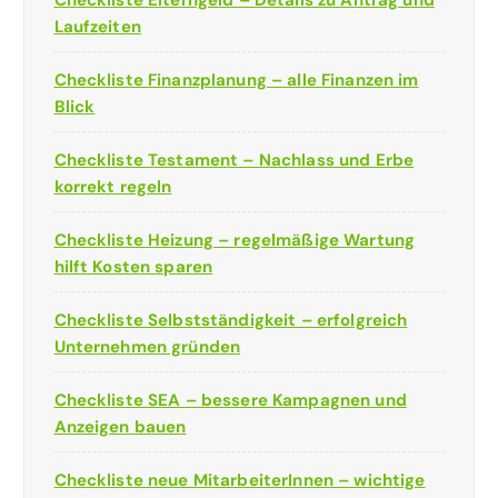
Checkliste Elterngeld – Details zu Antrag und
Laufzeiten
Checkliste Finanzplanung – alle Finanzen im
Blick
Checkliste Testament – Nachlass und Erbe
korrekt regeln
Checkliste Heizung – regelmäßige Wartung
hilft Kosten sparen
Checkliste Selbstständigkeit – erfolgreich
Unternehmen gründen
Checkliste SEA – bessere Kampagnen und
Anzeigen bauen
Checkliste neue MitarbeiterInnen – wichtige