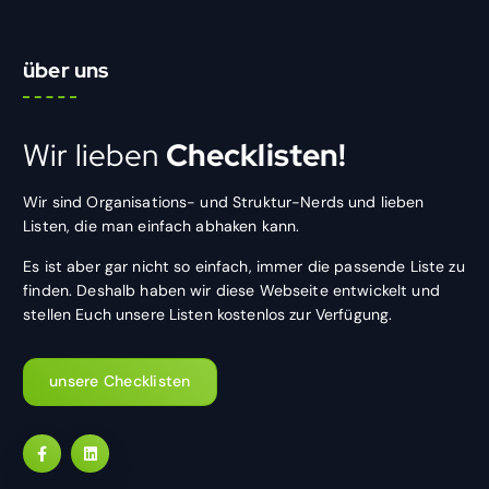
über uns
Wir lieben
Checklisten!
Wir sind Organisations- und Struktur-Nerds und lieben
Listen, die man einfach abhaken kann.
Es ist aber gar nicht so einfach, immer die passende Liste zu
finden. Deshalb haben wir diese Webseite entwickelt und
stellen Euch unsere Listen kostenlos zur Verfügung.
unsere Checklisten