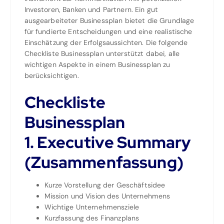
Investoren, Banken und Partnern. Ein gut
ausgearbeiteter Businessplan bietet die Grundlage
für fundierte Entscheidungen und eine realistische
Einschätzung der Erfolgsaussichten. Die folgende
Checkliste Businessplan unterstützt dabei, alle
wichtigen Aspekte in einem Businessplan zu
berücksichtigen.
Checkliste
Businessplan
1. Executive Summary
(Zusammenfassung)
Kurze Vorstellung der Geschäftsidee
Mission und Vision des Unternehmens
Wichtige Unternehmensziele
Kurzfassung des Finanzplans