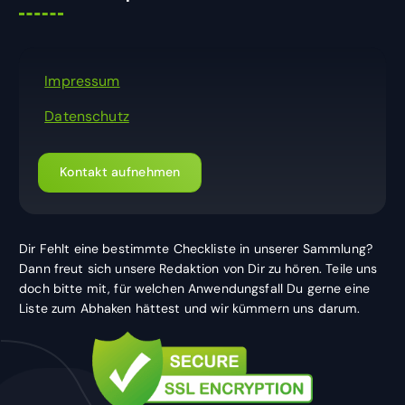
Impressum
Datenschutz
Kontakt aufnehmen
Dir Fehlt eine bestimmte Checkliste in unserer Sammlung?
Dann freut sich unsere Redaktion von Dir zu hören. Teile uns
doch bitte mit, für welchen Anwendungsfall Du gerne eine
Liste zum Abhaken hättest und wir kümmern uns darum.