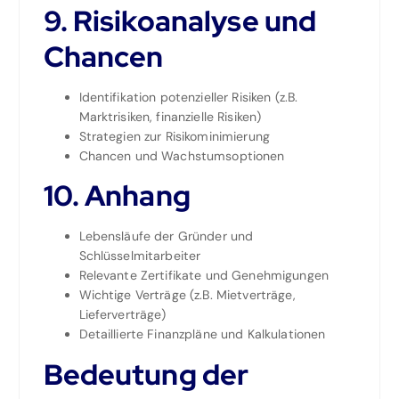
9. Risikoanalyse und
Chancen
Identifikation potenzieller Risiken (z.B.
Marktrisiken, finanzielle Risiken)
Strategien zur Risikominimierung
Chancen und Wachstumsoptionen
10. Anhang
Lebensläufe der Gründer und
Schlüsselmitarbeiter
Relevante Zertifikate und Genehmigungen
Wichtige Verträge (z.B. Mietverträge,
Lieferverträge)
Detaillierte Finanzpläne und Kalkulationen
Bedeutung der