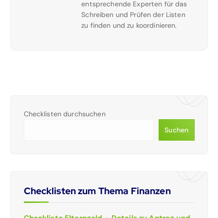
entsprechende Experten für das
Schreiben und Prüfen der Listen
zu finden und zu koordinieren.
Checklisten durchsuchen
Suchen
Checklisten zum Thema Finanzen