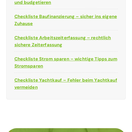
und budgetieren
Checkliste Baufinanzierung – sicher ins eigene
Zuhause
Checkliste Arbeitszeiterfassung – rechtlich
sichere Zeiterfassung
Checkliste Strom sparen – wichtige Tipps zum
Stromsparen
Checkliste Yachtkauf – Fehler beim Yachtkauf
vermeiden