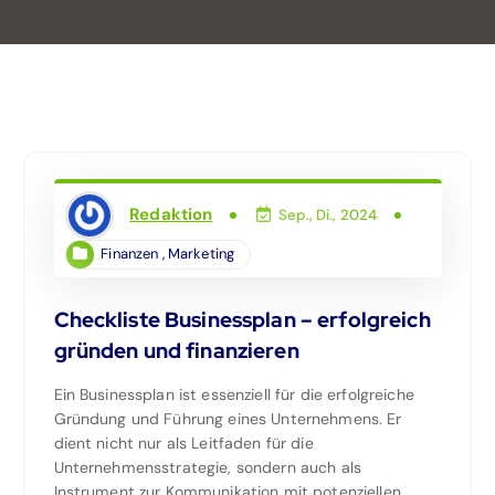
Redaktion
Sep., Di., 2024
Finanzen
,
Marketing
Checkliste Businessplan – erfolgreich
gründen und finanzieren
Ein Businessplan ist essenziell für die erfolgreiche
Gründung und Führung eines Unternehmens. Er
dient nicht nur als Leitfaden für die
Unternehmensstrategie, sondern auch als
Instrument zur Kommunikation mit potenziellen