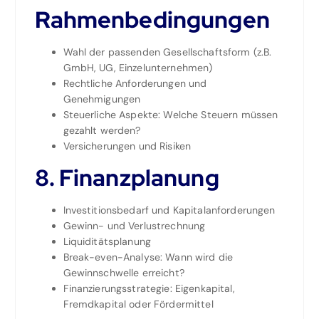
Rahmenbedingungen
Wahl der passenden Gesellschaftsform (z.B.
GmbH, UG, Einzelunternehmen)
Rechtliche Anforderungen und
Genehmigungen
Steuerliche Aspekte: Welche Steuern müssen
gezahlt werden?
Versicherungen und Risiken
8. Finanzplanung
Investitionsbedarf und Kapitalanforderungen
Gewinn- und Verlustrechnung
Liquiditätsplanung
Break-even-Analyse: Wann wird die
Gewinnschwelle erreicht?
Finanzierungsstrategie: Eigenkapital,
Fremdkapital oder Fördermittel