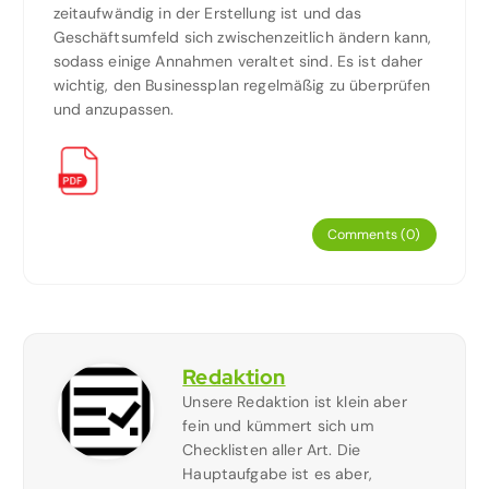
zeitaufwändig in der Erstellung ist und das
Geschäftsumfeld sich zwischenzeitlich ändern kann,
sodass einige Annahmen veraltet sind. Es ist daher
wichtig, den Businessplan regelmäßig zu überprüfen
und anzupassen.
Comments (0)
Redaktion
Unsere Redaktion ist klein aber
fein und kümmert sich um
Checklisten aller Art. Die
Hauptaufgabe ist es aber,