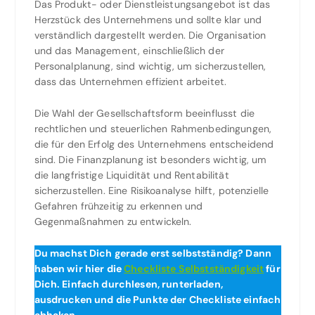
Das Produkt- oder Dienstleistungsangebot ist das
Herzstück des Unternehmens und sollte klar und
verständlich dargestellt werden. Die Organisation
und das Management, einschließlich der
Personalplanung, sind wichtig, um sicherzustellen,
dass das Unternehmen effizient arbeitet.
Die Wahl der Gesellschaftsform beeinflusst die
rechtlichen und steuerlichen Rahmenbedingungen,
die für den Erfolg des Unternehmens entscheidend
sind. Die Finanzplanung ist besonders wichtig, um
die langfristige Liquidität und Rentabilität
sicherzustellen. Eine Risikoanalyse hilft, potenzielle
Gefahren frühzeitig zu erkennen und
Gegenmaßnahmen zu entwickeln.
Du machst Dich gerade erst selbstständig? Dann
haben wir hier die
Checkliste Selbstständigkeit
für
Dich. Einfach durchlesen, runterladen,
ausdrucken und die Punkte der Checkliste einfach