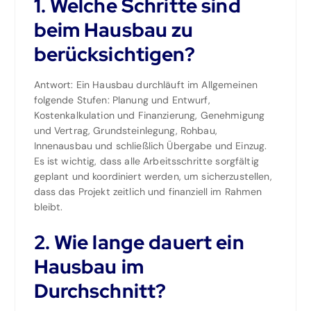
1. Welche Schritte sind
beim Hausbau zu
berücksichtigen?
Antwort: Ein Hausbau durchläuft im Allgemeinen
folgende Stufen: Planung und Entwurf,
Kostenkalkulation und Finanzierung, Genehmigung
und Vertrag, Grundsteinlegung, Rohbau,
Innenausbau und schließlich Übergabe und Einzug.
Es ist wichtig, dass alle Arbeitsschritte sorgfältig
geplant und koordiniert werden, um sicherzustellen,
dass das Projekt zeitlich und finanziell im Rahmen
bleibt.
2. Wie lange dauert ein
Hausbau im
Durchschnitt?