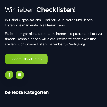
Wir lieben
Checklisten!
Wir sind Organisations- und Struktur-Nerds und lieben
Listen, die man einfach abhaken kann.
Es ist aber gar nicht so einfach, immer die passende Liste zu
finden. Deshalb haben wir diese Webseite entwickelt und
stellen Euch unsere Listen kostenlos zur Verfügung.
unsere Checklisten
beliebte Kategorien