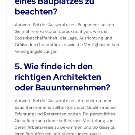
eines Bauplatzes zu
beachten?
Antwort: Bei der Auswahl eines Bauplatzes sollten
Sie mehrere Faktoren berücksichtigen, wie die
Bodenbeschaffenheit, die Lage, Ausrichtung und
Größe des Grundstücks sowie die Verfügbarkeit von
Versorgungsleitungen.
5. Wie finde ich den
richtigen Architekten
oder Bauunternehmen?
Antwort: Bei der Auswahl eines Architekten oder
Bauunternehmens sollten Sie deren Qualifikationen,
Erfahrung und Referenzen prüfen. Ein persönliches
Gespräch kann dabei helfen, eine Vorstellung von
deren Arbeitsweise zu bekommen und ob diese zu
Ihren Bedürfnissen und Vorstellungen passt.