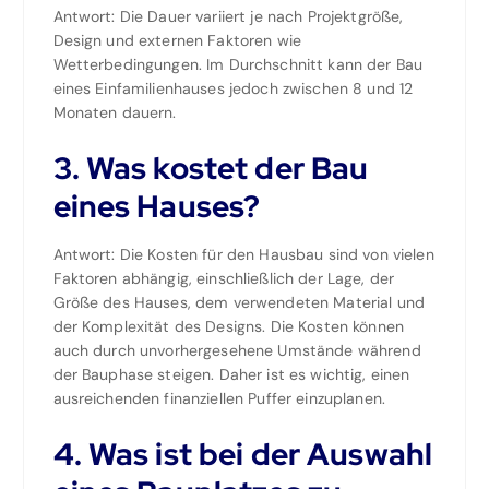
Antwort: Die Dauer variiert je nach Projektgröße,
Design und externen Faktoren wie
Wetterbedingungen. Im Durchschnitt kann der Bau
eines Einfamilienhauses jedoch zwischen 8 und 12
Monaten dauern.
3. Was kostet der Bau
eines Hauses?
Antwort: Die Kosten für den Hausbau sind von vielen
Faktoren abhängig, einschließlich der Lage, der
Größe des Hauses, dem verwendeten Material und
der Komplexität des Designs. Die Kosten können
auch durch unvorhergesehene Umstände während
der Bauphase steigen. Daher ist es wichtig, einen
ausreichenden finanziellen Puffer einzuplanen.
4. Was ist bei der Auswahl