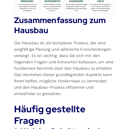
Zusammenfassung zum
Hausbau
Der Hausbau ist ein komplexer Prozess, der eine
sorgfältige Planung und zahlreiche Entscheidungen
verlangt. Es ist wichtig, dass Sie sich mit den
folgenden Fragen und Antworten befassen, um eine
fundiertere Kenntnis über den Hausbau zu erhalten.
Das Verstehen dieser grundlegenden Aspekte kann
Ihnen helfen, mögliche Hindernisse zu vermeiden
und den Hausbau-Prozess effizienter und
stressfreier zu gestalten.
Häufig gestellte
Fragen