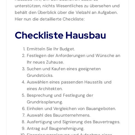
unterstützen, nichts Wesentliches zu übersehen und
behält den Überblick über die Vielzahl an Aufgaben.
Hier nun die detaillierte Checkliste:
Checkliste Hausbau
Ermitteln Sie Ihr Budget.
Festlegen der Anforderungen und Wünsche an
Ihr neues Zuhause.
Suchen und Kaufen eines geeigneten
Grundstücks.
Auswählen eines passenden Hausstils und
eines Architekten.
Besprechung und Festlegung der
Grundrissplanung.
Einholen und Vergleichen von Bauangeboten.
Auswahl des Bauunternehmens.
Ausfertigung und Signierung des Bauvertrages.
Antrag auf Baugenehmigung.