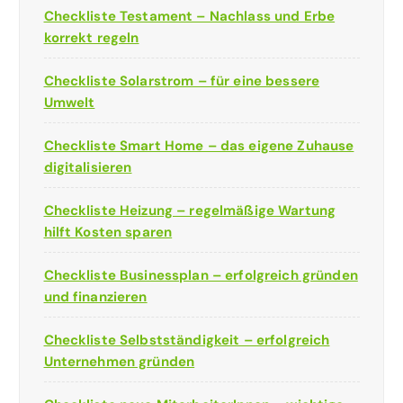
Checkliste Testament – Nachlass und Erbe
korrekt regeln
Checkliste Solarstrom – für eine bessere
Umwelt
Checkliste Smart Home – das eigene Zuhause
digitalisieren
Checkliste Heizung – regelmäßige Wartung
hilft Kosten sparen
Checkliste Businessplan – erfolgreich gründen
und finanzieren
Checkliste Selbstständigkeit – erfolgreich
Unternehmen gründen