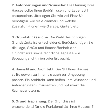
2. Anforderungen und Wünsche:
Die Planung Ihres
Hauses sollte Ihren Bedürfnissen und Lebensstil
entsprechen. Überlegen Sie, wie viel Platz Sie
benötigen, wie viele Zimmer und welche
Zusatzfunktionen wie Garage, Garten, etc.
3. Grundstückssuche:
Die Wahl des richtigen
Grundstücks ist entscheidend. Berücksichtigen Sie
die Lage, Größe und Beschaffenheit des
Grundstücks sowie rechtliche Aspekte wie
Bebauungsrichtlinien oder Erbpacht.
4. Hausstil und Architekt:
Der Stil Ihres Hauses
sollte sowohl zu Ihnen als auch zur Umgebung
passen. Ein Architekt kann helfen, Ihre Wünsche und
Anforderungen umzusetzen und optimiert die
Raumausnutzung.
5. Grundrissplanung:
Der Grundriss ist
entscheidend für die Funktionalität Ihres Hauses. Er