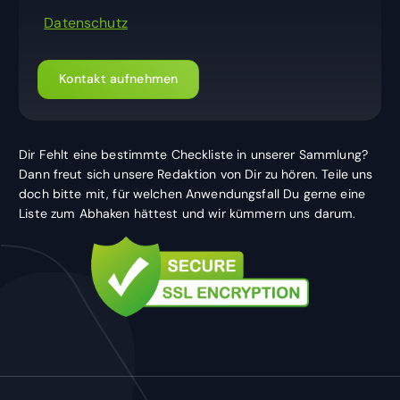
Datenschutz
Kontakt aufnehmen
Dir Fehlt eine bestimmte Checkliste in unserer Sammlung?
Dann freut sich unsere Redaktion von Dir zu hören. Teile uns
doch bitte mit, für welchen Anwendungsfall Du gerne eine
Liste zum Abhaken hättest und wir kümmern uns darum.