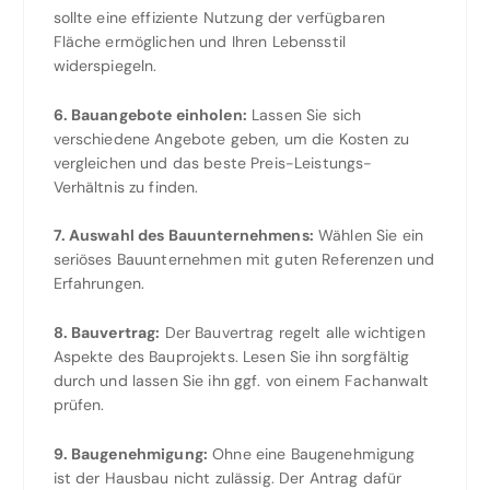
sollte eine effiziente Nutzung der verfügbaren
Fläche ermöglichen und Ihren Lebensstil
widerspiegeln.
6. Bauangebote einholen:
Lassen Sie sich
verschiedene Angebote geben, um die Kosten zu
vergleichen und das beste Preis-Leistungs-
Verhältnis zu finden.
7. Auswahl des Bauunternehmens:
Wählen Sie ein
seriöses Bauunternehmen mit guten Referenzen und
Erfahrungen.
8. Bauvertrag:
Der Bauvertrag regelt alle wichtigen
Aspekte des Bauprojekts. Lesen Sie ihn sorgfältig
durch und lassen Sie ihn ggf. von einem Fachanwalt
prüfen.
9. Baugenehmigung:
Ohne eine Baugenehmigung
ist der Hausbau nicht zulässig. Der Antrag dafür