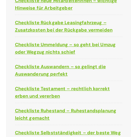
Checkliste neue MitarbeiterInnen – wichtige
Hinweise für Arbeitgeber
Checkliste Rückgabe Leasingfahrzeug –
Zusatzkosten bei der Rückgabe vermeiden
Checkliste Ummeldung – so geht bei Umzug
oder Wegzug nichts schief
Checkliste Auswandern – so gelingt die
Auswanderung perfekt
Checkliste Testament – rechtlich korrekt
erben und vererben
Checkliste Ruhestand – Ruhestandsplanung
leicht gemacht
Checkliste Selbstständigkeit – der beste Weg