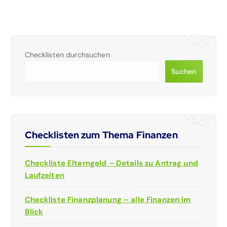
Checklisten durchsuchen
Suchen
Checklisten zum Thema Finanzen
Checkliste Elterngeld – Details zu Antrag und
Laufzeiten
Checkliste Finanzplanung – alle Finanzen im
Blick