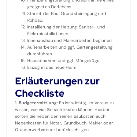
Finanzierungsplanung und Aufnahme eines
geeigneten Darlehens.
Startet der Bau: Grundsteinlegung und
Rohbau.
Installierung der Heizung, Sanitär- und
Elektroinstallationen.
Innenausbau und Malerarbeiten beginnen.
Außenarbeiten und ggf. Gartengestaltung
durchführen.
Hausabnahme und ggf. Mängelrüge.
Einzug in das neue Heim.
Erläuterungen zur
Checkliste
1. Budgetermittlung:
Es ist wichtig, im Voraus zu
wissen, wie viel Sie sich leisten können. Hierbei
sollten Sie neben den reinen Baukosten auch
Nebenkosten für Notar, Grundbuch, Makler oder
Grunderwerbsteuer berücksichtigen.