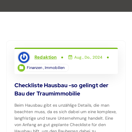
Redaktion
Aug., Do., 2024
Finanzen
,
Immobilien
Checkliste Hausbau -so gelingt der
Bau der Traumimmobilie
Beim Hausbau gibt es unzählige Details, die man
beachten muss, da es sich dabei um eine komplexe,
langfristige und teure Unternehmung handelt. Eine
von Anfang an gut geplante Checkliste für den
Hausbau hift, um den Bauherren dabei zu