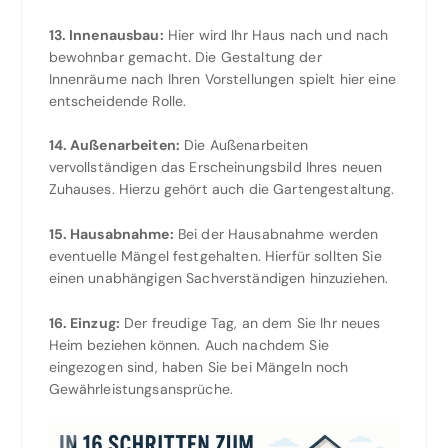
13. Innenausbau:
Hier wird Ihr Haus nach und nach
bewohnbar gemacht. Die Gestaltung der
Innenräume nach Ihren Vorstellungen spielt hier eine
entscheidende Rolle.
14. Außenarbeiten:
Die Außenarbeiten
vervollständigen das Erscheinungsbild Ihres neuen
Zuhauses. Hierzu gehört auch die Gartengestaltung.
15. Hausabnahme:
Bei der Hausabnahme werden
eventuelle Mängel festgehalten. Hierfür sollten Sie
einen unabhängigen Sachverständigen hinzuziehen.
16. Einzug:
Der freudige Tag, an dem Sie Ihr neues
Heim beziehen können. Auch nachdem Sie
eingezogen sind, haben Sie bei Mängeln noch
Gewährleistungsansprüche.