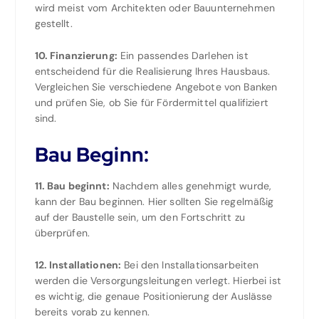
wird meist vom Architekten oder Bauunternehmen
gestellt.
10. Finanzierung:
Ein passendes Darlehen ist
entscheidend für die Realisierung Ihres Hausbaus.
Vergleichen Sie verschiedene Angebote von Banken
und prüfen Sie, ob Sie für Fördermittel qualifiziert
sind.
Bau Beginn:
11. Bau beginnt:
Nachdem alles genehmigt wurde,
kann der Bau beginnen. Hier sollten Sie regelmäßig
auf der Baustelle sein, um den Fortschritt zu
überprüfen.
12. Installationen:
Bei den Installationsarbeiten
werden die Versorgungsleitungen verlegt. Hierbei ist
es wichtig, die genaue Positionierung der Auslässe
bereits vorab zu kennen.