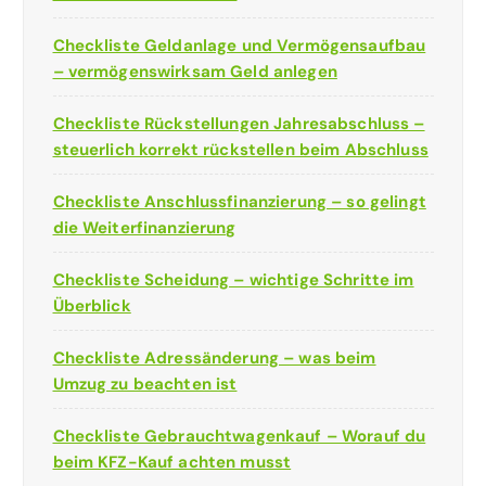
Checkliste Geldanlage und Vermögensaufbau
– vermögenswirksam Geld anlegen
Checkliste Rückstellungen Jahresabschluss –
steuerlich korrekt rückstellen beim Abschluss
Checkliste Anschlussfinanzierung – so gelingt
die Weiterfinanzierung
Checkliste Scheidung – wichtige Schritte im
Überblick
Checkliste Adressänderung – was beim
Umzug zu beachten ist
Checkliste Gebrauchtwagenkauf – Worauf du
beim KFZ-Kauf achten musst