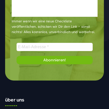
& bleibe auf dem
Laufenden
Immer wenn wir eine neue Checkliste
veröffentlichen, schicken wir Dir den Link - sonst
nichts! Alles kostenlos, unverbindlich und werbefrei.
über uns