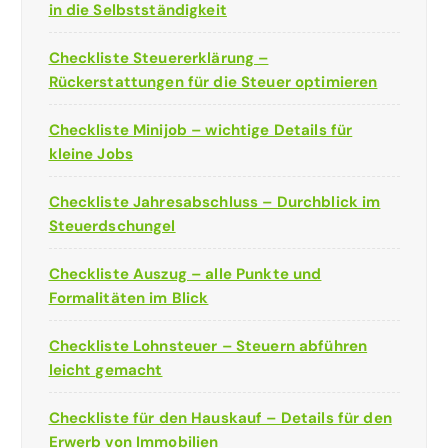
in die Selbstständigkeit
Checkliste Steuererklärung –
Rückerstattungen für die Steuer optimieren
Checkliste Minijob – wichtige Details für
kleine Jobs
Checkliste Jahresabschluss – Durchblick im
Steuerdschungel
Checkliste Auszug – alle Punkte und
Formalitäten im Blick
Checkliste Lohnsteuer – Steuern abführen
leicht gemacht
Checkliste für den Hauskauf – Details für den
Erwerb von Immobilien