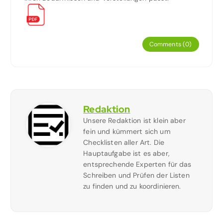
Comments (0)
Redaktion
Unsere Redaktion ist klein aber
fein und kümmert sich um
Checklisten aller Art. Die
Hauptaufgabe ist es aber,
entsprechende Experten für das
Schreiben und Prüfen der Listen
zu finden und zu koordinieren.