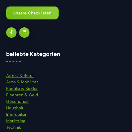
unsere Checklisten
beliebte Kategorien
Arbeit & Beruf
Auto & Mobilität
Familie & Kinder
Finanzen & Geld
Gesundheit
Haushalt
Immobilien
Marketing
Technik