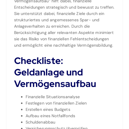
Vermögensaufbau“ hilft dabei, finanzielle
Entscheidungen strategisch und bewusst zu treffen.
Sie unterstützt dabei, finanzielle Ziele durch ein
strukturiertes und angemessenes Spar- und
Anlageverhalten zu erreichen. Durch die
Berücksichtigung aller relevanten Aspekte minimiert
sie das Risiko von finanziellen Fehlentscheidungen
und ermöglicht eine nachhaltige Vermögensbildung.
Checkliste:
Geldanlage und
Vermögensaufbau
Finanzielle Situationsanalyse
Festlegen von finanziellen Zielen
Erstellen eines Budgets
Aufbau eines Notfallfonds
Schuldenabbau
Versicherungsschutz überprüfen