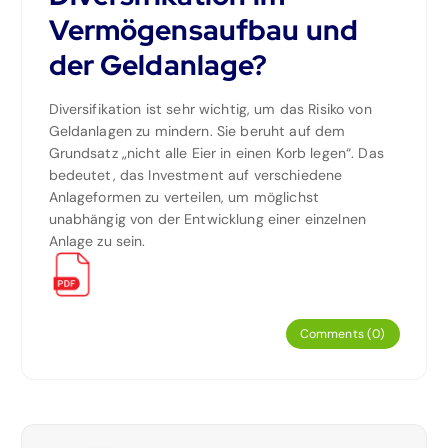
Vermögensaufbau und
der Geldanlage?
Diversifikation ist sehr wichtig, um das Risiko von
Geldanlagen zu mindern. Sie beruht auf dem
Grundsatz „nicht alle Eier in einen Korb legen“. Das
bedeutet, das Investment auf verschiedene
Anlageformen zu verteilen, um möglichst
unabhängig von der Entwicklung einer einzelnen
Anlage zu sein.
Comments (0)