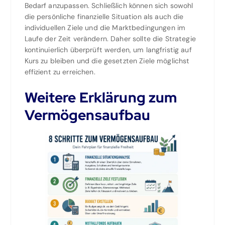
Bedarf anzupassen. Schließlich können sich sowohl
die persönliche finanzielle Situation als auch die
individuellen Ziele und die Marktbedingungen im
Laufe der Zeit verändern. Daher sollte die Strategie
kontinuierlich überprüft werden, um langfristig auf
Kurs zu bleiben und die gesetzten Ziele möglichst
effizient zu erreichen.
Weitere Erklärung zum
Vermögensaufbau