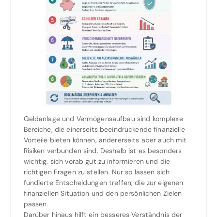
Geldanlage und Vermögensaufbau sind komplexe
Bereiche, die einerseits beeindruckende finanzielle
Vorteile bieten können, andererseits aber auch mit
Risiken verbunden sind. Deshalb ist es besonders
wichtig, sich vorab gut zu informieren und die
richtigen Fragen zu stellen. Nur so lassen sich
fundierte Entscheidungen treffen, die zur eigenen
finanziellen Situation und den persönlichen Zielen
passen.
Darüber hinaus hilft ein besseres Verständnis der