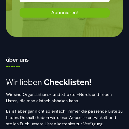
über uns
Wir lieben
Checklisten!
Wir sind Organisations- und Struktur-Nerds und lieben
Listen, die man einfach abhaken kann.
Es ist aber gar nicht so einfach, immer die passende Liste zu
finden. Deshalb haben wir diese Webseite entwickelt und
stellen Euch unsere Listen kostenlos zur Verfügung.