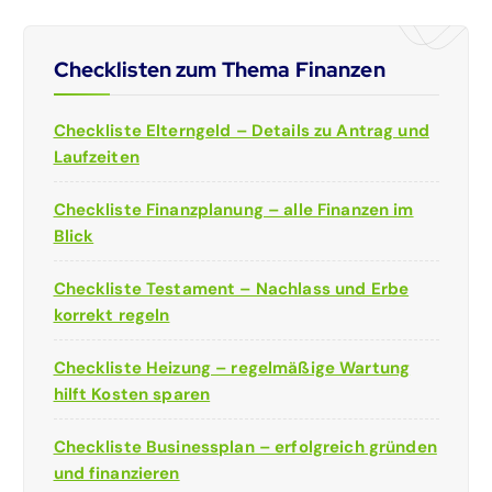
Checklisten zum Thema Finanzen
Checkliste Elterngeld – Details zu Antrag und
Laufzeiten
Checkliste Finanzplanung – alle Finanzen im
Blick
Checkliste Testament – Nachlass und Erbe
korrekt regeln
Checkliste Heizung – regelmäßige Wartung
hilft Kosten sparen
Checkliste Businessplan – erfolgreich gründen
und finanzieren