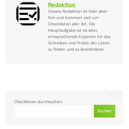
Redaktion
Unsere Redaktion ist klein aber
fein und kümmert sich um
Checklisten aller Art. Die
Hauptaufgabe ist es aber,
entsprechende Experten für das
Schreiben und Prüfen der Listen
zu finden und zu koordinieren.
Checklisten durchsuchen
Suchen