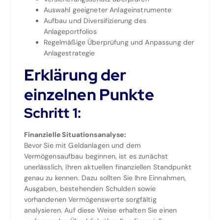
Auswahl geeigneter Anlageinstrumente
Aufbau und Diversifizierung des
Anlageportfolios
Regelmäßige Überprüfung und Anpassung der
Anlagestrategie
Erklärung der
einzelnen Punkte
Schritt 1:
Finanzielle Situationsanalyse:
Bevor Sie mit Geldanlagen und dem
Vermögensaufbau beginnen, ist es zunächst
unerlässlich, Ihren aktuellen finanziellen Standpunkt
genau zu kennen. Dazu sollten Sie Ihre Einnahmen,
Ausgaben, bestehenden Schulden sowie
vorhandenen Vermögenswerte sorgfältig
analysieren. Auf diese Weise erhalten Sie einen