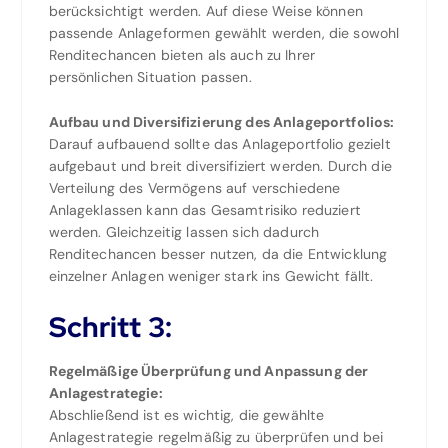
berücksichtigt werden. Auf diese Weise können
passende Anlageformen gewählt werden, die sowohl
Renditechancen bieten als auch zu Ihrer
persönlichen Situation passen.
Aufbau und Diversifizierung des Anlageportfolios:
Darauf aufbauend sollte das Anlageportfolio gezielt
aufgebaut und breit diversifiziert werden. Durch die
Verteilung des Vermögens auf verschiedene
Anlageklassen kann das Gesamtrisiko reduziert
werden. Gleichzeitig lassen sich dadurch
Renditechancen besser nutzen, da die Entwicklung
einzelner Anlagen weniger stark ins Gewicht fällt.
Schritt 3:
Regelmäßige Überprüfung und Anpassung der
Anlagestrategie:
Abschließend ist es wichtig, die gewählte
Anlagestrategie regelmäßig zu überprüfen und bei