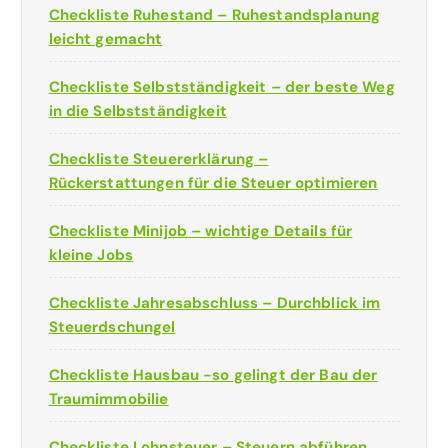
Checkliste Ruhestand – Ruhestandsplanung
leicht gemacht
Checkliste Selbstständigkeit – der beste Weg
in die Selbstständigkeit
Checkliste Steuererklärung –
Rückerstattungen für die Steuer optimieren
Checkliste Minijob – wichtige Details für
kleine Jobs
Checkliste Jahresabschluss – Durchblick im
Steuerdschungel
Checkliste Hausbau -so gelingt der Bau der
Traumimmobilie
Checkliste Lohnsteuer – Steuern abführen