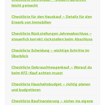
leicht gemacht
Checkliste für den Hauskauf – Details für den
Erwerb von Immobilien
Checkliste Rückstellungen Jahresabschluss –
steuerlich korrekt rückstellen beim Abschluss
Checkliste Scheidung – wichtige Schritte im
Überblick
Checkliste Gebrauchtwagenkauf – Worauf du
beim KFZ-Kauf achten musst
Checkliste Haushaltsbudget – richtig planen
und budgetieren
Checkliste Baufinanzierung – sicher ins eigene