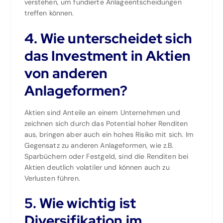
verstehen, um fundierte Anlageentscheidungen
treffen können.
4. Wie unterscheidet sich
das Investment in Aktien
von anderen
Anlageformen?
Aktien sind Anteile an einem Unternehmen und
zeichnen sich durch das Potential hoher Renditen
aus, bringen aber auch ein hohes Risiko mit sich. Im
Gegensatz zu anderen Anlageformen, wie z.B.
Sparbüchern oder Festgeld, sind die Renditen bei
Aktien deutlich volatiler und können auch zu
Verlusten führen.
5. Wie wichtig ist
Diversifikation im