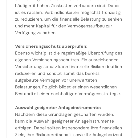
häufig mit hohen Zinskosten verbunden sind. Daher
ist es ratsam, Verbindlichkeiten möglichst frühzeitig
zu reduzieren, um die finanzielle Belastung zu senken
und mehr Kapital für den Vermögensaufbau zur
Verfügung zu haben.
Versicherungsschutz überprüfen:
Ebenso wichtig ist die regelmäßige Überprüfung des
eigenen Versicherungsschutzes. Ein ausreichender
Versicherungsschutz kann finanzielle Risiken deutlich
reduzieren und schützt somit das bereits
aufgebaute Vermögen vor unerwarteten
Belastungen. Folglich bildet er einen wesentlichen
Bestandteil einer nachhaltigen Vermögensstrategie.
Auswahl geeigneter Anlageinstrumente:
Nachdem diese Grundlagen geschaffen wurden,
kann die Auswahl geeigneter Anlageinstrumente
erfolgen. Dabei sollten insbesondere Ihre finanziellen
Ziele, Ihre Risikobereitschaft sowie Ihr Anlagehorizont