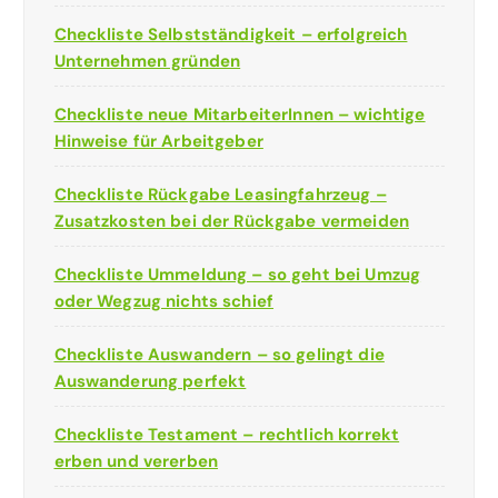
Checkliste Selbstständigkeit – erfolgreich
Unternehmen gründen
Checkliste neue MitarbeiterInnen – wichtige
Hinweise für Arbeitgeber
Checkliste Rückgabe Leasingfahrzeug –
Zusatzkosten bei der Rückgabe vermeiden
Checkliste Ummeldung – so geht bei Umzug
oder Wegzug nichts schief
Checkliste Auswandern – so gelingt die
Auswanderung perfekt
Checkliste Testament – rechtlich korrekt
erben und vererben