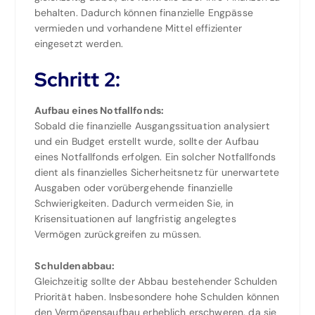
behalten. Dadurch können finanzielle Engpässe
vermieden und vorhandene Mittel effizienter
eingesetzt werden.
Schritt 2:
Aufbau eines Notfallfonds:
Sobald die finanzielle Ausgangssituation analysiert
und ein Budget erstellt wurde, sollte der Aufbau
eines Notfallfonds erfolgen. Ein solcher Notfallfonds
dient als finanzielles Sicherheitsnetz für unerwartete
Ausgaben oder vorübergehende finanzielle
Schwierigkeiten. Dadurch vermeiden Sie, in
Krisensituationen auf langfristig angelegtes
Vermögen zurückgreifen zu müssen.
Schuldenabbau:
Gleichzeitig sollte der Abbau bestehender Schulden
Priorität haben. Insbesondere hohe Schulden können
den Vermögensaufbau erheblich erschweren, da sie