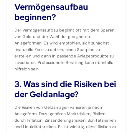
Vermögensaufbau
beginnen?
Der Vermögensaufbau beginnt oft mit dem Sparen
von Geld und der Wahl der geeigneten
Anlageformen. Es wird empfohlen, sich zunächst
finanzielle Ziele zu setzen, einen Sparplan zu
erstellen und dann in passende Anlageprodukte zu
investieren. Professionelle Beratung kann ebenfalls
hilfreich sein.
3. Was sind die Risiken bei
der Geldanlage?
Die Risiken von Geldanlagen variieren je nach
Anlageform. Dazu gehören Marktrisiken, Risiken
durch Inflation, Zinsänderungsrisiken, Bonitätsrisiken
und Liquiditätsrisiken. Es ist wichtig, diese Risiken zu