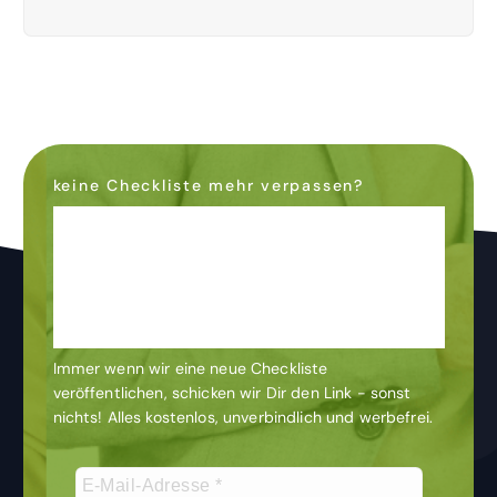
keine Checkliste mehr verpassen?
Dann abonniere den
Newsletter
& bleibe auf dem
Laufenden
Immer wenn wir eine neue Checkliste
veröffentlichen, schicken wir Dir den Link - sonst
nichts! Alles kostenlos, unverbindlich und werbefrei.