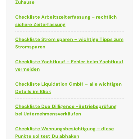
Zuhause
Checkliste Arbeitszeiterfassung – rechtlich
sichere Zeiterfassung
Checkliste Strom sparen – wichtige Tipps zum
Stromsparen
Checkliste Yachtkauf – Fehler beim Yachtkauf
vermeiden
Checkliste Liquidation GmbH – alle wichtigen
Details im Blick
Checkliste Due Dilligence -Betriebsprüfung
bei Unternehmensverkäufen
Checkliste Wohnungsbesichtigung – diese
Punkte solltest Du abhaken