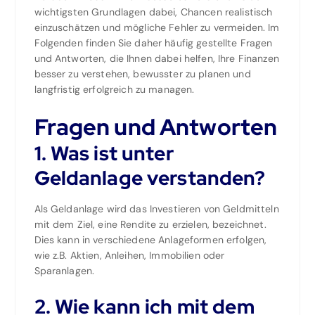
wichtigsten Grundlagen dabei, Chancen realistisch
einzuschätzen und mögliche Fehler zu vermeiden. Im
Folgenden finden Sie daher häufig gestellte Fragen
und Antworten, die Ihnen dabei helfen, Ihre Finanzen
besser zu verstehen, bewusster zu planen und
langfristig erfolgreich zu managen.
Fragen und Antworten
1. Was ist unter
Geldanlage verstanden?
Als Geldanlage wird das Investieren von Geldmitteln
mit dem Ziel, eine Rendite zu erzielen, bezeichnet.
Dies kann in verschiedene Anlageformen erfolgen,
wie z.B. Aktien, Anleihen, Immobilien oder
Sparanlagen.
2. Wie kann ich mit dem