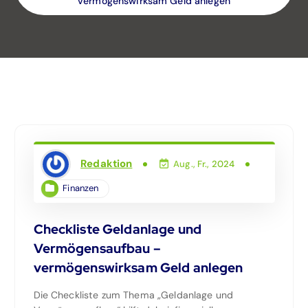
vermögenswirksam Geld anlegen
Redaktion
Aug., Fr., 2024
Finanzen
Checkliste Geldanlage und
Vermögensaufbau –
vermögenswirksam Geld anlegen
Die Checkliste zum Thema „Geldanlage und