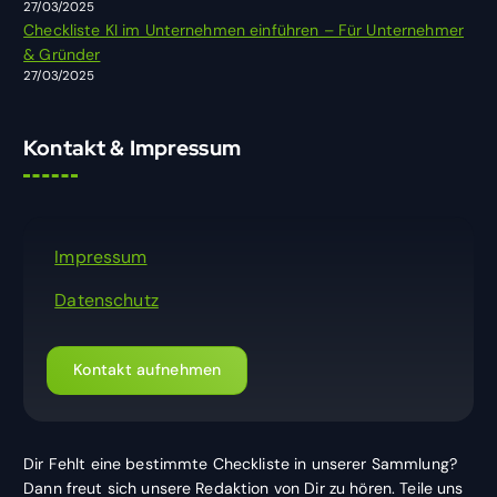
27/03/2025
Checkliste KI im Unternehmen einführen – Für Unternehmer
& Gründer
27/03/2025
Kontakt & Impressum
Impressum
Datenschutz
Kontakt aufnehmen
Dir Fehlt eine bestimmte Checkliste in unserer Sammlung?
Dann freut sich unsere Redaktion von Dir zu hören. Teile uns