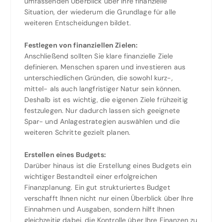
umfassenden Überblick über Ihre finanzielle
Situation, der wiederum die Grundlage für alle
weiteren Entscheidungen bildet.
Festlegen von finanziellen Zielen:
Anschließend sollten Sie klare finanzielle Ziele
definieren. Menschen sparen und investieren aus
unterschiedlichen Gründen, die sowohl kurz-,
mittel- als auch langfristiger Natur sein können.
Deshalb ist es wichtig, die eigenen Ziele frühzeitig
festzulegen. Nur dadurch lassen sich geeignete
Spar- und Anlagestrategien auswählen und die
weiteren Schritte gezielt planen.
Erstellen eines Budgets:
Darüber hinaus ist die Erstellung eines Budgets ein
wichtiger Bestandteil einer erfolgreichen
Finanzplanung. Ein gut strukturiertes Budget
verschafft Ihnen nicht nur einen Überblick über Ihre
Einnahmen und Ausgaben, sondern hilft Ihnen
gleichzeitig dabei, die Kontrolle über Ihre Finanzen zu