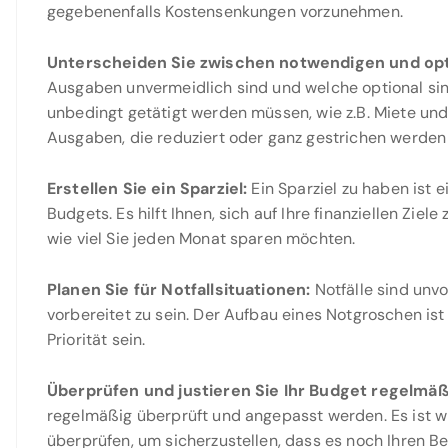
gegebenenfalls Kostensenkungen vorzunehmen.
Unterscheiden Sie zwischen notwendigen und op
Ausgaben unvermeidlich sind und welche optional si
unbedingt getätigt werden müssen, wie z.B. Miete u
Ausgaben, die reduziert oder ganz gestrichen werden
Erstellen Sie ein Sparziel:
Ein Sparziel zu haben ist e
Budgets. Es hilft Ihnen, sich auf Ihre finanziellen Ziele
wie viel Sie jeden Monat sparen möchten.
Planen Sie für Notfallsituationen:
Notfälle sind unvo
vorbereitet zu sein. Der Aufbau eines Notgroschen ist
Priorität sein.
Überprüfen und justieren Sie Ihr Budget regelmäß
regelmäßig überprüft und angepasst werden. Es ist w
überprüfen, um sicherzustellen, dass es noch Ihren Be