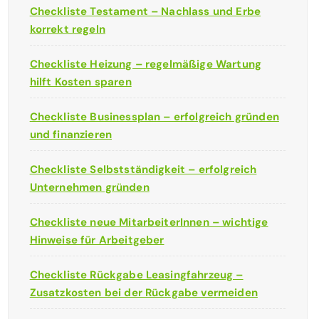
Checkliste Testament – Nachlass und Erbe
korrekt regeln
Checkliste Heizung – regelmäßige Wartung
hilft Kosten sparen
Checkliste Businessplan – erfolgreich gründen
und finanzieren
Checkliste Selbstständigkeit – erfolgreich
Unternehmen gründen
Checkliste neue MitarbeiterInnen – wichtige
Hinweise für Arbeitgeber
Checkliste Rückgabe Leasingfahrzeug –
Zusatzkosten bei der Rückgabe vermeiden