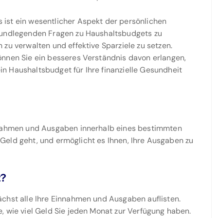
ist ein wesentlicher Aspekt der persönlichen
grundlegenden Fragen zu Haushaltsbudgets zu
zu verwalten und effektive Sparziele zu setzen.
önnen Sie ein besseres Verständnis davon erlangen,
n Haushaltsbudget für Ihre finanzielle Gesundheit
innahmen und Ausgaben innerhalb eines bestimmten
hr Geld geht, und ermöglicht es Ihnen, Ihre Ausgaben zu
t?
ächst alle Ihre Einnahmen und Ausgaben auflisten.
, wie viel Geld Sie jeden Monat zur Verfügung haben.