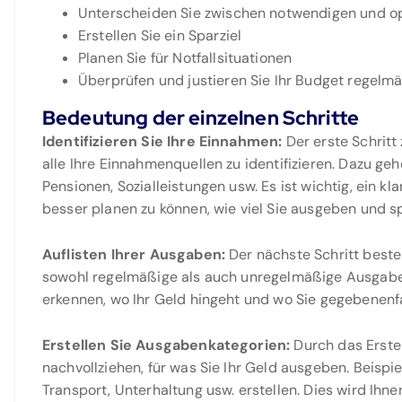
Unterscheiden Sie zwischen notwendigen und o
Erstellen Sie ein Sparziel
Planen Sie für Notfallsituationen
Überprüfen und justieren Sie Ihr Budget regelm
Bedeutung der einzelnen Schritte
Identifizieren Sie Ihre Einnahmen:
Der erste Schritt
alle Ihre Einnahmenquellen zu identifizieren. Dazu g
Pensionen, Sozialleistungen usw. Es ist wichtig, ein k
besser planen zu können, wie viel Sie ausgeben und s
Auflisten Ihrer Ausgaben:
Der nächste Schritt besteh
sowohl regelmäßige als auch unregelmäßige Ausgaben
erkennen, wo Ihr Geld hingeht und wo Sie gegebenen
Erstellen Sie Ausgabenkategorien:
Durch das Erste
nachvollziehen, für was Sie Ihr Geld ausgeben. Beispi
Transport, Unterhaltung usw. erstellen. Dies wird Ihn