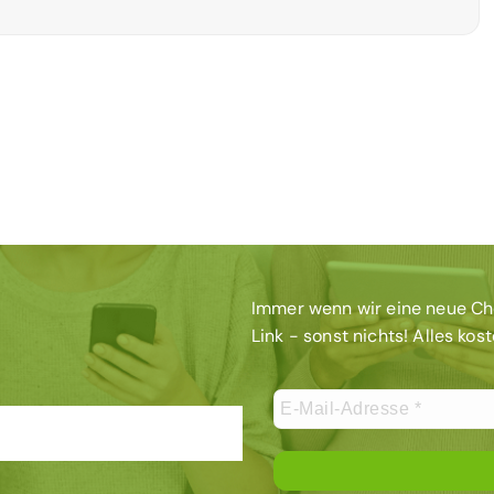
Immer wenn wir eine neue Chec
Link - sonst nichts! Alles kos