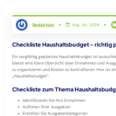
Redaktion
Aug., So., 2024
Checkliste Haushaltsbudget – richtig
Ein sorgfältig geplantes Haushaltsbudget ist ausschl
bietet eine klare Übersicht über Einnahmen und Ausgab
zu organisieren und Kosten zu kontrollieren. Hier ist 
„Haushaltsbudget“.
Checkliste zum Thema Haushaltsbudg
Identifizieren Sie Ihre Einnahmen
Auflisten Ihrer Ausgaben
Erstellen Sie Ausgabenkategorien