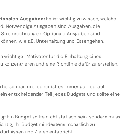
tionalen Ausgaben:
Es ist wichtig zu wissen, welche
nd. Notwendige Ausgaben sind Ausgaben, die
nd Stromrechnungen. Optionale Ausgaben sind
 können, wie z.B. Unterhaltung und Essengehen.
in wichtiger Motivator für die Einhaltung eines
 zu konzentrieren und eine Richtlinie dafür zu erstellen,
rhersehbar, und daher ist es immer gut, darauf
 ein entscheidender Teil jedes Budgets und sollte eine
ig:
Ein Budget sollte nicht statisch sein, sondern muss
ichtig, Ihr Budget mindestens monatlich zu
dürfnissen und Zielen entspricht.