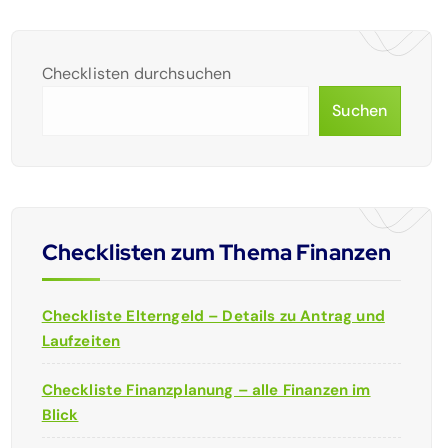
Checklisten durchsuchen
Suchen
Checklisten zum Thema Finanzen
Checkliste Elterngeld – Details zu Antrag und
Laufzeiten
Checkliste Finanzplanung – alle Finanzen im
Blick