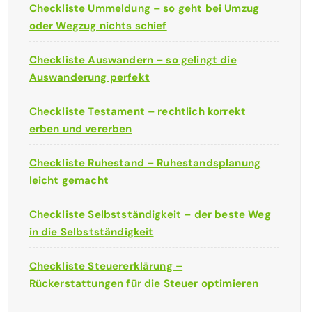
Checkliste Ummeldung – so geht bei Umzug
oder Wegzug nichts schief
Checkliste Auswandern – so gelingt die
Auswanderung perfekt
Checkliste Testament – rechtlich korrekt
erben und vererben
Checkliste Ruhestand – Ruhestandsplanung
leicht gemacht
Checkliste Selbstständigkeit – der beste Weg
in die Selbstständigkeit
Checkliste Steuererklärung –
Rückerstattungen für die Steuer optimieren