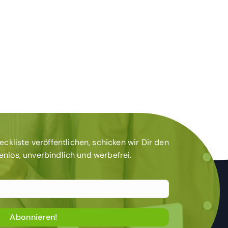
kliste veröffentlichen, schicken wir Dir den
tenlos, unverbindlich und werbefrei.