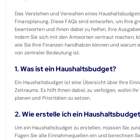
Das Verstehen und Verwalten eines Haushaltsbudgets 
Finanzplanung. Diese FAQs sind entworfen, um Ihre 
beantworten und Ihnen dabei zu helfen, Ihre Ausgaben 
Indem Sie sich mit den Antworten vertraut machen, k
wie Sie Ihre Finanzen handhaben können und warum ei
von zentraler Bedeutung ist.
1. Was ist ein Haushaltsbudget?
Ein Haushaltsbudget ist eine Übersicht über Ihre E
Zeitraums. Es hilft Ihnen dabei, zu verfolgen, wohin I
planen und Prioritäten zu setzen.
2. Wie erstelle ich ein Haushaltsbudge
Um ein Haushaltsbudget zu erstellen, müssen Sie zun
Fügen Sie alle Einnahmequellen ein und berechnen Sie