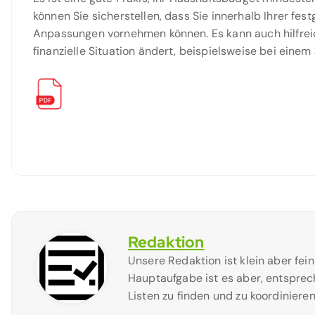
können Sie sicherstellen, dass Sie innerhalb Ihrer fe
Anpassungen vornehmen können. Es kann auch hilfreich
finanzielle Situation ändert, beispielsweise bei ein
Redaktion
Unsere Redaktion ist klein aber fei
Hauptaufgabe ist es aber, entsprec
Listen zu finden und zu koordinieren