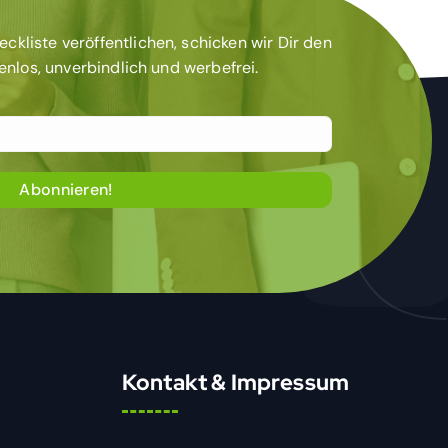
kliste veröffentlichen, schicken wir Dir den
tenlos, unverbindlich und werbefrei.
Kontakt & Impressum