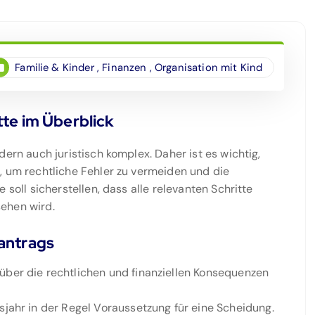
Familie & Kinder
,
Finanzen
,
Organisation mit Kind
tte im Überblick
ern auch juristisch komplex. Daher ist es wichtig,
, um rechtliche Fehler zu vermeiden und die
 soll sicherstellen, dass alle relevanten Schritte
ehen wird.
santrags
über die rechtlichen und finanziellen Konsequenzen
sjahr in der Regel Voraussetzung für eine Scheidung.