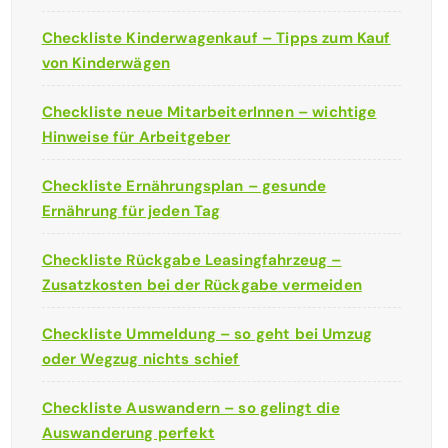
Checkliste Kinderwagenkauf – Tipps zum Kauf
von Kinderwägen
Checkliste neue MitarbeiterInnen – wichtige
Hinweise für Arbeitgeber
Checkliste Ernährungsplan – gesunde
Ernährung für jeden Tag
Checkliste Rückgabe Leasingfahrzeug –
Zusatzkosten bei der Rückgabe vermeiden
Checkliste Ummeldung – so geht bei Umzug
oder Wegzug nichts schief
Checkliste Auswandern – so gelingt die
Auswanderung perfekt