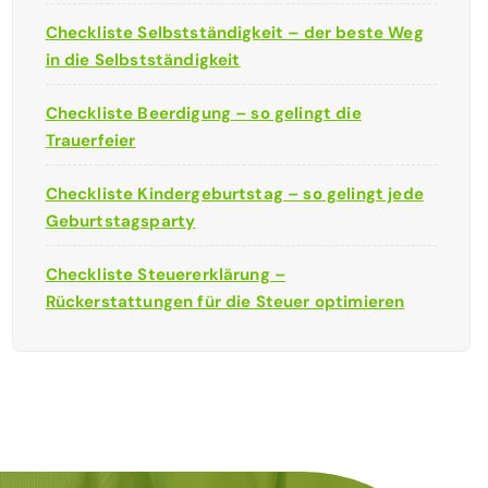
Checkliste Selbstständigkeit – der beste Weg
in die Selbstständigkeit
Checkliste Beerdigung – so gelingt die
Trauerfeier
Checkliste Kindergeburtstag – so gelingt jede
Geburtstagsparty
Checkliste Steuererklärung –
Rückerstattungen für die Steuer optimieren