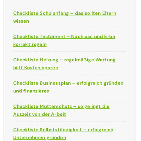
Checkliste Schulanfang – das sollten Eltern
wissen
Checkliste Testament – Nachlass und Erbe
korrekt regeln
Checkliste Heizung – regelmäßige Wartung
hilft Kosten sparen
Checkliste Businessplan – erfolgreich gründen
und finanzieren
Checkliste Mutterschutz – so gelingt die
Auszeit von der Arbeit
Checkliste Selbstständigkeit – erfolgreich
Unternehmen gründen