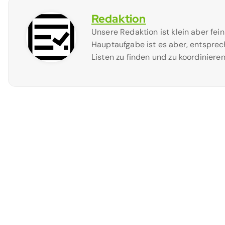
Redaktion
Unsere Redaktion ist klein aber fei
Hauptaufgabe ist es aber, entsprec
Listen zu finden und zu koordinieren