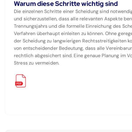
Warum diese Schritte wichtig sind
Die einzelnen Schritte einer Scheidung sind notwendi
und sicherzustellen, dass alle relevanten Aspekte ber
Trennungsjahrs und die formelle Einreichung des Sch
Verfahren überhaupt einleiten zu können. Ohne gere
der Scheidung zu langwierigen Rechtsstreitigkeiten k
von entscheidender Bedeutung, dass alle Vereinbarun
rechtlich abgesichert sind. Eine genaue Planung im Vo
Stress zu vermeiden.