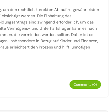
g, um den rechtlich korrekten Ablauf zu gewährleisten
ücksichtigt werden. Die Einhaltung des
eidungsantrags sind zwingend erforderlich, um das
gelte Vermögens- und Unterhaltsfragen kann es nach
ommen, die vermieden werden sollten. Daher ist es
gen, insbesondere in Bezug auf Kinder und Finanzen,
raus erleichtert den Prozess und hilft, unnötigen
Comments (0)