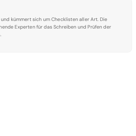
n und kümmert sich um Checklisten aller Art. Die
hende Experten für das Schreiben und Prüfen der
.