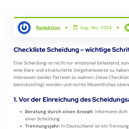
Redaktion
Aug., Mo., 2024
Checkliste Scheidung – wichtige Schri
Eine Scheidung ist nicht nur emotional belastend, sond
eine klare und strukturierte Vorgehensweise zu haben
Interessen beider Parteien zu wahren. Diese Checkliste
berücksichtigt werden und nichts Wesentliches übers
1. Vor der Einreichung des Scheidung
Beratung durch einen Anwalt:
Informiere dich 
einer Scheidung.
Trennungsjahr:
In Deutschland ist ein Trennung