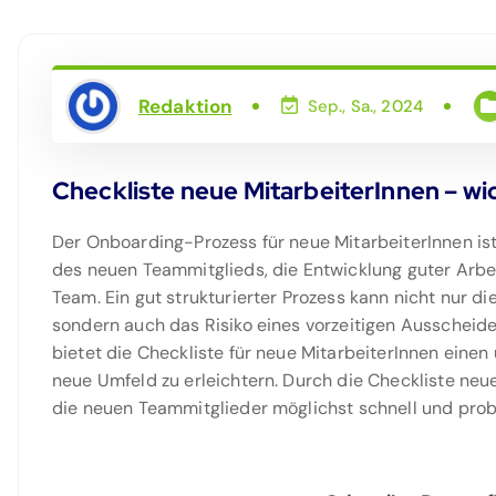
Redaktion
Sep., Sa., 2024
Checkliste neue MitarbeiterInnen – wi
Der Onboarding-Prozess für neue MitarbeiterInnen ist
des neuen Teammitglieds, die Entwicklung guter Ar
Team. Ein gut strukturierter Prozess kann nicht nur d
sondern auch das Risiko eines vorzeitigen Ausscheide
bietet die Checkliste für neue MitarbeiterInnen eine
neue Umfeld zu erleichtern. Durch die Checkliste neu
die neuen Teammitglieder möglichst schnell und prob