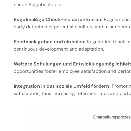
neuen Aufgabenfelder.
Regelmäßige Check-ins durchführen:
Regular chec
early detection of potential conflicts and misunderst
Feedback geben und einholen:
Regular feedback im
continuous development and adaptation.
Weitere Schulungen und Entwicklungsmöglichkeit
opportunities foster employee satisfaction and perfo
Integration in das soziale Umfeld fördern:
Promoting
satisfaction, thus increasing retention rates and per