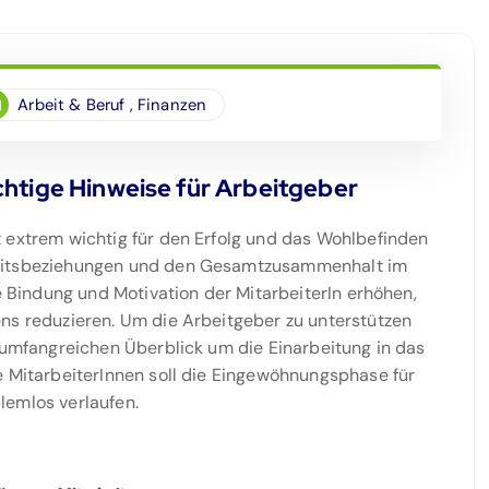
Arbeit & Beruf
,
Finanzen
chtige Hinweise für Arbeitgeber
 extrem wichtig für den Erfolg und das Wohlbefinden
beitsbeziehungen und den Gesamtzusammenhalt im
ie Bindung und Motivation der MitarbeiterIn erhöhen,
ns reduzieren. Um die Arbeitgeber zu unterstützen
n umfangreichen Überblick um die Einarbeitung in das
e MitarbeiterInnen soll die Eingewöhnungsphase für
lemlos verlaufen.