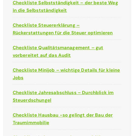
Checkliste Selbstständigkeit – der beste Weg
in die Selbstständigkeit
Checkliste Steuererklärung –
Rückerstattungen für die Steuer optimieren
Checkliste Qualitätsmanagement – gut
vorbereitet auf das Audit
Checkliste Minijob – wichtige Details für kleine
Jobs
Checkliste Jahresabschluss – Durchblick im
Steuerdschungel
Checkliste Hausbau -so gelingt der Bau der
Traumimmobilie