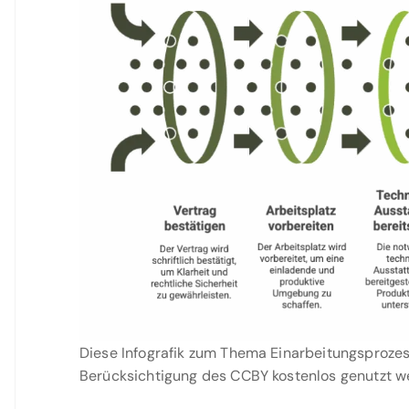
Diese Infografik zum Thema Einarbeitungsprozes
Berücksichtigung des CCBY kostenlos genutzt w