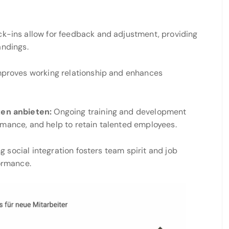
k-ins allow for feedback and adjustment, providing
andings.
proves working relationship and enhances
en anbieten:
Ongoing training and development
rmance, and help to retain talented employees.
 social integration fosters team spirit and job
formance.