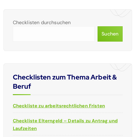
Checklisten durchsuchen
Suchen
Checklisten zum Thema Arbeit &
Beruf
Checkliste zu arbeitsrechtlichen Fristen
Checkliste Elterngeld – Details zu Antrag und
Laufzeiten