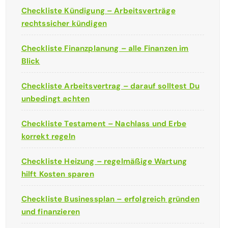
Checkliste Kündigung – Arbeitsverträge
rechtssicher kündigen
Checkliste Finanzplanung – alle Finanzen im
Blick
Checkliste Arbeitsvertrag – darauf solltest Du
unbedingt achten
Checkliste Testament – Nachlass und Erbe
korrekt regeln
Checkliste Heizung – regelmäßige Wartung
hilft Kosten sparen
Checkliste Businessplan – erfolgreich gründen
und finanzieren