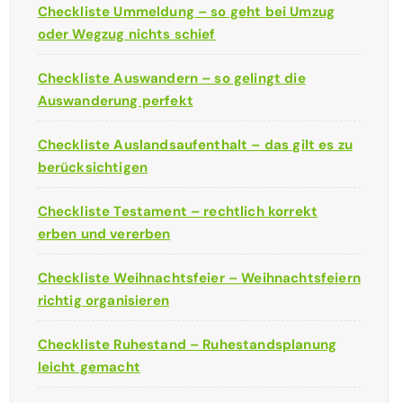
Checkliste Ummeldung – so geht bei Umzug
oder Wegzug nichts schief
Checkliste Auswandern – so gelingt die
Auswanderung perfekt
Checkliste Auslandsaufenthalt – das gilt es zu
berücksichtigen
Checkliste Testament – rechtlich korrekt
erben und vererben
Checkliste Weihnachtsfeier – Weihnachtsfeiern
richtig organisieren
Checkliste Ruhestand – Ruhestandsplanung
leicht gemacht