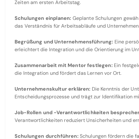
Zeiten am ersten Arbeitstag.
Schulungen einplanen:
Geplante Schulungen gewährl
das Verständnis für Arbeitsabläufe und Unternehmens
Begrüßung und Unternehmensführung:
Eine persö
erleichtert die Integration und die Orientierung im U
Zusammenarbeit mit Mentor festlegen:
Ein festgel
die Integration und fördert das Lernen vor Ort.
Unternehmenskultur erklären:
Die Kenntnis der Unt
Entscheidungsprozesse und trägt zur Identifikation 
Job-Rollen und -Verantwortlichkeiten bespreche
Verantwortlichkeiten reduziert Unsicherheiten und er
Schulungen durchführen:
Schulungen fördern die fa