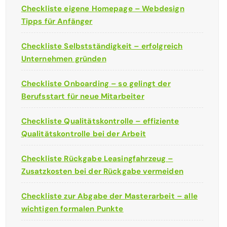
Checkliste eigene Homepage – Webdesign
Tipps für Anfänger
Checkliste Selbstständigkeit – erfolgreich
Unternehmen gründen
Checkliste Onboarding – so gelingt der
Berufsstart für neue Mitarbeiter
Checkliste Qualitätskontrolle – effiziente
Qualitätskontrolle bei der Arbeit
Checkliste Rückgabe Leasingfahrzeug –
Zusatzkosten bei der Rückgabe vermeiden
Checkliste zur Abgabe der Masterarbeit – alle
wichtigen formalen Punkte