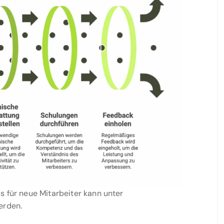
s für neue Mitarbeiter kann unter
erden.