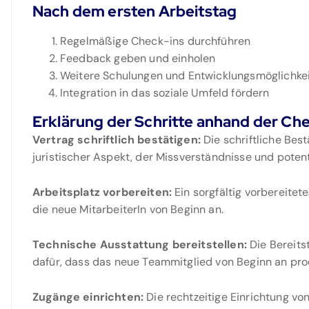
Nach dem ersten Arbeitstag
Regelmäßige Check-ins durchführen
Feedback geben und einholen
Weitere Schulungen und Entwicklungsmöglichke
Integration in das soziale Umfeld fördern
Erklärung der Schritte anhand der Che
Vertrag schriftlich bestätigen:
Die schriftliche Bes
juristischer Aspekt, der Missverständnisse und potenti
Arbeitsplatz vorbereiten:
Ein sorgfältig vorbereitet
die neue MitarbeiterIn von Beginn an.
Technische Ausstattung bereitstellen:
Die Bereits
dafür, dass das neue Teammitglied von Beginn an pro
Zugänge einrichten:
Die rechtzeitige Einrichtung vo