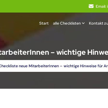
Email:
Start
alle Checklisten
Kontakt zu
tarbeiterInnen – wichtige Hinwe
Checkliste neue MitarbeiterInnen – wichtige Hinweise für A