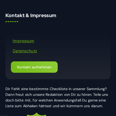
Kontakt & Impressum
Impressum
Datenschutz
Kontakt aufnehmen
Dir Fehlt eine bestimmte Checkliste in unserer Sammlung?
Dann freut sich unsere Redaktion von Dir zu hören. Teile uns
doch bitte mit, für welchen Anwendungsfall Du gerne eine
Liste zum Abhaken hättest und wir kümmern uns darum.