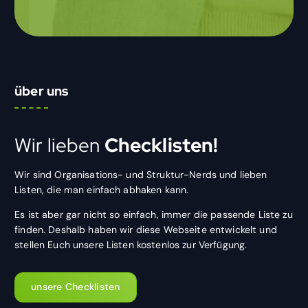
über uns
Wir lieben
Checklisten!
Wir sind Organisations- und Struktur-Nerds und lieben
Listen, die man einfach abhaken kann.
Es ist aber gar nicht so einfach, immer die passende Liste zu
finden. Deshalb haben wir diese Webseite entwickelt und
stellen Euch unsere Listen kostenlos zur Verfügung.
unsere Checklisten