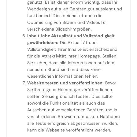
genutzt. Es ist daher enorm wichtig, dass Ihr
Webdesign auf allen Geräten gut aussieht und
funktioniert. Dies beinhaltet auch die
Optimierung von Bildern und Videos für
verschiedene Bildschirmgrößen.
Inhaltliche Aktualität und Vollständigkeit
gewährleisten:
Die Aktualität und
Vollständigkeit Ihrer Inhalte ist entscheidend
für die Attraktivität Ihrer Homepage. Stellen
Sie sicher, dass alle Informationen auf dem
neuesten Stand sind und dass keine
wesentlichen Informationen fehlen.
Website testen und veröffentlichen:
Bevor
Sie Ihre eigene Homepage veröffentlichen,
sollten Sie sie gründlich testen. Dies sollte
sowohl die Funktionalität als auch das
Aussehen auf verschiedenen Geräten und in
verschiedenen Browsern umfassen. Nachdem
alle Tests erfolgreich abgeschlossen wurden,
kann die Webseite veröffentlicht werden.