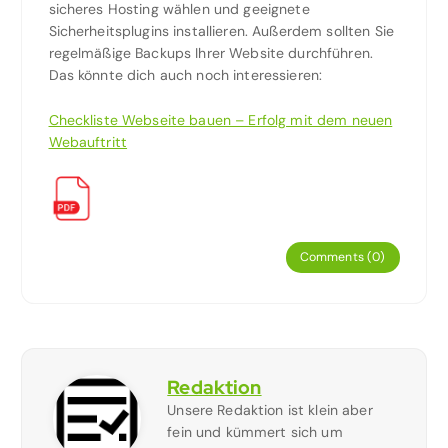
sicheres Hosting wählen und geeignete
Sicherheitsplugins installieren. Außerdem sollten Sie
regelmäßige Backups Ihrer Website durchführen.
Das könnte dich auch noch interessieren:
Checkliste Webseite bauen – Erfolg mit dem neuen
Webauftritt
Comments (0)
Redaktion
Unsere Redaktion ist klein aber
fein und kümmert sich um