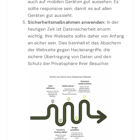
auch auf mobilen Geräten gut aussehen. Es
sollte responsive sein, damit es auf allen
Geräten gut aussieht.
Sicherheitsmaßnahmen anwenden:
In der
heutigen Zeit ist Datensicherheit enorm
wichtig. Ihre Webseite sollte daher von Anfang
an sicher sein. Dies beinhaltet das Absichern
der Webseite gegen Hackerangriffe, die
sichere Übertragung von Daten und den
Schutz der Privatsphäre Ihrer Besucher.