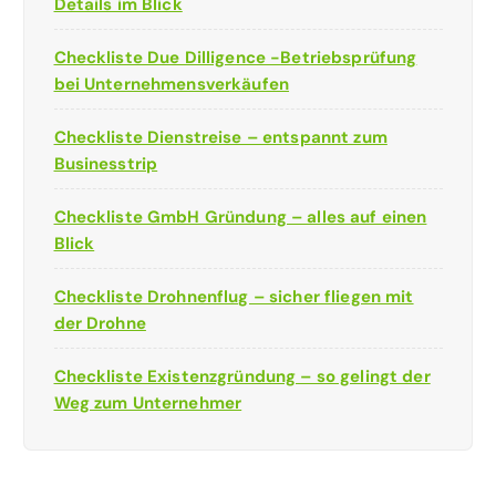
Details im Blick
Checkliste Due Dilligence -Betriebsprüfung
bei Unternehmensverkäufen
Checkliste Dienstreise – entspannt zum
Businesstrip
Checkliste GmbH Gründung – alles auf einen
Blick
Checkliste Drohnenflug – sicher fliegen mit
der Drohne
Checkliste Existenzgründung – so gelingt der
Weg zum Unternehmer