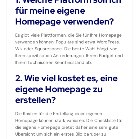
für meine eigene
Homepage verwenden?
Es gibt viele Plattformen, die Sie für Ihre Homepage
verwenden können. Populäre sind etwa WordPress,
Wix oder Squarespace. Die beste Wahl hängt von
Ihren spezifischen Anforderungen, Ihrem Budget und
Ihrem technischen Kenntnisstand ab.
2. Wie viel kostet es, eine
eigene Homepage zu
erstellen?
Die Kosten für die Erstellung einer eigenen
Homepage können stark variieren. Die Checkliste für
die eigene Homepage bietet daher eine sehr gute
Übersicht um sich ein erstes Bild darüber zu