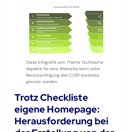
Diese Infografik zum Thema Technische
Aspekte für eine Webseite kann unter
Berücksichtigung des CCBY kostenlos
genutzt werden.
Trotz Checkliste
eigene Homepage:
Herausforderung bei