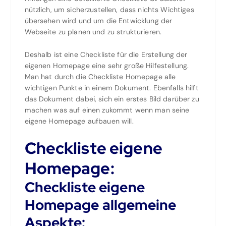
nützlich, um sicherzustellen, dass nichts Wichtiges
übersehen wird und um die Entwicklung der
Webseite zu planen und zu strukturieren.
Deshalb ist eine Checkliste für die Erstellung der
eigenen Homepage eine sehr große Hilfestellung.
Man hat durch die Checkliste Homepage alle
wichtigen Punkte in einem Dokument. Ebenfalls hilft
das Dokument dabei, sich ein erstes Bild darüber zu
machen was auf einen zukommt wenn man seine
eigene Homepage aufbauen will.
Checkliste eigene
Homepage:
Checkliste eigene
Homepage allgemeine
Aspekte: