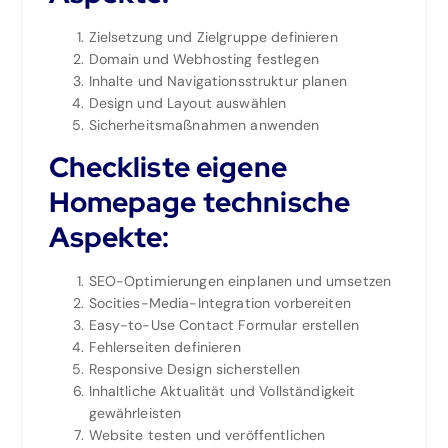
Zielsetzung und Zielgruppe definieren
Domain und Webhosting festlegen
Inhalte und Navigationsstruktur planen
Design und Layout auswählen
Sicherheitsmaßnahmen anwenden
Checkliste eigene
Homepage technische
Aspekte:
SEO-Optimierungen einplanen und umsetzen
Socities-Media-Integration vorbereiten
Easy-to-Use Contact Formular erstellen
Fehlerseiten definieren
Responsive Design sicherstellen
Inhaltliche Aktualität und Vollständigkeit
gewährleisten
Website testen und veröffentlichen