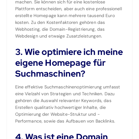
machen. Sie können sich für eine kostenlose
Plattform entscheiden, aber auch eine professionell
erstellte Homepage kann mehrere tausend Euro
kosten. Zu den Kostenfaktoren gehören das
Webhosting, die Domain-Registrierung, das
Webdesign und etwaige Zusatzleistungen.
3. Wie optimiere ich meine
eigene Homepage für
Suchmaschinen?
Eine effektive Suchmaschinenoptimierung umfasst
eine Vielzahl von Strategien und Techniken. Dazu
gehören die Auswahl relevanter Keywords, das
Erstellen qualitativ hochwertiger Inhalte, die
Optimierung der Website-Struktur und -
Performance, sowie das Aufbauen von Backlinks.
4. Was ist eine Domain