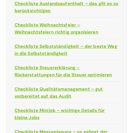
Checkliste Auslandsaufenthalt – das gilt es zu
berücksichtigen
Checkliste Weihnachtsfeier –
Weihnachtsfeiern richtig organisieren
Checkliste Selbstständigkeit – der beste Weg
in die Selbstständigkeit
Checkliste Steuererklärung –
Rückerstattungen für die Steuer optimieren
Checkliste Qualitätsmanagement – gut
vorbereitet auf das Audit
Checkliste Minijob – wichtige Details für
kleine Jobs
Checkliste Messeplanung – so gelingt der