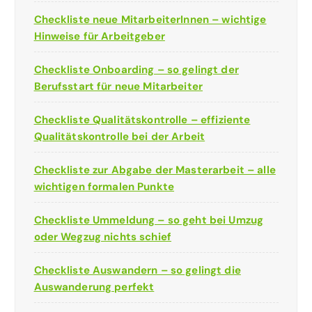
Checkliste neue MitarbeiterInnen – wichtige
Hinweise für Arbeitgeber
Checkliste Onboarding – so gelingt der
Berufsstart für neue Mitarbeiter
Checkliste Qualitätskontrolle – effiziente
Qualitätskontrolle bei der Arbeit
Checkliste zur Abgabe der Masterarbeit – alle
wichtigen formalen Punkte
Checkliste Ummeldung – so geht bei Umzug
oder Wegzug nichts schief
Checkliste Auswandern – so gelingt die
Auswanderung perfekt