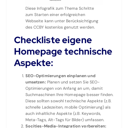
Diese Infografik zum Thema Schritte
zum Starten einer erfolgreichen
Webseite kann unter Berücksichtigung
des CCBY kostenlos genutzt werden.
Checkliste eigene
Homepage technische
Aspekte:
SEO-Optimierungen einplanen und
umsetzen:
Planen und setzen Sie SEO-
Optimierungen von Anfang an um, damit
Suchmaschinen Ihre Homepage besser finden.
Diese sollten sowohl technische Aspekte (z.B.
schnelle Ladezeiten, mobile Optimierung) als
auch inhaltliche Aspekte (z.B. Keywords,
Meta-Tags, Alt-Tags für Bilder) umfassen.
Socities-Media-Integration vorbereiten: