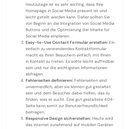
Heutzutage ist es sehr wichtig, dass Ihre
Homepage in Social Media präsent ist und
leicht geteilt werden kann. Daher sollten Sie
von Beginn an die Integration von Social Media
Buttons und die Optimierung der Inhalte für
Social Media einplanen.
Easy-to-Use Contact Formular erstellen:
Ein
einfach zu verwendendes Kontaktformular
macht es Ihren Besuchern einfach, mit Ihnen
in Kontakt zu treten. Es sollte leicht auffindbar
sein und nur die wichtigsten Informationen
abfragen.
Fehlerseiten definieren:
Fehlerseiten sind
unvermeidlich, aber sie können gut gestaltet
sein und dem Besucher dabei helfen, das zu
finden, was er sucht. Eine gut gestaltete 404-
Seite kann somit zur Benutzerfreundlichkeit
beitragen.
Responsive Design sicherstellen:
Heute wird
das Internet zunehmend auf mobilen Geräten