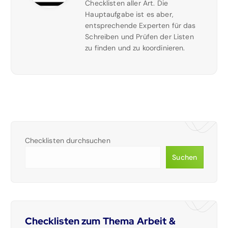
Checklisten aller Art. Die
Hauptaufgabe ist es aber,
entsprechende Experten für das
Schreiben und Prüfen der Listen
zu finden und zu koordinieren.
Checklisten durchsuchen
Suchen
Checklisten zum Thema Arbeit &