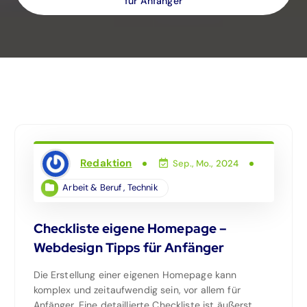
für Anfänger
Redaktion
Sep., Mo., 2024
Arbeit & Beruf
,
Technik
Checkliste eigene Homepage –
Webdesign Tipps für Anfänger
Die Erstellung einer eigenen Homepage kann
komplex und zeitaufwendig sein, vor allem für
Anfänger. Eine detaillierte Checkliste ist äußerst