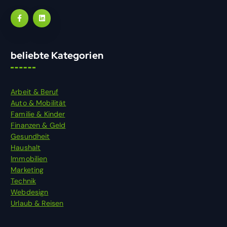
beliebte Kategorien
Arbeit & Beruf
Auto & Mobilität
Familie & Kinder
Finanzen & Geld
Gesundheit
Haushalt
Immobilien
Marketing
Technik
Webdesign
Urlaub & Reisen