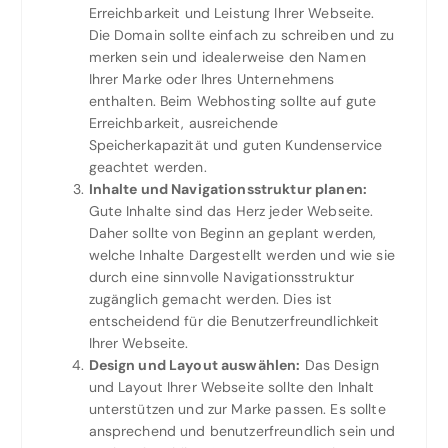
Erreichbarkeit und Leistung Ihrer Webseite.
Die Domain sollte einfach zu schreiben und zu
merken sein und idealerweise den Namen
Ihrer Marke oder Ihres Unternehmens
enthalten. Beim Webhosting sollte auf gute
Erreichbarkeit, ausreichende
Speicherkapazität und guten Kundenservice
geachtet werden.
Inhalte und Navigationsstruktur planen:
Gute Inhalte sind das Herz jeder Webseite.
Daher sollte von Beginn an geplant werden,
welche Inhalte Dargestellt werden und wie sie
durch eine sinnvolle Navigationsstruktur
zugänglich gemacht werden. Dies ist
entscheidend für die Benutzerfreundlichkeit
Ihrer Webseite.
Design und Layout auswählen:
Das Design
und Layout Ihrer Webseite sollte den Inhalt
unterstützen und zur Marke passen. Es sollte
ansprechend und benutzerfreundlich sein und