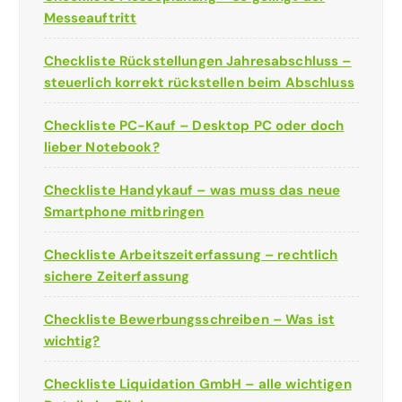
Messeauftritt
Checkliste Rückstellungen Jahresabschluss –
steuerlich korrekt rückstellen beim Abschluss
Checkliste PC-Kauf – Desktop PC oder doch
lieber Notebook?
Checkliste Handykauf – was muss das neue
Smartphone mitbringen
Checkliste Arbeitszeiterfassung – rechtlich
sichere Zeiterfassung
Checkliste Bewerbungsschreiben – Was ist
wichtig?
Checkliste Liquidation GmbH – alle wichtigen