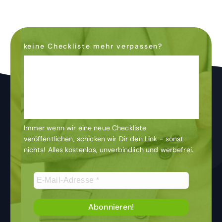
keine Checkliste mehr verpassen?
Dann abonniere den
Newsletter
& bleibe auf dem
Laufenden
Immer wenn wir eine neue Checkliste
veröffentlichen, schicken wir Dir den Link - sonst
nichts! Alles kostenlos, unverbindlich und werbefrei.