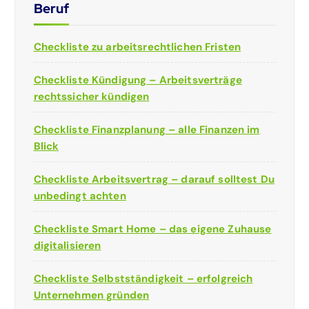
Beruf
Checkliste zu arbeitsrechtlichen Fristen
Checkliste Kündigung – Arbeitsverträge
rechtssicher kündigen
Checkliste Finanzplanung – alle Finanzen im
Blick
Checkliste Arbeitsvertrag – darauf solltest Du
unbedingt achten
Checkliste Smart Home – das eigene Zuhause
digitalisieren
Checkliste Selbstständigkeit – erfolgreich
Unternehmen gründen