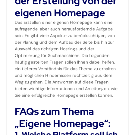
der Erstellung von der
eigenen Homepage
Das Erstellen einer eigenen Homepage kann eine
aufregende, aber auch herausfordernde Aufgabe
sein. Es gibt viele Aspekte zu berücksichtigen, von
der Planung und dem Aufbau der Seite bis hin zur
Auswahl des richtigen Hostings und der
Optimierung für Suchmaschinen. Die folgenden
häufig gestellten Fragen sollen Ihnen dabei helfen,
ein tieferes Verständnis für das Thema zu erhalten
und möglichen Hindernissen rechtzeitig aus dem
Weg zu gehen. Die Antworten auf diese Fragen
bieten wichtige Informationen und Anleitungen, wie
Sie eine erfolgreiche Homepage erstellen können.
FAQs zum Thema
„Eigene Homepage“:
1. Welche Platform soll ich