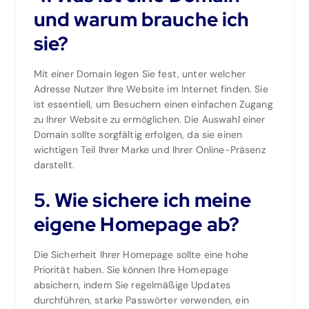
und warum brauche ich
sie?
Mit einer Domain legen Sie fest, unter welcher
Adresse Nutzer Ihre Website im Internet finden. Sie
ist essentiell, um Besuchern einen einfachen Zugang
zu Ihrer Website zu ermöglichen. Die Auswahl einer
Domain sollte sorgfältig erfolgen, da sie einen
wichtigen Teil Ihrer Marke und Ihrer Online-Präsenz
darstellt.
5. Wie sichere ich meine
eigene Homepage ab?
Die Sicherheit Ihrer Homepage sollte eine hohe
Priorität haben. Sie können Ihre Homepage
absichern, indem Sie regelmäßige Updates
durchführen, starke Passwörter verwenden, ein