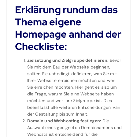
Erklärung rundum das
Thema eigene
Homepage anhand der
Checkliste:
Zielsetzung und Zielgruppe definieren:
Bevor
Sie mit dem Bau der Webseite beginnen,
sollten Sie unbedingt definieren, was Sie mit
Ihrer Webseite erreichen möchten und wen
Sie erreichen möchten. Hier geht es also um
die Frage, warum Sie eine Webseite haben
möchten und wer Ihre Zielgruppe ist. Dies
beeinflusst alle weiteren Entscheidungen, van
der Gestaltung bis zum Inhalt.
Domain und Webhosting festlegen:
Die
Auswahl eines geeigneten Domainnamens und
Webhosts ist entscheidend für die