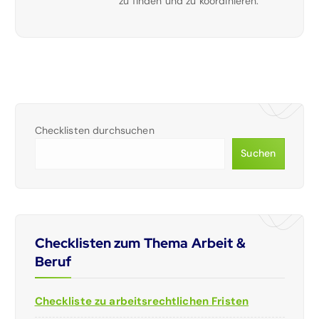
zu finden und zu koordinieren.
Checklisten durchsuchen
Suchen
Checklisten zum Thema Arbeit &
Beruf
Checkliste zu arbeitsrechtlichen Fristen