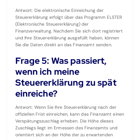
Antwort: Die elektronische Einreichung der
Steuererklärung erfolgt über das Programm ELSTER
(Elektronische Steuererklärung) der
Finanzverwaltung. Nachdem Sie sich dort registriert
und Ihre Steuererklärung ausgefüllt haben, können
Sie die Daten direkt an das Finanzamt senden.
Frage 5: Was passiert,
wenn ich meine
Steuererklärung zu spät
einreiche?
Antwort: Wenn Sie Ihre Steuererklärung nach der
offiziellen Frist einreichen, kann das Finanzamt einen
Verspätungszuschlag erheben. Die Höhe dieses
Zuschlags liegt im Ermessen des Finanzamts und
orientiert sich an der Höhe der zu erwartenden