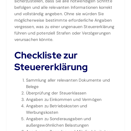
sicherzustellen, dass Sie alle notwendigen Schritte
befolgen und alle relevanten Informationen korrekt
und vollständig angeben. Ohne sie würden Sie
möglicherweise bestimmte erforderliche Angaben
vergessen, was zu einer ungenauen Steuererklärung
führen und potenziell Strafen oder Verzögerungen
verursachen könnte.
Checkliste zur
Steuererklärung
Sammlung aller relevanten Dokumente und
Belege
Überprüfung der Steuerklassen
Angaben zu Einkommen und Vermögen
Angaben zu Betriebskosten und
Werbungskosten
Angaben zu Sonderausgaben und
außergewöhnlichen Belastungen