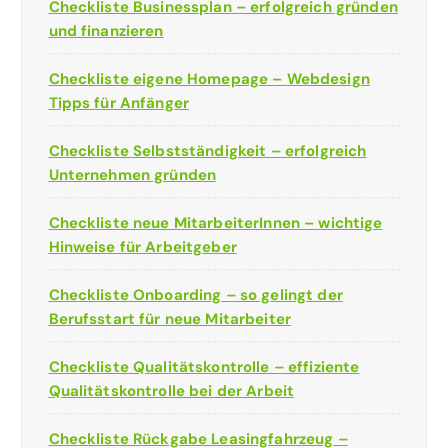
Checkliste Businessplan – erfolgreich gründen
und finanzieren
Checkliste eigene Homepage – Webdesign
Tipps für Anfänger
Checkliste Selbstständigkeit – erfolgreich
Unternehmen gründen
Checkliste neue MitarbeiterInnen – wichtige
Hinweise für Arbeitgeber
Checkliste Onboarding – so gelingt der
Berufsstart für neue Mitarbeiter
Checkliste Qualitätskontrolle – effiziente
Qualitätskontrolle bei der Arbeit
Checkliste Rückgabe Leasingfahrzeug –