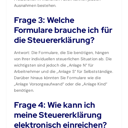
Ausnahmen bestehen.
Frage 3: Welche
Formulare brauche ich für
die Steuererklärung?
Antwort: Die Formulare, die Sie benötigen, hängen
von Ihrer individuellen steuerlichen Situation ab. Die
wichtigsten sind jedoch die „Anlage N“ für
Arbeitnehmer und die „Anlage S“ für Selbstständige.
Darüber hinaus könnten Sie Formulare wie die
„Anlage Vorsorgeaufwand“ oder die „Anlage Kind“
benötigen.
Frage 4: Wie kann ich
meine Steuererklärung
elektronisch einreichen?