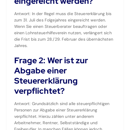
eingereicht werden?
Antwort: In der Regel muss die Steuererklärung bis
zum 31. Juli des Folgejahres eingereicht werden.
Wenn Sie einen Steuerberater beauftragen oder
einen Lohnsteuerhilfeverein nutzen, verlängert sich
die Frist bis zum 28./29. Februar des übernächsten
Jahres.
Frage 2: Wer ist zur
Abgabe einer
Steuererklärung
verpflichtet?
Antwort: Grundsätzlich sind alle steuerpflichtigen
Personen zur Abgabe einer Steuererklärung
verpflichtet. Hierzu zählen unter anderem
Arbeitnehmer, Rentner, Selbstständige und
Freiberufler. In manchen Fällen können jedoch