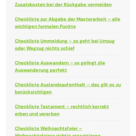
Zusatzkosten bei der Rückgabe vermeiden
Checkliste zur Abgabe der Masterarbeit – alle
wichtigen formalen Punkte
Checkliste Ummeldung – so geht bei Umzug
oder Wegzug nichts schief
Checkliste Auswandern – so gelingt die
Auswanderung perfekt
Checkliste Auslandsaufenthalt – das gilt es zu
berücksichtigen
Checkliste Testament – rechtlich korrekt
erben und vererben
Checkliste Weihnachtsfeier –
Weihnachtsfeiern richtig organisieren