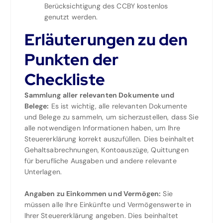
Berücksichtigung des CCBY kostenlos
genutzt werden.
Erläuterungen zu den
Punkten der
Checkliste
Sammlung aller relevanten Dokumente und
Belege:
Es ist wichtig, alle relevanten Dokumente
und Belege zu sammeln, um sicherzustellen, dass Sie
alle notwendigen Informationen haben, um Ihre
Steuererklärung korrekt auszufüllen. Dies beinhaltet
Gehaltsabrechnungen, Kontoauszüge, Quittungen
für berufliche Ausgaben und andere relevante
Unterlagen.
Angaben zu Einkommen und Vermögen:
Sie
müssen alle Ihre Einkünfte und Vermögenswerte in
Ihrer Steuererklärung angeben. Dies beinhaltet