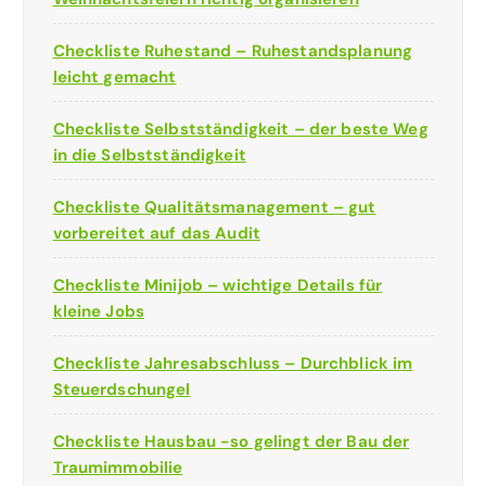
Checkliste Ruhestand – Ruhestandsplanung
leicht gemacht
Checkliste Selbstständigkeit – der beste Weg
in die Selbstständigkeit
Checkliste Qualitätsmanagement – gut
vorbereitet auf das Audit
Checkliste Minijob – wichtige Details für
kleine Jobs
Checkliste Jahresabschluss – Durchblick im
Steuerdschungel
Checkliste Hausbau -so gelingt der Bau der
Traumimmobilie