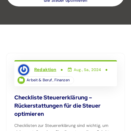
die Steuer optimieren
Redaktion
Aug., Sa., 2024
Arbeit & Beruf
,
Finanzen
Checkliste Steuererklärung –
Rückerstattungen für die Steuer
optimieren
Checklisten zur Steuererklärung sind wichtig, um