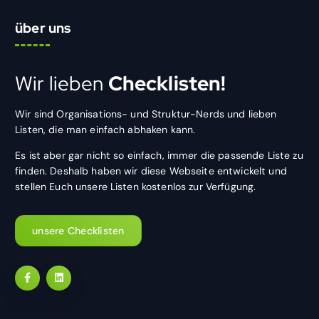
über uns
Wir lieben
Checklisten!
Wir sind Organisations- und Struktur-Nerds und lieben
Listen, die man einfach abhaken kann.
Es ist aber gar nicht so einfach, immer die passende Liste zu
finden. Deshalb haben wir diese Webseite entwickelt und
stellen Euch unsere Listen kostenlos zur Verfügung.
unsere Checklisten