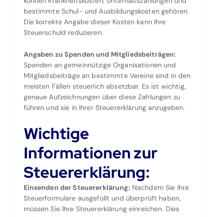
können Krankheitskosten, Unterhaltszahlungen und
bestimmte Schul- und Ausbildungskosten gehören.
Die korrekte Angabe dieser Kosten kann Ihre
Steuerschuld reduzieren.
Angaben zu Spenden und Mitgliedsbeiträgen:
Spenden an gemeinnützige Organisationen und
Mitgliedsbeiträge an bestimmte Vereine sind in den
meisten Fällen steuerlich absetzbar. Es ist wichtig,
genaue Aufzeichnungen über diese Zahlungen zu
führen und sie in Ihrer Steuererklärung anzugeben.
Wichtige
Informationen zur
Steuererklärung:
Einsenden der Steuererklärung:
Nachdem Sie Ihre
Steuerformulare ausgefüllt und überprüft haben,
müssen Sie Ihre Steuererklärung einreichen. Dies