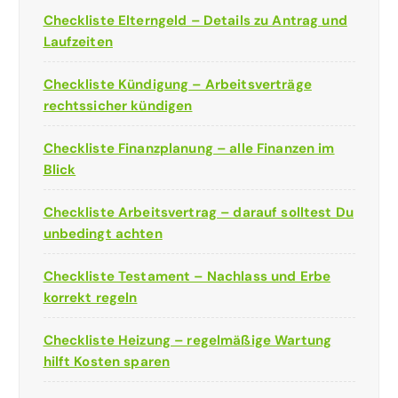
Checkliste Elterngeld – Details zu Antrag und
Laufzeiten
Checkliste Kündigung – Arbeitsverträge
rechtssicher kündigen
Checkliste Finanzplanung – alle Finanzen im
Blick
Checkliste Arbeitsvertrag – darauf solltest Du
unbedingt achten
Checkliste Testament – Nachlass und Erbe
korrekt regeln
Checkliste Heizung – regelmäßige Wartung
hilft Kosten sparen