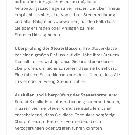
sollte pünktlich geschehen, um mögliche
Verspätungszuschläge zu vermeiden. Darüber hinaus
empfiehlt es sich, eine Kopie Ihrer Steuererklärung
und aller Belege aufzubewahren, für den Fall, dass
Sie später Fragen oder Anliegen zu Ihrer
Steuererklärung haben.
Überprüfung der Steuerklassen:
Ihre Steuerklasse
hat einen großen Einfluss auf die Höhe Ihrer Steuern.
Deshalb ist es wichtig, dass Sie Ihre Steuerklasse
überprüfen, um sicherzustellen, dass sie korrekt ist.
Eine falsche Steuerklasse kann dazu führen, dass Sie
zu viel oder zu wenig Steuern zahlen.
Ausfüllen und Überprüfung der Steuerformulare:
Sobald Sie alle Ihre Informationen gesammelt haben,
müssen Sie Ihre Steuerformulare ausfüllen. Es ist
entscheidend, dass Sie diese Formulare sorgfältig
überprüfen, um Fehler zu vermeiden, die zu
Verzögerungen oder Strafen führen könnten.