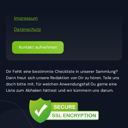
Impressum
Datenschutz
Kontakt aufnehmen
Dir Fehlt eine bestimmte Checkliste in unserer Sammlung?
Dann freut sich unsere Redaktion von Dir zu hören. Teile uns
doch bitte mit, für welchen Anwendungsfall Du gerne eine
Liste zum Abhaken hättest und wir kümmern uns darum.