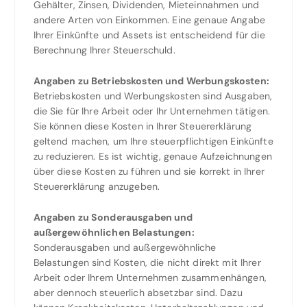
Gehälter, Zinsen, Dividenden, Mieteinnahmen und
andere Arten von Einkommen. Eine genaue Angabe
Ihrer Einkünfte und Assets ist entscheidend für die
Berechnung Ihrer Steuerschuld.
Angaben zu Betriebskosten und Werbungskosten:
Betriebskosten und Werbungskosten sind Ausgaben,
die Sie für Ihre Arbeit oder Ihr Unternehmen tätigen.
Sie können diese Kosten in Ihrer Steuererklärung
geltend machen, um Ihre steuerpflichtigen Einkünfte
zu reduzieren. Es ist wichtig, genaue Aufzeichnungen
über diese Kosten zu führen und sie korrekt in Ihrer
Steuererklärung anzugeben.
Angaben zu Sonderausgaben und
außergewöhnlichen Belastungen:
Sonderausgaben und außergewöhnliche
Belastungen sind Kosten, die nicht direkt mit Ihrer
Arbeit oder Ihrem Unternehmen zusammenhängen,
aber dennoch steuerlich absetzbar sind. Dazu