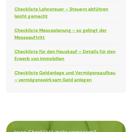
Checkliste Lohnsteuer – Steuern abführen
leicht gemacht
Checkliste Messeplanung – so gelingt der
Messeauftritt
Checkliste für den Hauskauf – Details für den
Erwerb von Immobilien
Checkliste Geldanlage und Vermögensaufbau
– vermögenswirksam Geld anlegen
keine Checkliste mehr verpassen?