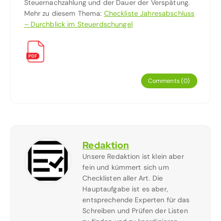
Steuernachzahlung und der Dauer der Verspätung.
Mehr zu diesem Thema:
Checkliste Jahresabschluss
– Durchblick im Steuerdschungel
Comments (0)
Redaktion
Unsere Redaktion ist klein aber
fein und kümmert sich um
Checklisten aller Art. Die
Hauptaufgabe ist es aber,
entsprechende Experten für das
Schreiben und Prüfen der Listen