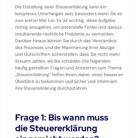
Die Erstellung einer Steuererklärung kann ein
komplexes Unterfangen sein, besonders wenn Sie es
zum ersten Mal tun. Es ist wichtig, diese Aufgabe
richtig anzugehen, um potenzielle Fehler und daraus
resultierende rechtliche Probleme zu vermeiden.
Darüber hinaus können Sie durch das Verständnis
des Prozesses und die Maximierung Ihrer Abzüge
und Gutschriften sicherstellen, dass Sie nicht mehr
Steuern zahlen, als Sie schulden. Die folgenden
häufig gestellten Fragen und Antworten zum Thema
„Steuererklärung“ helfen Ihnen dabei, einen besseren
Überblick zu bekommen und sicher und informiert
Ihre Steuererklärung durchzuführen.
Frage 1: Bis wann muss
die Steuererklärung