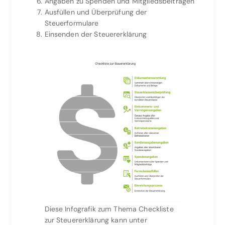
Angaben zu Spenden und Mitgliedsbeiträgen
Ausfüllen und Überprüfung der
Steuerformulare
Einsenden der Steuererklärung
Diese Infografik zum Thema Checkliste
zur Steuererklärung kann unter