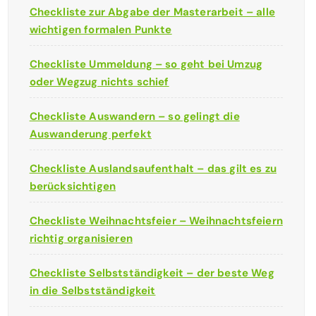
Checkliste zur Abgabe der Masterarbeit – alle
wichtigen formalen Punkte
Checkliste Ummeldung – so geht bei Umzug
oder Wegzug nichts schief
Checkliste Auswandern – so gelingt die
Auswanderung perfekt
Checkliste Auslandsaufenthalt – das gilt es zu
berücksichtigen
Checkliste Weihnachtsfeier – Weihnachtsfeiern
richtig organisieren
Checkliste Selbstständigkeit – der beste Weg
in die Selbstständigkeit