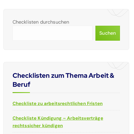
Checklisten durchsuchen
Suchen
Checklisten zum Thema Arbeit &
Beruf
Checkliste zu arbeitsrechtlichen Fristen
Checkliste Kündigung – Arbeitsverträge
rechtssicher kündigen