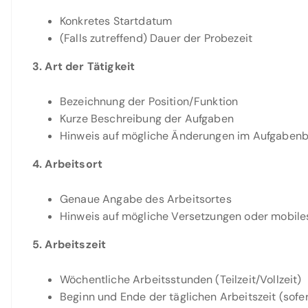
Konkretes Startdatum
(Falls zutreffend) Dauer der Probezeit
3. Art der Tätigkeit
Bezeichnung der Position/Funktion
Kurze Beschreibung der Aufgaben
Hinweis auf mögliche Änderungen im Aufgabenb
4. Arbeitsort
Genaue Angabe des Arbeitsortes
Hinweis auf mögliche Versetzungen oder mobile
5. Arbeitszeit
Wöchentliche Arbeitsstunden (Teilzeit/Vollzeit)
Beginn und Ende der täglichen Arbeitszeit (sofe