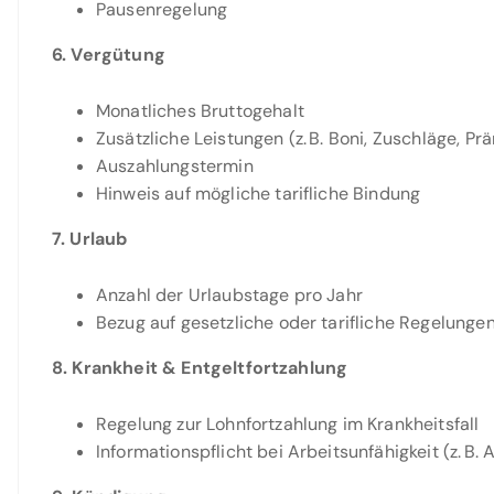
Pausenregelung
6. Vergütung
Monatliches Bruttogehalt
Zusätzliche Leistungen (z. B. Boni, Zuschläge, Pr
Auszahlungstermin
Hinweis auf mögliche tarifliche Bindung
7. Urlaub
Anzahl der Urlaubstage pro Jahr
Bezug auf gesetzliche oder tarifliche Regelunge
8. Krankheit & Entgeltfortzahlung
Regelung zur Lohnfortzahlung im Krankheitsfall
Informationspflicht bei Arbeitsunfähigkeit (z. B.