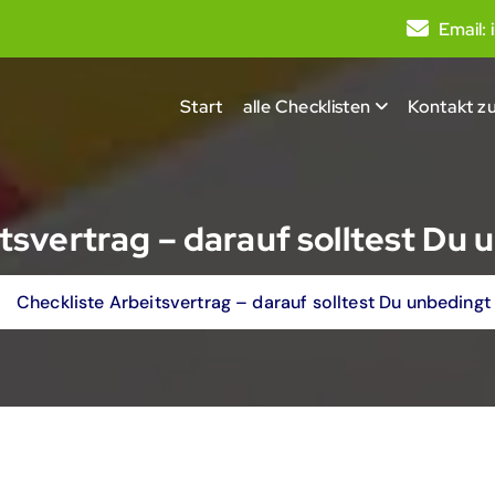
Email:
Start
alle Checklisten
Kontakt zu
tsvertrag – darauf solltest Du
Checkliste Arbeitsvertrag – darauf solltest Du unbedingt