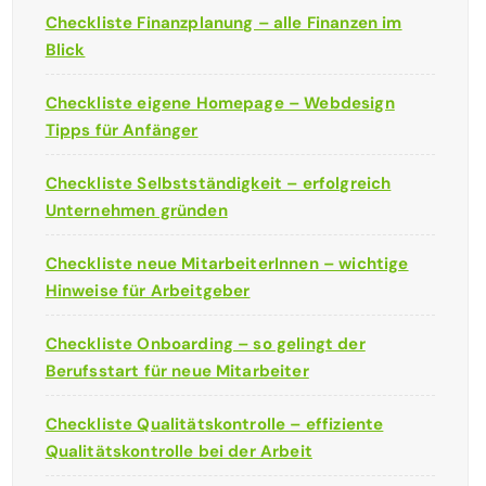
Checkliste Finanzplanung – alle Finanzen im
Blick
Checkliste eigene Homepage – Webdesign
Tipps für Anfänger
Checkliste Selbstständigkeit – erfolgreich
Unternehmen gründen
Checkliste neue MitarbeiterInnen – wichtige
Hinweise für Arbeitgeber
Checkliste Onboarding – so gelingt der
Berufsstart für neue Mitarbeiter
Checkliste Qualitätskontrolle – effiziente
Qualitätskontrolle bei der Arbeit