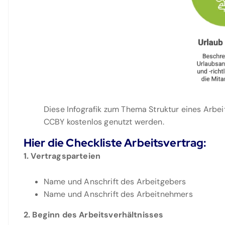
Diese Infografik zum Thema Struktur eines Arbe
CCBY kostenlos genutzt werden.
Hier die Checkliste Arbeitsvertrag:
1. Vertragsparteien
Name und Anschrift des Arbeitgebers
Name und Anschrift des Arbeitnehmers
2. Beginn des Arbeitsverhältnisses