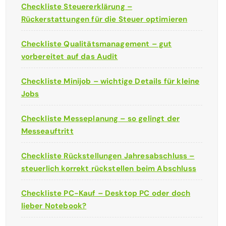
Checkliste Steuererklärung –
Rückerstattungen für die Steuer optimieren
Checkliste Qualitätsmanagement – gut
vorbereitet auf das Audit
Checkliste Minijob – wichtige Details für kleine
Jobs
Checkliste Messeplanung – so gelingt der
Messeauftritt
Checkliste Rückstellungen Jahresabschluss –
steuerlich korrekt rückstellen beim Abschluss
Checkliste PC-Kauf – Desktop PC oder doch
lieber Notebook?