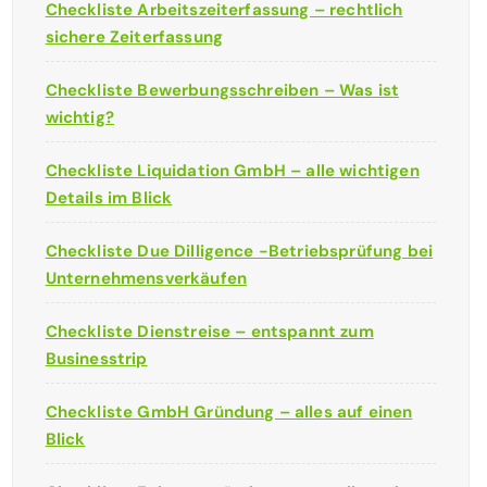
Checkliste Arbeitszeiterfassung – rechtlich
sichere Zeiterfassung
Checkliste Bewerbungsschreiben – Was ist
wichtig?
Checkliste Liquidation GmbH – alle wichtigen
Details im Blick
Checkliste Due Dilligence -Betriebsprüfung bei
Unternehmensverkäufen
Checkliste Dienstreise – entspannt zum
Businesstrip
Checkliste GmbH Gründung – alles auf einen
Blick