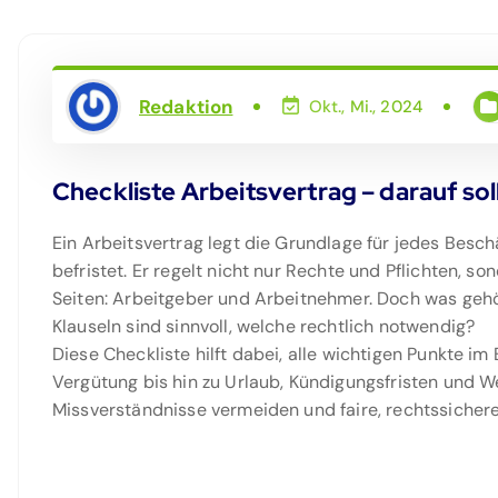
Redaktion
Okt., Mi., 2024
Checkliste Arbeitsvertrag – darauf so
Ein Arbeitsvertrag legt die Grundlage für jedes Beschäf
befristet. Er regelt nicht nur Rechte und Pflichten, s
Seiten: Arbeitgeber und Arbeitnehmer. Doch was gehör
Klauseln sind sinnvoll, welche rechtlich notwendig?
Diese Checkliste hilft dabei, alle wichtigen Punkte im
Vergütung bis hin zu Urlaub, Kündigungsfristen und 
Missverständnisse vermeiden und faire, rechtssichere