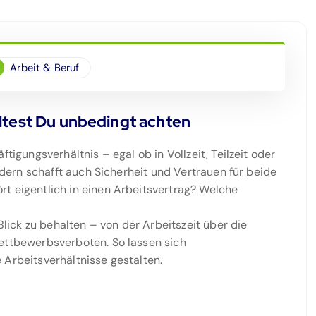
Arbeit & Beruf
lltest Du unbedingt achten
tigungsverhältnis – egal ob in Vollzeit, Teilzeit oder
ondern schafft auch Sicherheit und Vertrauen für beide
t eigentlich in einen Arbeitsvertrag? Welche
 Blick zu behalten – von der Arbeitszeit über die
Wettbewerbsverboten. So lassen sich
 Arbeitsverhältnisse gestalten.