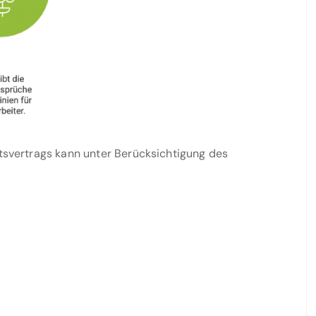
itsvertrags kann unter Berücksichtigung des