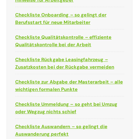
Checkliste Onboarding – so gelingt der
Berufsstart für neue Mitarbeiter
Checkliste Qualitätskontrolle – effiziente
Qualitätskontrolle bei der Arbeit
Checkliste Rückgabe Leasingfahrzeug –
Zusatzkosten bei der Rückgabe vermeiden
Checkliste zur Abgabe der Masterarbeit – alle
wichtigen formalen Punkte
Checkliste Ummeldung – so geht bei Umzug
oder Wegzug nichts schief
Checkliste Auswandern – so gelingt die
Auswanderung perfekt