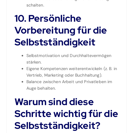
schalten.
10. Persönliche
Vorbereitung für die
Selbstständigkeit
Selbstmotivation und Durchhaltevermögen
stärken.
Eigene Kompetenzen weiterentwickeln (z. B. in
Vertrieb, Marketing oder Buchhaltung).
Balance zwischen Arbeit und Privatleben im
Auge behalten.
Warum sind diese
Schritte wichtig für die
Selbstständigkeit?