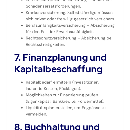
Schadensersatzforderungen.
Krankenversicherung: Selbstständige müssen
sich privat oder freiwillig gesetzlich versichern.
Berufsunfähigkeitsversicherung – Absicherung
für den Fall der Erwerbsunfähigkeit.
Rechtsschutzversicherung – Absicherung bei
Rechtsstreitigkeiten.
7. Finanzplanung und
Kapitalbeschaffung
Kapitalbedarf ermitteln (Investitionen,
laufende Kosten, Rücklagen).
Möglichkeiten zur Finanzierung prüfen
(Eigenkapital, Bankkredite, Fördermittel).
Liquiditätsplan erstellen, um Engpässe zu
vermeiden.
8. Buchhaltung und