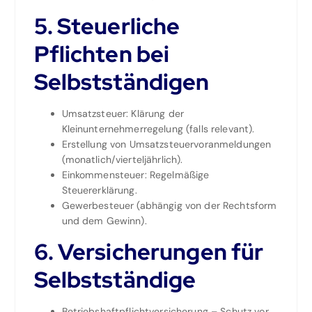
5. Steuerliche
Pflichten bei
Selbstständigen
Umsatzsteuer: Klärung der
Kleinunternehmerregelung (falls relevant).
Erstellung von Umsatzsteuervoranmeldungen
(monatlich/vierteljährlich).
Einkommensteuer: Regelmäßige
Steuererklärung.
Gewerbesteuer (abhängig von der Rechtsform
und dem Gewinn).
6. Versicherungen für
Selbstständige
Betriebshaftpflichtversicherung – Schutz vor