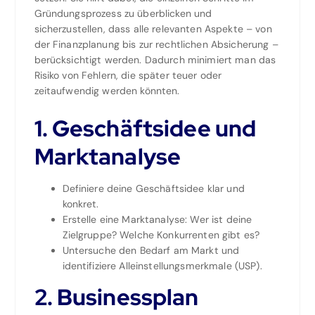
Gründungsprozess zu überblicken und
sicherzustellen, dass alle relevanten Aspekte – von
der Finanzplanung bis zur rechtlichen Absicherung –
berücksichtigt werden. Dadurch minimiert man das
Risiko von Fehlern, die später teuer oder
zeitaufwendig werden könnten.
1. Geschäftsidee und
Marktanalyse
Definiere deine Geschäftsidee klar und
konkret.
Erstelle eine Marktanalyse: Wer ist deine
Zielgruppe? Welche Konkurrenten gibt es?
Untersuche den Bedarf am Markt und
identifiziere Alleinstellungsmerkmale (USP).
2. Businessplan