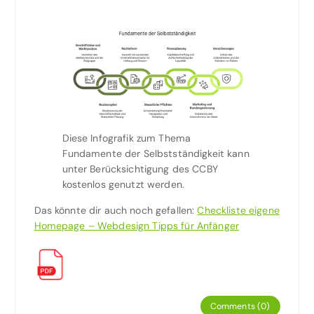
Diese Infografik zum Thema
Fundamente der Selbstständigkeit kann
unter Berücksichtigung des CCBY
kostenlos genutzt werden.
Das könnte dir auch noch gefallen:
Checkliste eigene
Homepage – Webdesign Tipps für Anfänger
Comments (0)