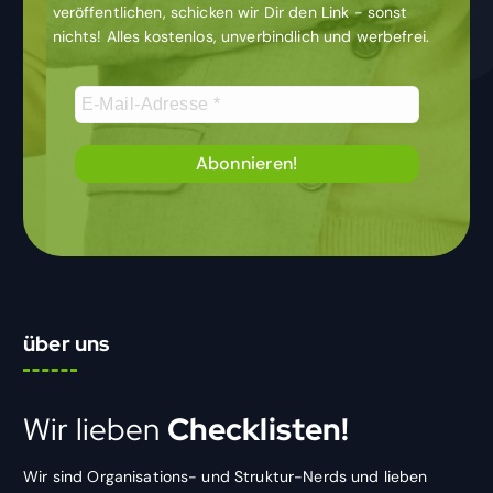
veröffentlichen, schicken wir Dir den Link - sonst
nichts! Alles kostenlos, unverbindlich und werbefrei.
über uns
Wir lieben
Checklisten!
Wir sind Organisations- und Struktur-Nerds und lieben