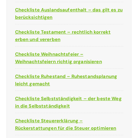
Checkliste Auslandsaufenthalt – das gilt es zu
berücksichtigen
Checkliste Testament – rechtlich korrekt
erben und vererben
Checkliste Weihnachtsfeier –
Weihnachtsfeiern richtig organisieren
Checkliste Ruhestand – Ruhestandsplanung
leicht gemacht
Checkliste Selbstständigkeit – der beste Weg
in die Selbstständigkeit
Checkliste Steuererklärung –
Rückerstattungen für die Steuer optimieren