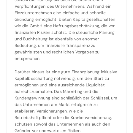
Verpflichtungen des Unternehmens. Während ein
Einzelunternehmen eine einfache und schnelle
Gründung ermöglicht, bieten Kapitalgesellschaften
wie die GmbH eine Haftungsbeschränkung, die vor
finanziellen Risiken schützt. Die steuerliche Planung
und Buchhaltung ist ebenfalls von enormer
Bedeutung, um finanzielle Transparenz zu
gewährleisten und rechtlichen Vorgaben zu
entsprechen.
Darüber hinaus ist eine gute Finanzplanung inklusive
Kapitalbeschaffung notwendig, um den Start zu
ermöglichen und eine ausreichende Liquidität
aufrechtzuerhalten. Das Marketing und die
Kundengewinnung sind schließlich der Schlüssel, um
das Unternehmen am Markt erfolgreich zu
etablieren. Versicherungen, wie die
Betriebshaftpflicht oder die Krankenversicherung,
schützen sowohl das Unternehmen als auch den
Gründer vor unerwarteten Risiken.