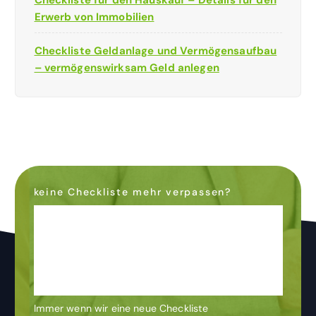
Erwerb von Immobilien
Checkliste Geldanlage und Vermögensaufbau
– vermögenswirksam Geld anlegen
keine Checkliste mehr verpassen?
Dann abonniere den
Newsletter
& bleibe auf dem
Laufenden
Immer wenn wir eine neue Checkliste