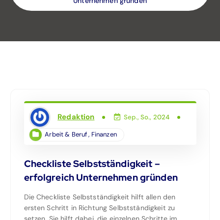
Unternehmen gründen
Redaktion
Sep., So., 2024
Arbeit & Beruf
,
Finanzen
Checkliste Selbstständigkeit –
erfolgreich Unternehmen gründen
Die Checkliste Selbstständigkeit hilft allen den
ersten Schritt in Richtung Selbstständigkeit zu
setzen. Sie hilft dabei, die einzelnen Schritte im