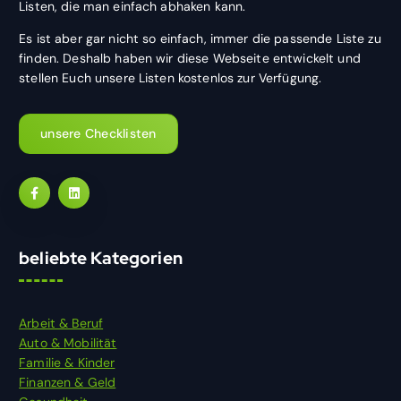
Listen, die man einfach abhaken kann.
Es ist aber gar nicht so einfach, immer die passende Liste zu
finden. Deshalb haben wir diese Webseite entwickelt und
stellen Euch unsere Listen kostenlos zur Verfügung.
unsere Checklisten
beliebte Kategorien
Arbeit & Beruf
Auto & Mobilität
Familie & Kinder
Finanzen & Geld