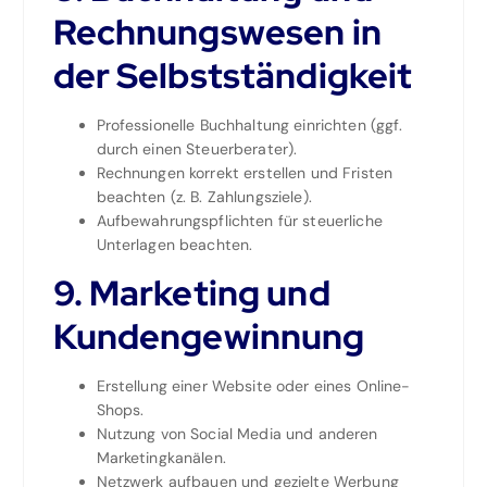
Rechnungswesen in
der Selbstständigkeit
Professionelle Buchhaltung einrichten (ggf.
durch einen Steuerberater).
Rechnungen korrekt erstellen und Fristen
beachten (z. B. Zahlungsziele).
Aufbewahrungspflichten für steuerliche
Unterlagen beachten.
9. Marketing und
Kundengewinnung
Erstellung einer Website oder eines Online-
Shops.
Nutzung von Social Media und anderen
Marketingkanälen.
Netzwerk aufbauen und gezielte Werbung