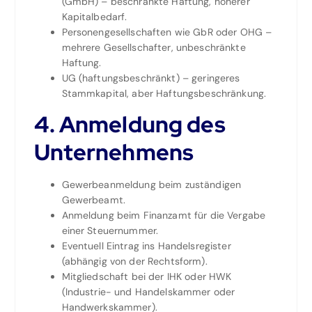
(GmbH) – beschränkte Haftung, höherer
Kapitalbedarf.
Personengesellschaften wie GbR oder OHG –
mehrere Gesellschafter, unbeschränkte
Haftung.
UG (haftungsbeschränkt) – geringeres
Stammkapital, aber Haftungsbeschränkung.
4. Anmeldung des
Unternehmens
Gewerbeanmeldung beim zuständigen
Gewerbeamt.
Anmeldung beim Finanzamt für die Vergabe
einer Steuernummer.
Eventuell Eintrag ins Handelsregister
(abhängig von der Rechtsform).
Mitgliedschaft bei der IHK oder HWK
(Industrie- und Handelskammer oder
Handwerkskammer).