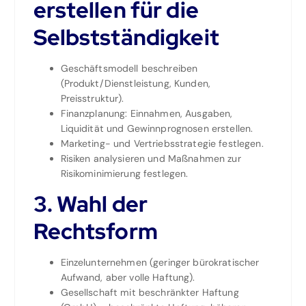
erstellen für die
Selbstständigkeit
Geschäftsmodell beschreiben
(Produkt/Dienstleistung, Kunden,
Preisstruktur).
Finanzplanung: Einnahmen, Ausgaben,
Liquidität und Gewinnprognosen erstellen.
Marketing- und Vertriebsstrategie festlegen.
Risiken analysieren und Maßnahmen zur
Risikominimierung festlegen.
3. Wahl der
Rechtsform
Einzelunternehmen (geringer bürokratischer
Aufwand, aber volle Haftung).
Gesellschaft mit beschränkter Haftung