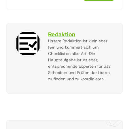
Redaktion
Unsere Redaktion ist klein aber
fein und kümmert sich um
Checklisten aller Art. Die
Hauptaufgabe ist es aber,
entsprechende Experten für das
Schreiben und Prüfen der Listen
zu finden und zu koordinieren.