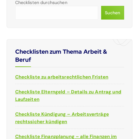
Checklisten durchsuchen
Suchen
Checklisten zum Thema Arbeit &
Beruf
Checkliste zu arbeitsrechtlichen Fristen
Checkliste Elterngeld – Details zu Antrag und
Laufzeiten
Checkliste Kündigung – Arbeitsverträge
rechtssicher kündigen
Checkliste Finanzplanung – alle Finanzen im