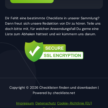
Dir Fehlt eine bestimmte Checkliste in unserer Sammlung?
Dann freut sich unsere Redaktion von Dir zu hören. Teile uns
doch bitte mit, für welchen Anwendungsfall Du gerne eine
Liste zum Abhaken hättest und wir kümmern uns darum.
Copyright © 2026 Checklisten finden und downloaden |
Powered by checkliste.net
Impressum
Datenschutz
Cookie-Richtlinie (EU)