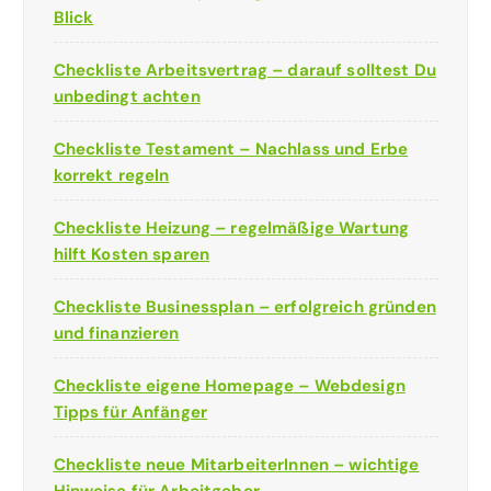
Blick
Checkliste Arbeitsvertrag – darauf solltest Du
unbedingt achten
Checkliste Testament – Nachlass und Erbe
korrekt regeln
Checkliste Heizung – regelmäßige Wartung
hilft Kosten sparen
Checkliste Businessplan – erfolgreich gründen
und finanzieren
Checkliste eigene Homepage – Webdesign
Tipps für Anfänger
Checkliste neue MitarbeiterInnen – wichtige
Hinweise für Arbeitgeber