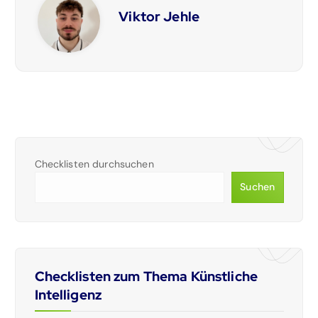
Viktor Jehle
Checklisten durchsuchen
Suchen
Checklisten zum Thema Künstliche
Intelligenz