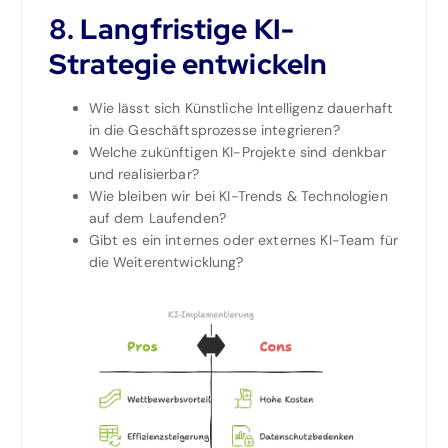
8.
Langfristige KI-
Strategie entwickeln
Wie lässt sich Künstliche Intelligenz dauerhaft
in die Geschäftsprozesse integrieren?
Welche zukünftigen KI-Projekte sind denkbar
und realisierbar?
Wie bleiben wir bei KI-Trends & Technologien
auf dem Laufenden?
Gibt es ein internes oder externes KI-Team für
die Weiterentwicklung?