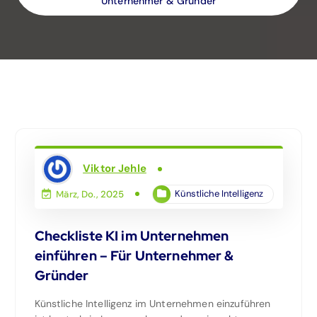
Unternehmer & Gründer
Viktor Jehle
Künstliche Intelligenz
März, Do., 2025
Checkliste KI im Unternehmen
einführen – Für Unternehmer &
Gründer
Künstliche Intelligenz im Unternehmen einzuführen