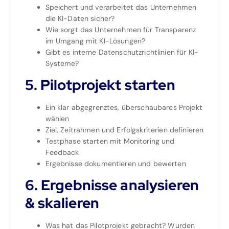
Speichert und verarbeitet das Unternehmen
die KI-Daten sicher?
Wie sorgt das Unternehmen für Transparenz
im Umgang mit KI-Lösungen?
Gibt es interne Datenschutzrichtlinien für KI-
Systeme?
5.
Pilotprojekt starten
Ein klar abgegrenztes, überschaubares Projekt
wählen
Ziel, Zeitrahmen und Erfolgskriterien definieren
Testphase starten mit Monitoring und
Feedback
Ergebnisse dokumentieren und bewerten
6.
Ergebnisse analysieren
& skalieren
Was hat das Pilotprojekt gebracht? Wurden