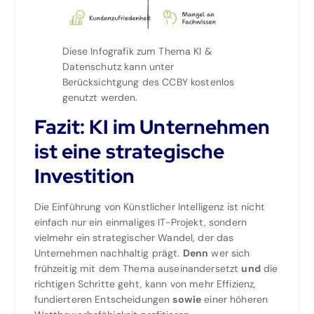
Diese Infografik zum Thema KI &
Datenschutz kann unter
Berücksichtgung des CCBY kostenlos
genutzt werden.
Fazit: KI im Unternehmen
ist eine strategische
Investition
Die Einführung von Künstlicher Intelligenz ist nicht
einfach nur ein einmaliges IT-Projekt, sondern
vielmehr ein strategischer Wandel, der das
Unternehmen nachhaltig prägt.
Denn
wer sich
frühzeitig mit dem Thema auseinandersetzt
und
die
richtigen Schritte geht, kann von mehr Effizienz,
fundierteren Entscheidungen
sowie
einer höheren