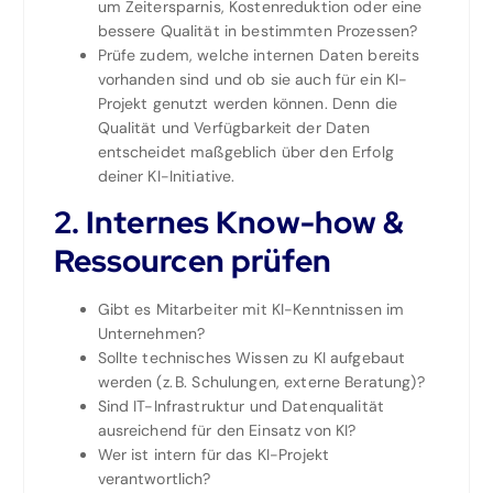
um Zeitersparnis, Kostenreduktion oder eine
bessere Qualität in bestimmten Prozessen?
Prüfe zudem, welche internen Daten bereits
vorhanden sind und ob sie auch für ein KI-
Projekt genutzt werden können. Denn die
Qualität und Verfügbarkeit der Daten
entscheidet maßgeblich über den Erfolg
deiner KI-Initiative.
2.
Internes Know-how &
Ressourcen prüfen
Gibt es Mitarbeiter mit KI-Kenntnissen im
Unternehmen?
Sollte technisches Wissen zu KI aufgebaut
werden (z. B. Schulungen, externe Beratung)?
Sind IT-Infrastruktur und Datenqualität
ausreichend für den Einsatz von KI?
Wer ist intern für das KI-Projekt
verantwortlich?