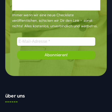
Laufenden
Immer wenn wir eine neue Checkliste
veröffentlichen, schicken wir Dir den Link - sonst
nichts! Alles kostenlos, unverbindlich und werbefrei.
über uns