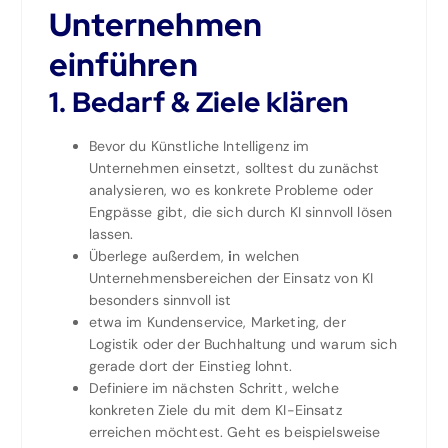
Unternehmen
einführen
1. Bedarf & Ziele klären
Bevor du Künstliche Intelligenz im
Unternehmen einsetzt, solltest du zunächst
analysieren, wo es konkrete Probleme oder
Engpässe gibt, die sich durch KI sinnvoll lösen
lassen.
Überlege außerdem,
i
n welchen
Unternehmensbereichen der Einsatz von KI
besonders sinnvoll ist
etwa im Kundenservice, Marketing, der
Logistik oder der Buchhaltung und warum sich
gerade dort der Einstieg lohnt.
Definiere im nächsten Schritt, welche
konkreten Ziele du mit dem KI-Einsatz
erreichen möchtest. Geht es beispielsweise