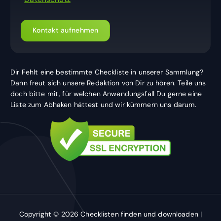
Kontakt aufnehmen
Dir Fehlt eine bestimmte Checkliste in unserer Sammlung?
Dann freut sich unsere Redaktion von Dir zu hören. Teile uns
doch bitte mit, für welchen Anwendungsfall Du gerne eine
Liste zum Abhaken hättest und wir kümmern uns darum.
Copyright © 2026 Checklisten finden und downloaden |