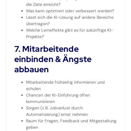
die Ziele erreicht?
Was kann optimiert oder verbessert werden?
Lässt sich die KI-Lösung auf andere Bereiche
übertragen?
Welche Lerneffekte gibt es für zukünftige KI-
Projekte?
7.
Mitarbeitende
einbinden & Ängste
abbauen
Mitarbeitende frühzeitig informieren und
schulen
Chancen der KI-Einführung offen
kommunizieren
Sorgen (z. B. Jobverlust durch
Automatisierung) ernst nehmen
Raum für Fragen, Feedback und Mitgestaltung
geben