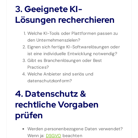
3.
Geeignete KI-
Lösungen recherchieren
Welche KI-Tools oder Plattformen passen zu
den Unternehmenszielen?
Eignen sich fertige KI-Softwarelösungen oder
ist eine individuelle Entwicklung notwendig?
Gibt es Branchenlösungen oder Best
Practices?
Welche Anbieter sind seriös und
datenschutzkonform?
4.
Datenschutz &
rechtliche Vorgaben
prüfen
Werden personenbezogene Daten verwendet?
Wenn ja:
DSGVO
beachten