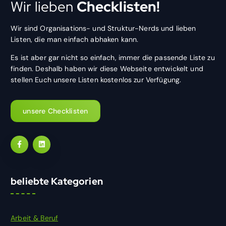
Wir lieben
Checklisten!
Wir sind Organisations- und Struktur-Nerds und lieben
Listen, die man einfach abhaken kann.
Es ist aber gar nicht so einfach, immer die passende Liste zu
finden. Deshalb haben wir diese Webseite entwickelt und
stellen Euch unsere Listen kostenlos zur Verfügung.
unsere Checklisten
beliebte Kategorien
Arbeit & Beruf