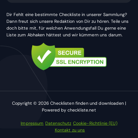
Dir Fehlt eine bestimmte Checkliste in unserer Sammlung?
Dann freut sich unsere Redaktion von Dir zu hören. Teile uns
doch bitte mit, für welchen Anwendungsfall Du gerne eine
Liste zum Abhaken hättest und wir kümmern uns darum.
Copyright © 2026 Checklisten finden und downloaden |
Powered by checkliste.net
Impressum
Datenschutz
Cookie-Richtlinie (EU)
Kontakt zu uns