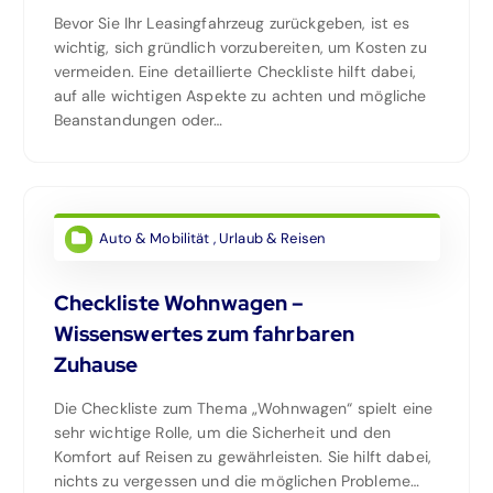
Bevor Sie Ihr Leasingfahrzeug zurückgeben, ist es
wichtig, sich gründlich vorzubereiten, um Kosten zu
vermeiden. Eine detaillierte Checkliste hilft dabei,
auf alle wichtigen Aspekte zu achten und mögliche
Beanstandungen oder…
Auto & Mobilität
,
Urlaub & Reisen
Checkliste Wohnwagen –
Wissenswertes zum fahrbaren
Zuhause
Die Checkliste zum Thema „Wohnwagen“ spielt eine
sehr wichtige Rolle, um die Sicherheit und den
Komfort auf Reisen zu gewährleisten. Sie hilft dabei,
nichts zu vergessen und die möglichen Probleme…