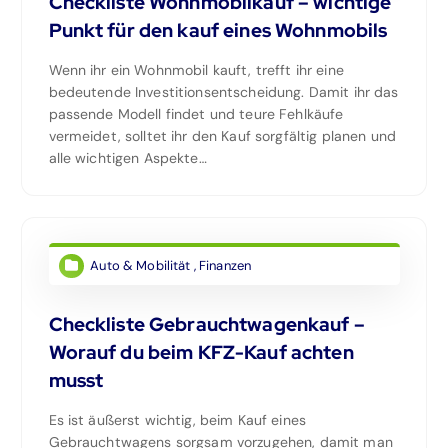
Checkliste Wohnmobilkauf – wichtige
Punkt für den kauf eines Wohnmobils
Wenn ihr ein Wohnmobil kauft, trefft ihr eine
bedeutende Investitionsentscheidung. Damit ihr das
passende Modell findet und teure Fehlkäufe
vermeidet, solltet ihr den Kauf sorgfältig planen und
alle wichtigen Aspekte…
Auto & Mobilität
,
Finanzen
Checkliste Gebrauchtwagenkauf –
Worauf du beim KFZ-Kauf achten
musst
Es ist äußerst wichtig, beim Kauf eines
Gebrauchtwagens sorgsam vorzugehen, damit man