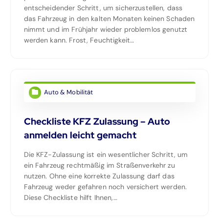
entscheidender Schritt, um sicherzustellen, dass
das Fahrzeug in den kalten Monaten keinen Schaden
nimmt und im Frühjahr wieder problemlos genutzt
werden kann. Frost, Feuchtigkeit…
Auto & Mobilität
Checkliste KFZ Zulassung – Auto
anmelden leicht gemacht
Die KFZ-Zulassung ist ein wesentlicher Schritt, um
ein Fahrzeug rechtmäßig im Straßenverkehr zu
nutzen. Ohne eine korrekte Zulassung darf das
Fahrzeug weder gefahren noch versichert werden.
Diese Checkliste hilft Ihnen,…