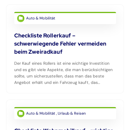
Auto & Mobilität
Checkliste Rollerkauf –
schwerwiegende Fehler vermeiden
beim Zweiradkauf
Der Kauf eines Rollers ist eine wichtige Investition
und es gibt viele Aspekte, die man berücksichtigen
sollte, um sicherzustellen, dass man das beste
Angebot erhält und ein Fahrzeug kauft, das…
Auto & Mobilität
,
Urlaub & Reisen