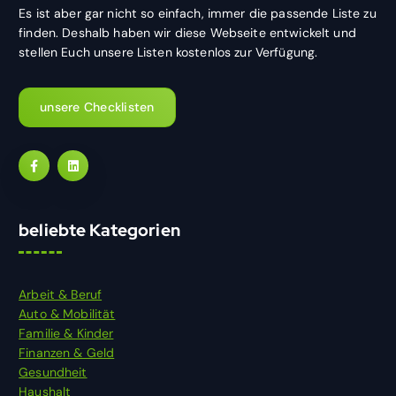
Es ist aber gar nicht so einfach, immer die passende Liste zu
finden. Deshalb haben wir diese Webseite entwickelt und
stellen Euch unsere Listen kostenlos zur Verfügung.
unsere Checklisten
beliebte Kategorien
Arbeit & Beruf
Auto & Mobilität
Familie & Kinder
Finanzen & Geld
Gesundheit
Haushalt