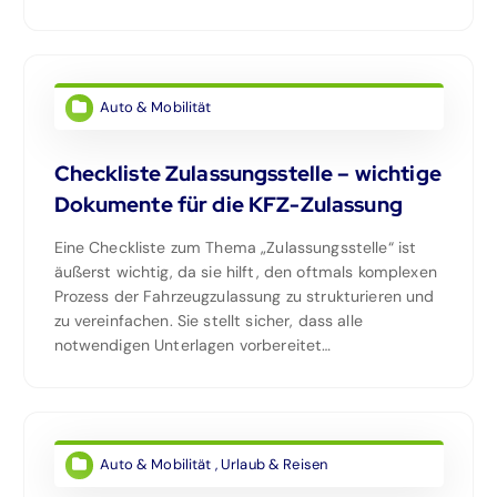
Auto & Mobilität
Checkliste Zulassungsstelle – wichtige
Dokumente für die KFZ-Zulassung
Eine Checkliste zum Thema „Zulassungsstelle“ ist
äußerst wichtig, da sie hilft, den oftmals komplexen
Prozess der Fahrzeugzulassung zu strukturieren und
zu vereinfachen. Sie stellt sicher, dass alle
notwendigen Unterlagen vorbereitet…
Auto & Mobilität
,
Urlaub & Reisen