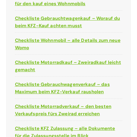
für den kauf eines Wohnmobils
Checkliste Gebrauchtwagenkauf – Worauf du
beim KFZ-Kauf achten musst
Checkliste Wohnmobil – alle Details zum neue
Womo
Checkliste Motorradkauf – Zweiradkauf leicht
gemacht
Checkliste Gebrauchwagenverkauf – das
Maximum beim KFZ-Verkauf rausholen
Checkliste Motorradverkauf – den besten
Verkaufspreis fürs Zweirad erreichen
Checkliste KFZ Zulassung – alle Dokumente
für die Zulassungsstelle im Blick