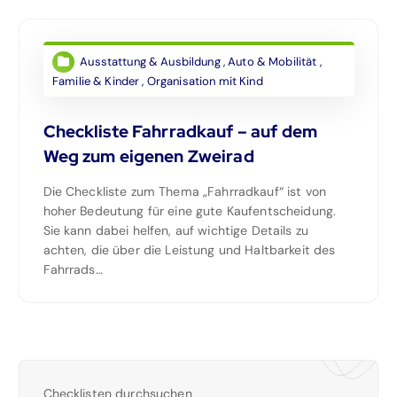
Ausstattung & Ausbildung
,
Auto & Mobilität
,
Familie & Kinder
,
Organisation mit Kind
Checkliste Fahrradkauf – auf dem
Weg zum eigenen Zweirad
Die Checkliste zum Thema „Fahrradkauf“ ist von
hoher Bedeutung für eine gute Kaufentscheidung.
Sie kann dabei helfen, auf wichtige Details zu
achten, die über die Leistung und Haltbarkeit des
Fahrrads…
Checklisten durchsuchen