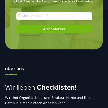
nichts! Alles kostenlos, unverbindlich und werbefrei.
über uns
Wir lieben
Checklisten!
Wir sind Organisations- und Struktur-Nerds und lieben
Listen, die man einfach abhaken kann.