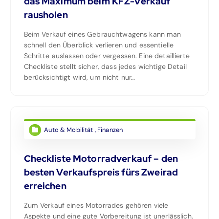
das Maximum beim KFZ-Verkauf
rausholen
Beim Verkauf eines Gebrauchtwagens kann man
schnell den Überblick verlieren und essentielle
Schritte auslassen oder vergessen. Eine detaillierte
Checkliste stellt sicher, dass jedes wichtige Detail
berücksichtigt wird, um nicht nur…
Auto & Mobilität
,
Finanzen
Checkliste Motorradverkauf – den
besten Verkaufspreis fürs Zweirad
erreichen
Zum Verkauf eines Motorrades gehören viele
Aspekte und eine gute Vorbereitung ist unerlässlich.