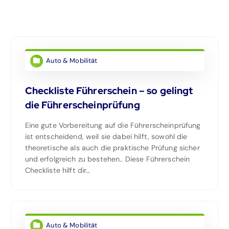
Auto & Mobilität
Checkliste Führerschein – so gelingt
die Führerscheinprüfung
Eine gute Vorbereitung auf die Führerscheinprüfung
ist entscheidend, weil sie dabei hilft, sowohl die
theoretische als auch die praktische Prüfung sicher
und erfolgreich zu bestehen.. Diese Führerschein
Checkliste hilft dir…
Auto & Mobilität