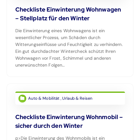
Checkliste Einwinterung Wohnwagen
– Stellplatz für den Winter
Die Einwinterung eines Wohnwagens ist ein
wesentlicher Prozess, um Schäden durch
Witterungseinflüsse und Feuchtigkeit zu verhindern.
Ein gut durchdachter Wintercheck schützt Ihren
Wohnwagen vor Frost, Schimmel und anderen
unerwünschten Folgen…
Auto & Mobilität
,
Urlaub & Reisen
Checkliste Einwinterung Wohnmobil –
sicher durch den Winter
p>Die Einwinterung des Wohnmobils ist ein