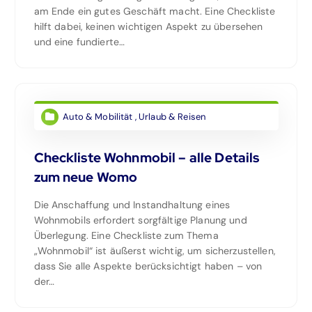
am Ende ein gutes Geschäft macht. Eine Checkliste
hilft dabei, keinen wichtigen Aspekt zu übersehen
und eine fundierte…
Auto & Mobilität
,
Urlaub & Reisen
Checkliste Wohnmobil – alle Details
zum neue Womo
Die Anschaffung und Instandhaltung eines
Wohnmobils erfordert sorgfältige Planung und
Überlegung. Eine Checkliste zum Thema
„Wohnmobil“ ist äußerst wichtig, um sicherzustellen,
dass Sie alle Aspekte berücksichtigt haben – von
der…