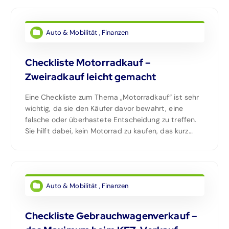
Auto & Mobilität
,
Finanzen
Checkliste Motorradkauf –
Zweiradkauf leicht gemacht
Eine Checkliste zum Thema „Motorradkauf“ ist sehr
wichtig, da sie den Käufer davor bewahrt, eine
falsche oder überhastete Entscheidung zu treffen.
Sie hilft dabei, kein Motorrad zu kaufen, das kurz…
Auto & Mobilität
,
Finanzen
Checkliste Gebrauchwagenverkauf –