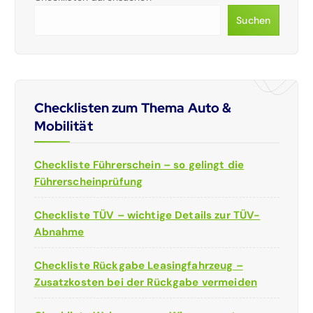
Suchen
Checklisten zum Thema Auto &
Mobilität
Checkliste Führerschein – so gelingt die
Führerscheinprüfung
Checkliste TÜV – wichtige Details zur TÜV-
Abnahme
Checkliste Rückgabe Leasingfahrzeug –
Zusatzkosten bei der Rückgabe vermeiden