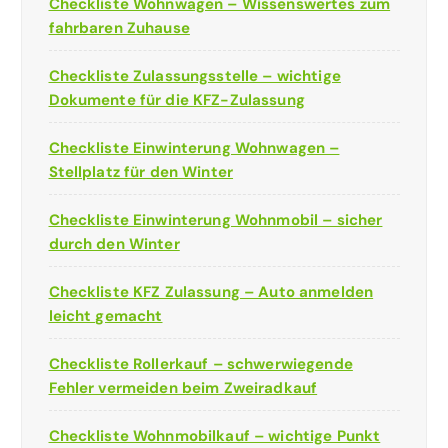
Checkliste Wohnwagen – Wissenswertes zum
fahrbaren Zuhause
Checkliste Zulassungsstelle – wichtige
Dokumente für die KFZ-Zulassung
Checkliste Einwinterung Wohnwagen –
Stellplatz für den Winter
Checkliste Einwinterung Wohnmobil – sicher
durch den Winter
Checkliste KFZ Zulassung – Auto anmelden
leicht gemacht
Checkliste Rollerkauf – schwerwiegende
Fehler vermeiden beim Zweiradkauf
Checkliste Wohnmobilkauf – wichtige Punkt