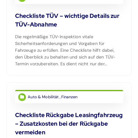
Checkliste TÜV – wichtige Details zur
TÜV-Abnahme
Die regelmäßige TÜV-Inspektion vitale
Sicherheitsanforderungen und Vorgaben für
Fahrzeuge zu erfüllen. Eine Checkliste hilft dabei,
den Überblick zu behalten und sich auf den TÜV-
Termin vorzubereiten. Es dient nicht nur der…
Auto & Mobilität
,
Finanzen
Checkliste Rückgabe Leasingfahrzeug
– Zusatzkosten bei der Rückgabe
vermeiden