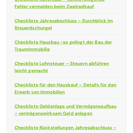
Fehler vermeiden beim Zweiradkauf
Checkliste Jahresabschluss – Durchblick im
Steuerdschungel
Checkliste Hausbau -so gelingt der Bau der
Traumimmobilie
Checkliste Lohnsteuer – Steuern abführen
leicht gemacht
Checkliste für den Hauskauf – Details für den
Erwerb von Immobilien
Checkliste Geldanlage und Vermögensaufbau
– vermögenswirksam Geld anlegen
Checkliste Rückstellungen Jahresabschluss –