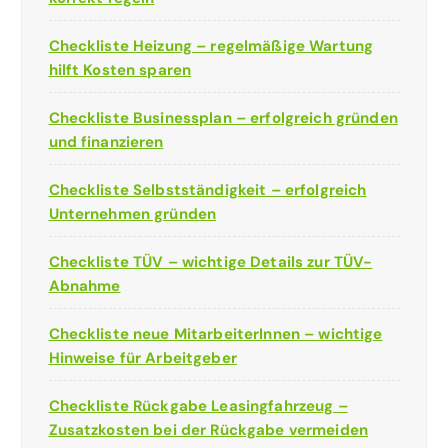
Checkliste Heizung – regelmäßige Wartung
hilft Kosten sparen
Checkliste Businessplan – erfolgreich gründen
und finanzieren
Checkliste Selbstständigkeit – erfolgreich
Unternehmen gründen
Checkliste TÜV – wichtige Details zur TÜV-
Abnahme
Checkliste neue MitarbeiterInnen – wichtige
Hinweise für Arbeitgeber
Checkliste Rückgabe Leasingfahrzeug –
Zusatzkosten bei der Rückgabe vermeiden