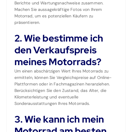
Berichte und Wartungsnachweise zusammen.
Machen Sie aussagekräftige Fotos von Ihrem
Motorrad, um es potenziellen Käufern zu
präsentieren.
2. Wie bestimme ich
den Verkaufspreis
meines Motorrads?
Um einen abschätzigen Wert Ihres Motorrads zu
ermitteln, können Sie Vergleichspreise auf Online-
Plattformen oder in Fachmagazinen heranziehen.
Berücksichtigen Sie den Zustand, das Alter, die
Kilometerleistung und eventuelle
Sonderausstattungen Ihres Motorrads.
3. Wie kann ich mein
Motorrad am besten