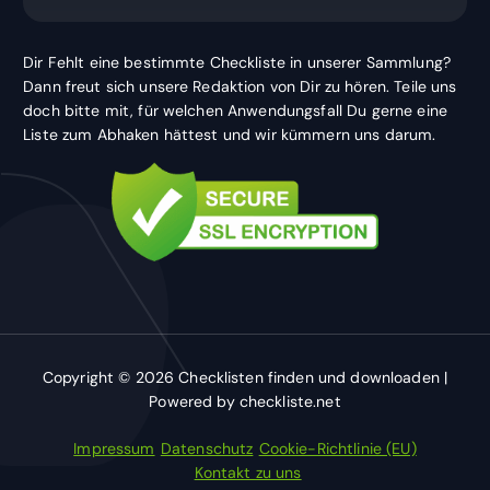
Dir Fehlt eine bestimmte Checkliste in unserer Sammlung?
Dann freut sich unsere Redaktion von Dir zu hören. Teile uns
doch bitte mit, für welchen Anwendungsfall Du gerne eine
Liste zum Abhaken hättest und wir kümmern uns darum.
Copyright © 2026 Checklisten finden und downloaden |
Powered by checkliste.net
Impressum
Datenschutz
Cookie-Richtlinie (EU)
Kontakt zu uns