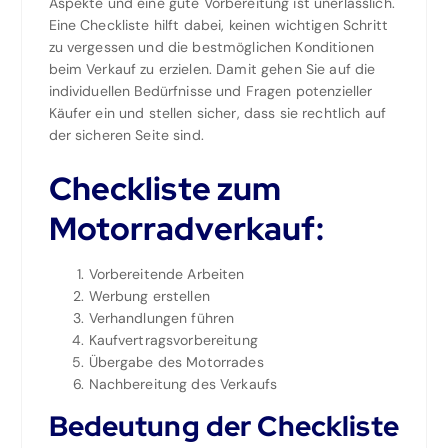
Aspekte und eine gute Vorbereitung ist unerlässlich.
Eine Checkliste hilft dabei, keinen wichtigen Schritt
zu vergessen und die bestmöglichen Konditionen
beim Verkauf zu erzielen. Damit gehen Sie auf die
individuellen Bedürfnisse und Fragen potenzieller
Käufer ein und stellen sicher, dass sie rechtlich auf
der sicheren Seite sind.
Checkliste zum
Motorradverkauf:
Vorbereitende Arbeiten
Werbung erstellen
Verhandlungen führen
Kaufvertragsvorbereitung
Übergabe des Motorrades
Nachbereitung des Verkaufs
Bedeutung der Checkliste