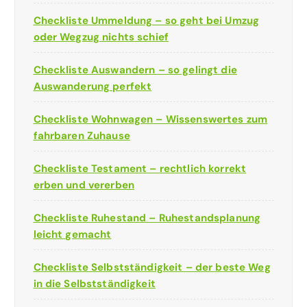
Checkliste Ummeldung – so geht bei Umzug
oder Wegzug nichts schief
Checkliste Auswandern – so gelingt die
Auswanderung perfekt
Checkliste Wohnwagen – Wissenswertes zum
fahrbaren Zuhause
Checkliste Testament – rechtlich korrekt
erben und vererben
Checkliste Ruhestand – Ruhestandsplanung
leicht gemacht
Checkliste Selbstständigkeit – der beste Weg
in die Selbstständigkeit