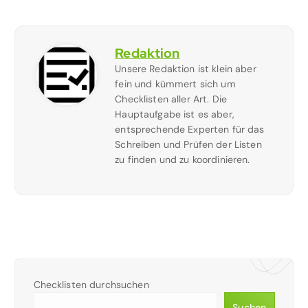
Redaktion
Unsere Redaktion ist klein aber
fein und kümmert sich um
Checklisten aller Art. Die
Hauptaufgabe ist es aber,
entsprechende Experten für das
Schreiben und Prüfen der Listen
zu finden und zu koordinieren.
Checklisten durchsuchen
Suchen