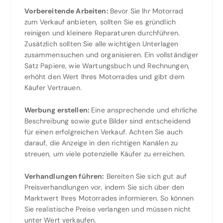
Vorbereitende Arbeiten:
Bevor Sie Ihr Motorrad
zum Verkauf anbieten, sollten Sie es gründlich
reinigen und kleinere Reparaturen durchführen.
Zusätzlich sollten Sie alle wichtigen Unterlagen
zusammensuchen und organisieren. Ein vollständiger
Satz Papiere, wie Wartungsbuch und Rechnungen,
erhöht den Wert Ihres Motorrades und gibt dem
Käufer Vertrauen.
Werbung erstellen:
Eine ansprechende und ehrliche
Beschreibung sowie gute Bilder sind entscheidend
für einen erfolgreichen Verkauf. Achten Sie auch
darauf, die Anzeige in den richtigen Kanälen zu
streuen, um viele potenzielle Käufer zu erreichen.
Verhandlungen führen:
Bereiten Sie sich gut auf
Preisverhandlungen vor, indem Sie sich über den
Marktwert Ihres Motorrades informieren. So können
Sie realistische Preise verlangen und müssen nicht
unter Wert verkaufen.