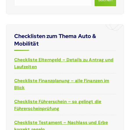
Checklisten zum Thema Auto &
Mobilität
Checkliste Elterngeld – Details zu Antrag und
Laufzeiten
Checkliste Finanzplanung – alle Finanzen im
Blick
Checkliste Führerschein – so gelingt die
Führerscheinprüfung
Checkliste Testament – Nachlass und Erbe
korrekt regeln