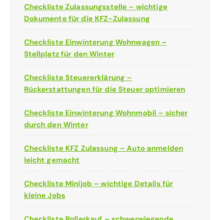
Checkliste Zulassungsstelle – wichtige
Dokumente für die KFZ-Zulassung
Checkliste Einwinterung Wohnwagen –
Stellplatz für den Winter
Checkliste Steuererklärung –
Rückerstattungen für die Steuer optimieren
Checkliste Einwinterung Wohnmobil – sicher
durch den Winter
Checkliste KFZ Zulassung – Auto anmelden
leicht gemacht
Checkliste Minijob – wichtige Details für
kleine Jobs
Checkliste Rollerkauf – schwerwiegende