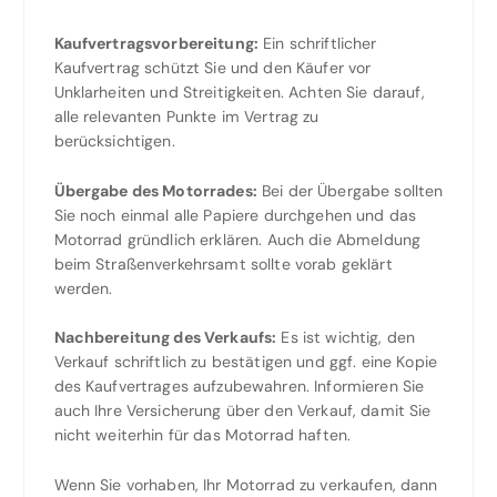
Kaufvertragsvorbereitung:
Ein schriftlicher
Kaufvertrag schützt Sie und den Käufer vor
Unklarheiten und Streitigkeiten. Achten Sie darauf,
alle relevanten Punkte im Vertrag zu
berücksichtigen.
Übergabe des Motorrades:
Bei der Übergabe sollten
Sie noch einmal alle Papiere durchgehen und das
Motorrad gründlich erklären. Auch die Abmeldung
beim Straßenverkehrsamt sollte vorab geklärt
werden.
Nachbereitung des Verkaufs:
Es ist wichtig, den
Verkauf schriftlich zu bestätigen und ggf. eine Kopie
des Kaufvertrages aufzubewahren. Informieren Sie
auch Ihre Versicherung über den Verkauf, damit Sie
nicht weiterhin für das Motorrad haften.
Wenn Sie vorhaben, Ihr Motorrad zu verkaufen, dann