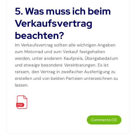
5. Was muss ich beim
Verkaufsvertrag
beachten?
Im Verkaufsvertrag sollten alle wichtigen Angaben
zum Motorrad und zum Verkauf festgehalten
werden, unter anderem Kaufpreis, Übergabedatum
und etwaige besondere Vereinbarungen. Es ist
ratsam, den Vertrag in zweifacher Ausfertigung zu
erstellen und von beiden Parteien unterzeichnen zu
lassen.
Comments (0)