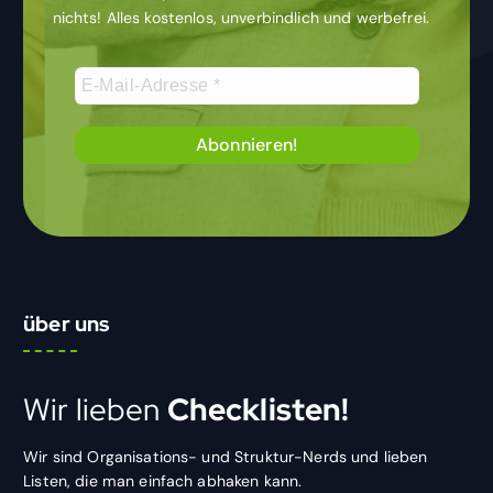
nichts! Alles kostenlos, unverbindlich und werbefrei.
über uns
Wir lieben
Checklisten!
Wir sind Organisations- und Struktur-Nerds und lieben
Listen, die man einfach abhaken kann.