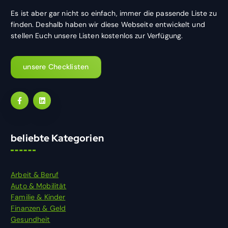
Es ist aber gar nicht so einfach, immer die passende Liste zu
finden. Deshalb haben wir diese Webseite entwickelt und
stellen Euch unsere Listen kostenlos zur Verfügung.
unsere Checklisten
beliebte Kategorien
Arbeit & Beruf
Auto & Mobilität
Familie & Kinder
Finanzen & Geld
Gesundheit