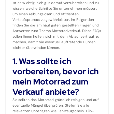
ist es wichtig, sich gut darauf vorzubereiten und zu
wissen, welche Schritte Sie unternehmen müssen,
um einen reibungslosen und effizienten
Verkaufsprozess zu gewährleisten. Im Folgenden
finden Sie die am häufigsten gestellten Fragen und
Antworten zum Thema Motorradverkauf. Diese FAQs
sollen Ihnen helfen, sich mit dem Ablauf vertraut zu
machen, damit Sie eventuell auftretende Hürden
leichter überwinden können.
1. Was sollte ich
vorbereiten, bevor ich
mein Motorrad zum
Verkauf anbiete?
Sie sollten das Motorrad gründlich reinigen und auf
eventuelle Mängel überprüfen. Stellen Sie alle
relevanten Unterlagen wie Fahrzeugschein, TÜV-