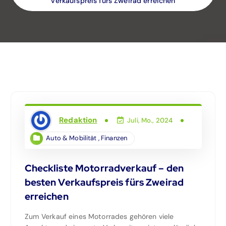
Verkaufspreis fürs Zweirad erreichen
Redaktion
Juli, Mo., 2024
Auto & Mobilität
,
Finanzen
Checkliste Motorradverkauf – den
besten Verkaufspreis fürs Zweirad
erreichen
Zum Verkauf eines Motorrades gehören viele