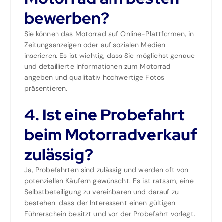
bewerben?
Sie können das Motorrad auf Online-Plattformen, in
Zeitungsanzeigen oder auf sozialen Medien
inserieren. Es ist wichtig, dass Sie möglichst genaue
und detaillierte Informationen zum Motorrad
angeben und qualitativ hochwertige Fotos
präsentieren.
4. Ist eine Probefahrt
beim Motorradverkauf
zulässig?
Ja, Probefahrten sind zulässig und werden oft von
potenziellen Käufern gewünscht. Es ist ratsam, eine
Selbstbeteiligung zu vereinbaren und darauf zu
bestehen, dass der Interessent einen gültigen
Führerschein besitzt und vor der Probefahrt vorlegt.