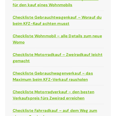
für den kauf eines Wohnmobils
Checkliste Gebrauchtwagenkauf – Worauf du
beim KFZ-Kauf achten musst
Checkliste Wohnmobil – alle Details zum neue
Womo
Checkliste Motorradkauf – Zweiradkauf leicht
gemacht
Checkliste Gebrauchwagenverkauf – das
Maximum beim KFZ-Verkauf rausholen
Checkliste Motorradverkauf – den besten
Verkaufspreis fürs Zweirad erreichen
Checkliste Fahrradkauf – auf dem Weg zum