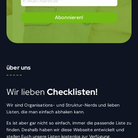
über uns
Wir lieben
Checklisten!
Wir sind Organisations- und Struktur-Nerds und lieben
Listen, die man einfach abhaken kann.
Es ist aber gar nicht so einfach, immer die passende Liste zu
finden. Deshalb haben wir diese Webseite entwickelt und
stellen Euch unsere Listen kostenlos zur Verfügung.