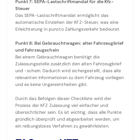
Punkt 7: SEPA-Lastschriftmandat für die Kfz-
Steuer
Das SEPA-Lastschriftmandat ermöglicht das
automatische Einziehen der KFZ-Steuer, was eine
Erleichterung in puncto Zahlungsverkehr bedeutet.
Punkt 8: Bei Gebrauchtwagen: alter Fahrzeugbrief
und Fahrzeugschein
Bei einem Gebrauchtwagen benötigt die
Zulassungsstelle zusätzlich den alten Fahrzeugbrief
und -schein. Dadurch wird sichergestellt, dass alle
relevanten Informationen zu dem Fahrzeug vorliegen
und es keine Ungereimtheiten gibt.
Durch das Befolgen dieser Checkliste wird der
Prozess der KFZ Zulassung viel einfacher und
übersichtlicher sein. Es ist wichtig, dass alle Punkte
gründlich überprüft und abgearbeitet werden, um
ein reibungsloses Verfahren zu gewährleisten.