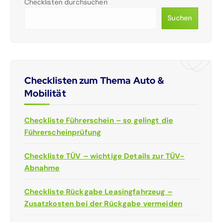
Checklisten durchsuchen
Suchen
Checklisten zum Thema Auto &
Mobilität
Checkliste Führerschein – so gelingt die
Führerscheinprüfung
Checkliste TÜV – wichtige Details zur TÜV-
Abnahme
Checkliste Rückgabe Leasingfahrzeug –
Zusatzkosten bei der Rückgabe vermeiden