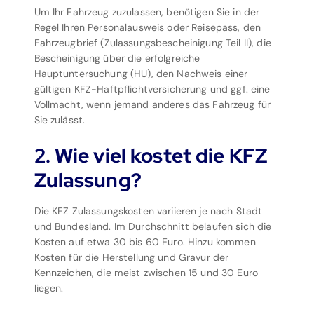
Um Ihr Fahrzeug zuzulassen, benötigen Sie in der
Regel Ihren Personalausweis oder Reisepass, den
Fahrzeugbrief (Zulassungsbescheinigung Teil II), die
Bescheinigung über die erfolgreiche
Hauptuntersuchung (HU), den Nachweis einer
gültigen KFZ-Haftpflichtversicherung und ggf. eine
Vollmacht, wenn jemand anderes das Fahrzeug für
Sie zulässt.
2. Wie viel kostet die KFZ
Zulassung?
Die KFZ Zulassungskosten variieren je nach Stadt
und Bundesland. Im Durchschnitt belaufen sich die
Kosten auf etwa 30 bis 60 Euro. Hinzu kommen
Kosten für die Herstellung und Gravur der
Kennzeichen, die meist zwischen 15 und 30 Euro
liegen.