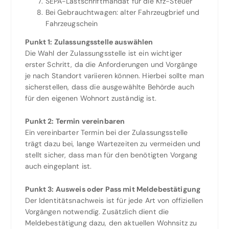
SEPA-Lastschriftmandat für die Kfz-Steuer
Bei Gebrauchtwagen: alter Fahrzeugbrief und
Fahrzeugschein
Punkt 1: Zulassungsstelle auswählen
Die Wahl der Zulassungsstelle ist ein wichtiger
erster Schritt, da die Anforderungen und Vorgänge
je nach Standort variieren können. Hierbei sollte man
sicherstellen, dass die ausgewählte Behörde auch
für den eigenen Wohnort zuständig ist.
Punkt 2: Termin vereinbaren
Ein vereinbarter Termin bei der Zulassungsstelle
trägt dazu bei, lange Wartezeiten zu vermeiden und
stellt sicher, dass man für den benötigten Vorgang
auch eingeplant ist.
Punkt 3: Ausweis oder Pass mit Meldebestätigung
Der Identitätsnachweis ist für jede Art von offiziellen
Vorgängen notwendig. Zusätzlich dient die
Meldebestätigung dazu, den aktuellen Wohnsitz zu