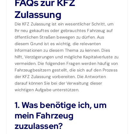
FAQs zur KFZ
Zulassung
Die KFZ Zulassung ist ein wesentlicher Schritt, um
Ihr neu gekauftes oder gebrauchtes Fahrzeug auf
öffentlichen Straßen bewegen zu dürfen. Aus
diesem Grund ist es wichtig, die relevanten
Informationen zu diesem Thema zu kennen. Dies
hilft, Verzögerungen und mögliche Kapitalverluste zu
vermeiden. Die folgenden Fragen werden häufig von
Fahrzeugbesitzern gestellt, die sich auf den Prozess
der KFZ Zulassung vorbereiten. Die Antworten
darauf können Sie bei der Verwaltung dieser
wichtigen Aufgabe unterstützen.
1. Was benötige ich, um
mein Fahrzeug
zuzulassen?