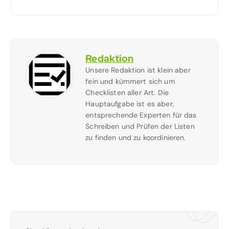
Redaktion
Unsere Redaktion ist klein aber
fein und kümmert sich um
Checklisten aller Art. Die
Hauptaufgabe ist es aber,
entsprechende Experten für das
Schreiben und Prüfen der Listen
zu finden und zu koordinieren.