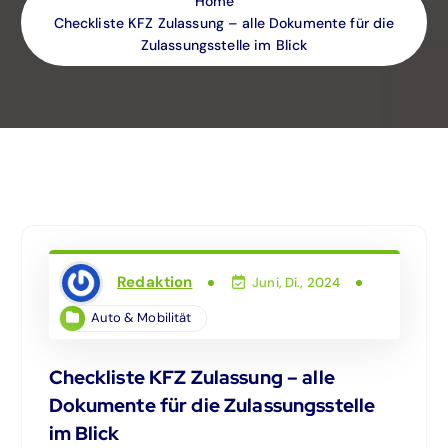
Home
Checkliste KFZ Zulassung – alle Dokumente für die
Zulassungsstelle im Blick
Redaktion
Juni, Di., 2024
Auto & Mobilität
Checkliste KFZ Zulassung – alle
Dokumente für die Zulassungsstelle
im Blick