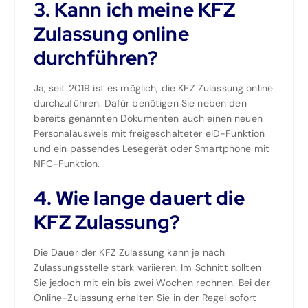
3. Kann ich meine KFZ
Zulassung online
durchführen?
Ja, seit 2019 ist es möglich, die KFZ Zulassung online
durchzuführen. Dafür benötigen Sie neben den
bereits genannten Dokumenten auch einen neuen
Personalausweis mit freigeschalteter eID-Funktion
und ein passendes Lesegerät oder Smartphone mit
NFC-Funktion.
4. Wie lange dauert die
KFZ Zulassung?
Die Dauer der KFZ Zulassung kann je nach
Zulassungsstelle stark variieren. Im Schnitt sollten
Sie jedoch mit ein bis zwei Wochen rechnen. Bei der
Online-Zulassung erhalten Sie in der Regel sofort