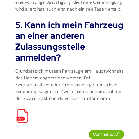
eine vorläufige Bestätigung, die finale Genehmigung
wird allerdings auch erst nach einigen Tagen erteilt.
5. Kann ich mein Fahrzeug
an einer anderen
Zulassungsstelle
anmelden?
Grundsätzlich müssen Fahrzeuge am Hauptwohnsitz
des Halters angemeldet werden. Bei
Zweitwohnsitzen oder Firmensitzen gelten jedoch
Sonderregelungen. Im Zweifel ist es ratsam, sich bei
der Zulassungsbehörde vor Ort zu informieren.
Comments (0)