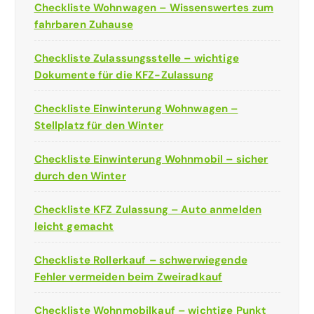
Checkliste Wohnwagen – Wissenswertes zum
fahrbaren Zuhause
Checkliste Zulassungsstelle – wichtige
Dokumente für die KFZ-Zulassung
Checkliste Einwinterung Wohnwagen –
Stellplatz für den Winter
Checkliste Einwinterung Wohnmobil – sicher
durch den Winter
Checkliste KFZ Zulassung – Auto anmelden
leicht gemacht
Checkliste Rollerkauf – schwerwiegende
Fehler vermeiden beim Zweiradkauf
Checkliste Wohnmobilkauf – wichtige Punkt