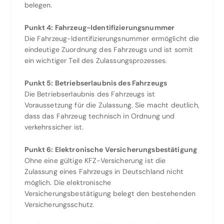
belegen.
Punkt 4: Fahrzeug-Identifizierungsnummer
Die Fahrzeug-Identifizierungsnummer ermöglicht die
eindeutige Zuordnung des Fahrzeugs und ist somit
ein wichtiger Teil des Zulassungsprozesses.
Punkt 5: Betriebserlaubnis des Fahrzeugs
Die Betriebserlaubnis des Fahrzeugs ist
Voraussetzung für die Zulassung. Sie macht deutlich,
dass das Fahrzeug technisch in Ordnung und
verkehrssicher ist.
Punkt 6: Elektronische Versicherungsbestätigung
Ohne eine gültige KFZ-Versicherung ist die
Zulassung eines Fahrzeugs in Deutschland nicht
möglich. Die elektronische
Versicherungsbestätigung belegt den bestehenden
Versicherungsschutz.