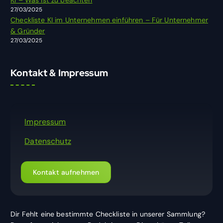
27/03/2025
Checkliste KI im Unternehmen einführen – Für Unternehmer
& Gründer
27/03/2025
Kontakt & Impressum
Impressum
Datenschutz
Kontakt aufnehmen
Dir Fehlt eine bestimmte Checkliste in unserer Sammlung?