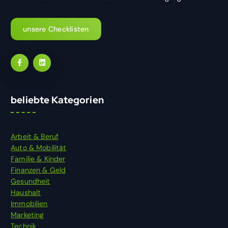
unsere Checklisten
beliebte Kategorien
Arbeit & Beruf
Auto & Mobilität
Familie & Kinder
Finanzen & Geld
Gesundheit
Haushalt
Immobilien
Marketing
Technik