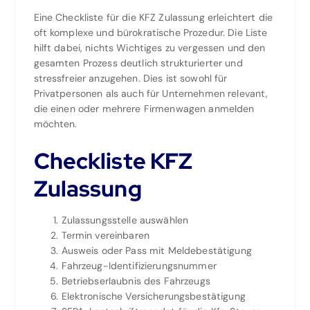
Eine Checkliste für die KFZ Zulassung erleichtert die
oft komplexe und bürokratische Prozedur. Die Liste
hilft dabei, nichts Wichtiges zu vergessen und den
gesamten Prozess deutlich strukturierter und
stressfreier anzugehen. Dies ist sowohl für
Privatpersonen als auch für Unternehmen relevant,
die einen oder mehrere Firmenwagen anmelden
möchten.
Checkliste KFZ
Zulassung
Zulassungsstelle auswählen
Termin vereinbaren
Ausweis oder Pass mit Meldebestätigung
Fahrzeug-Identifizierungsnummer
Betriebserlaubnis des Fahrzeugs
Elektronische Versicherungsbestätigung