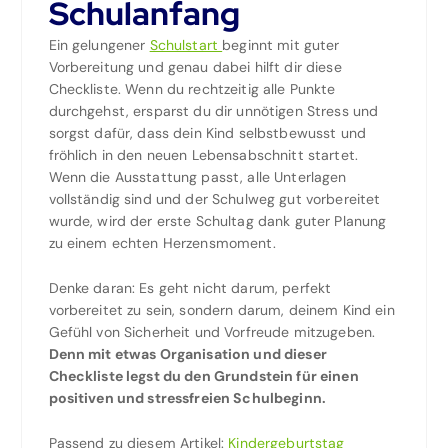
Schulanfang
Ein gelungener
Schulstart
beginnt mit guter
Vorbereitung und genau dabei hilft dir diese
Checkliste. Wenn du rechtzeitig alle Punkte
durchgehst, ersparst du dir unnötigen Stress und
sorgst dafür, dass dein Kind selbstbewusst und
fröhlich in den neuen Lebensabschnitt startet.
Wenn die Ausstattung passt, alle Unterlagen
vollständig sind und der Schulweg gut vorbereitet
wurde, wird der erste Schultag dank guter Planung
zu einem echten Herzensmoment.
Denke daran: Es geht nicht darum, perfekt
vorbereitet zu sein, sondern darum, deinem Kind ein
Gefühl von Sicherheit und Vorfreude mitzugeben.
Denn mit etwas Organisation und dieser
Checkliste legst du den Grundstein für einen
positiven und stressfreien Schulbeginn.
Passend zu diesem Artikel:
Kindergeburtstag