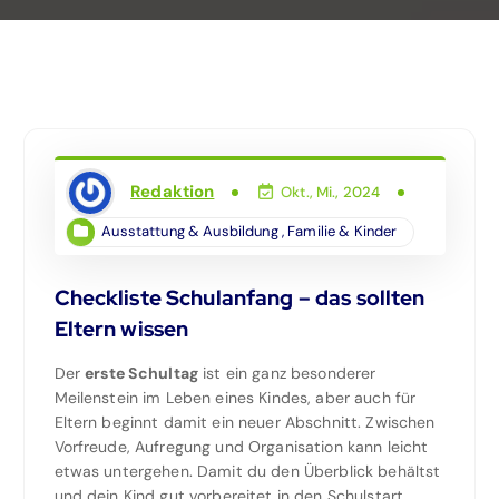
Redaktion
Okt., Mi., 2024
Ausstattung & Ausbildung
,
Familie & Kinder
Checkliste Schulanfang – das sollten
Eltern wissen
Der
erste Schultag
ist ein ganz besonderer
Meilenstein im Leben eines Kindes, aber auch für
Eltern beginnt damit ein neuer Abschnitt. Zwischen
Vorfreude, Aufregung und Organisation kann leicht
etwas untergehen. Damit du den Überblick behältst
und dein Kind gut vorbereitet in den Schulstart