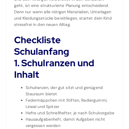
geht, ist eine strukturierte Planung entscheidend.
Denn nur wenn alle nötigen Materialien, Unterlagen
und Kleidungsstücke bereitliegen, startet dein Kind
stressfrei in den neuen Alltag.
Checkliste
Schulanfang
1. Schulranzen und
Inhalt
Schulranzen, der gut sitzt und genügend
Stauraum bietet
Federmäppchen mit Stiften, Radiergummi,
Lineal und Spitzer
Hefte und Schnellhefter, je nach Schulvorgabe
Hausaufgabenheft, damit Aufgaben nicht
vergessen werden