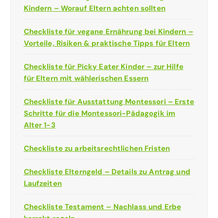
Kindern – Worauf Eltern achten sollten
Checkliste für vegane Ernährung bei Kindern –
Vorteile, Risiken & praktische Tipps für Eltern
Checkliste für Picky Eater Kinder – zur Hilfe
für Eltern mit wählerischen Essern
Checkliste für Ausstattung Montessori – Erste
Schritte für die Montessori-Pädagogik im
Alter 1-3
Checkliste zu arbeitsrechtlichen Fristen
Checkliste Elterngeld – Details zu Antrag und
Laufzeiten
Checkliste Testament – Nachlass und Erbe