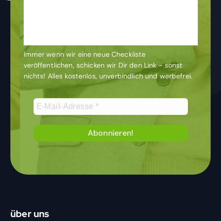
Newsletter
& bleibe auf dem
Laufenden
Immer wenn wir eine neue Checkliste
veröffentlichen, schicken wir Dir den Link - sonst
nichts! Alles kostenlos, unverbindlich und werbefrei.
über uns