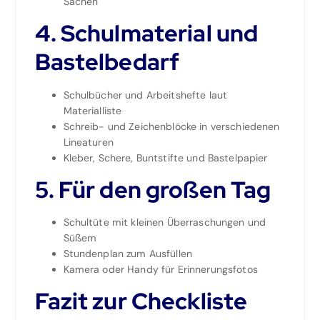
Sachen
4. Schulmaterial und
Bastelbedarf
Schulbücher und Arbeitshefte laut
Materialliste
Schreib- und Zeichenblöcke in verschiedenen
Lineaturen
Kleber, Schere, Buntstifte und Bastelpapier
5. Für den großen Tag
Schultüte mit kleinen Überraschungen und
Süßem
Stundenplan zum Ausfüllen
Kamera oder Handy für Erinnerungsfotos
Fazit zur Checkliste