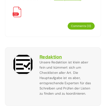
Comments (0)
Redaktion
Unsere Redaktion ist klein aber
fein und kümmert sich um
Checklisten aller Art. Die
Hauptaufgabe ist es aber,
entsprechende Experten für das
Schreiben und Prüfen der Listen
zu finden und zu koordinieren.