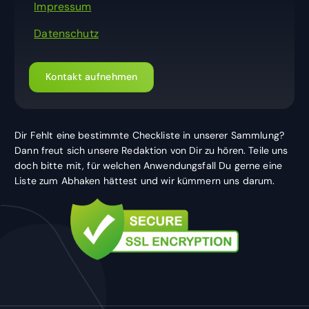
Impressum
Datenschutz
Kontakt aufnehmen
Dir Fehlt eine bestimmte Checkliste in unserer Sammlung?
Dann freut sich unsere Redaktion von Dir zu hören. Teile uns
doch bitte mit, für welchen Anwendungsfall Du gerne eine
Liste zum Abhaken hättest und wir kümmern uns darum.