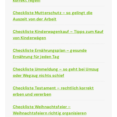
korrekt regeln
Checkliste Mutterschutz – so gelingt die
Auszeit von der Arbeit
Checkliste Kinderwagenkauf – Tipps zum Kauf
von Kinderwägen
Checkliste Ernährungsplan – gesunde
Ernährung für jeden Tag
Checkliste Ummeldung – so geht bei Umzug
oder Wegzug nichts schief
Checkliste Testament – rechtlich korrekt
erben und vererben
Checkliste Weihnachtsfeier –
Weihnachtsfeiern richtig organisieren