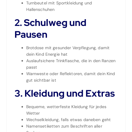
Turnbeutel mit Sportkleidung und
Hallenschuhen
2. Schulweg und
Pausen
Brotdose mit gesunder Verpflegung, damit
dein Kind Energie hat
Auslaufsichere Trinkflasche, die in den Ranzen
passt
Warnweste oder Reflektoren, damit dein Kind
gut sichtbar ist
3. Kleidung und Extras
Bequeme, wetterfeste Kleidung für jedes
Wetter
Wechselkleidung, falls etwas daneben geht
Namensetiketten zum Beschriften aller