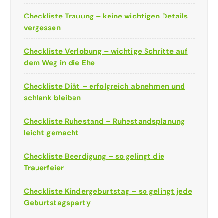
Checkliste Trauung – keine wichtigen Details
vergessen
Checkliste Verlobung – wichtige Schritte auf
dem Weg in die Ehe
Checkliste Diät – erfolgreich abnehmen und
schlank bleiben
Checkliste Ruhestand – Ruhestandsplanung
leicht gemacht
Checkliste Beerdigung – so gelingt die
Trauerfeier
Checkliste Kindergeburtstag – so gelingt jede
Geburtstagsparty