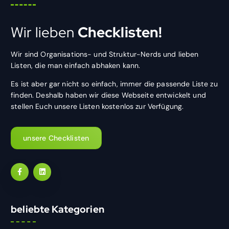
Wir lieben
Checklisten!
Wir sind Organisations- und Struktur-Nerds und lieben
Listen, die man einfach abhaken kann.
Es ist aber gar nicht so einfach, immer die passende Liste zu
finden. Deshalb haben wir diese Webseite entwickelt und
stellen Euch unsere Listen kostenlos zur Verfügung.
unsere Checklisten
beliebte Kategorien