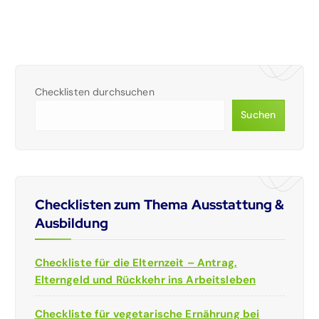
Checklisten durchsuchen
Suchen
Checklisten zum Thema Ausstattung &
Ausbildung
Checkliste für die Elternzeit – Antrag,
Elterngeld und Rückkehr ins Arbeitsleben
Checkliste für vegetarische Ernährung bei