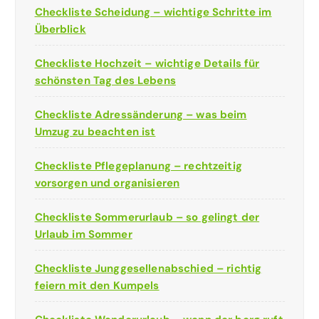
Checkliste Scheidung – wichtige Schritte im
Überblick
Checkliste Hochzeit – wichtige Details für
schönsten Tag des Lebens
Checkliste Adressänderung – was beim
Umzug zu beachten ist
Checkliste Pflegeplanung – rechtzeitig
vorsorgen und organisieren
Checkliste Sommerurlaub – so gelingt der
Urlaub im Sommer
Checkliste Junggesellenabschied – richtig
feiern mit den Kumpels