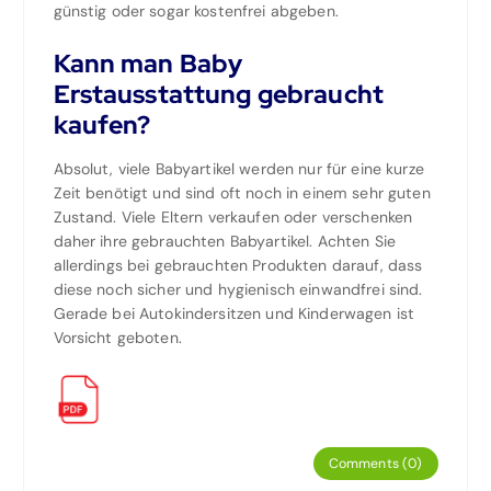
günstig oder sogar kostenfrei abgeben.
Kann man Baby
Erstausstattung gebraucht
kaufen?
Absolut, viele Babyartikel werden nur für eine kurze
Zeit benötigt und sind oft noch in einem sehr guten
Zustand. Viele Eltern verkaufen oder verschenken
daher ihre gebrauchten Babyartikel. Achten Sie
allerdings bei gebrauchten Produkten darauf, dass
diese noch sicher und hygienisch einwandfrei sind.
Gerade bei Autokindersitzen und Kinderwagen ist
Vorsicht geboten.
Comments (0)