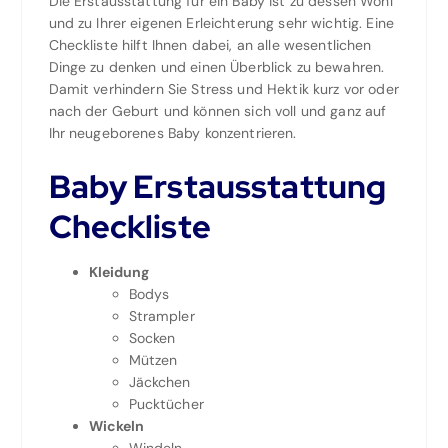
Die Erstausstattung für ein Baby ist zu dessen Wohl
und zu Ihrer eigenen Erleichterung sehr wichtig. Eine
Checkliste hilft Ihnen dabei, an alle wesentlichen
Dinge zu denken und einen Überblick zu bewahren.
Damit verhindern Sie Stress und Hektik kurz vor oder
nach der Geburt und können sich voll und ganz auf
Ihr neugeborenes Baby konzentrieren.
Baby Erstausstattung
Checkliste
Kleidung
Bodys
Strampler
Socken
Mützen
Jäckchen
Pucktücher
Wickeln