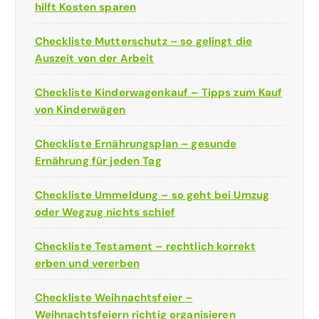
hilft Kosten sparen
Checkliste Mutterschutz – so gelingt die
Auszeit von der Arbeit
Checkliste Kinderwagenkauf – Tipps zum Kauf
von Kinderwägen
Checkliste Ernährungsplan – gesunde
Ernährung für jeden Tag
Checkliste Ummeldung – so geht bei Umzug
oder Wegzug nichts schief
Checkliste Testament – rechtlich korrekt
erben und vererben
Checkliste Weihnachtsfeier –
Weihnachtsfeiern richtig organisieren