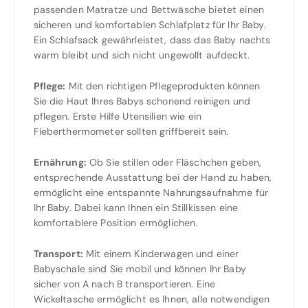
passenden Matratze und Bettwäsche bietet einen
sicheren und komfortablen Schlafplatz für Ihr Baby.
Ein Schlafsack gewährleistet, dass das Baby nachts
warm bleibt und sich nicht ungewollt aufdeckt.
Pflege:
Mit den richtigen Pflegeprodukten können
Sie die Haut Ihres Babys schonend reinigen und
pflegen. Erste Hilfe Utensilien wie ein
Fieberthermometer sollten griffbereit sein.
Ernährung:
Ob Sie stillen oder Fläschchen geben,
entsprechende Ausstattung bei der Hand zu haben,
ermöglicht eine entspannte Nahrungsaufnahme für
Ihr Baby. Dabei kann Ihnen ein Stillkissen eine
komfortablere Position ermöglichen.
Transport:
Mit einem Kinderwagen und einer
Babyschale sind Sie mobil und können Ihr Baby
sicher von A nach B transportieren. Eine
Wickeltasche ermöglicht es Ihnen, alle notwendigen