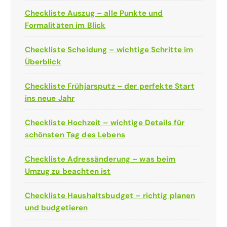
Checkliste Auszug – alle Punkte und
Formalitäten im Blick
Checkliste Scheidung – wichtige Schritte im
Überblick
Checkliste Frühjarsputz – der perfekte Start
ins neue Jahr
Checkliste Hochzeit – wichtige Details für
schönsten Tag des Lebens
Checkliste Adressänderung – was beim
Umzug zu beachten ist
Checkliste Haushaltsbudget – richtig planen
und budgetieren