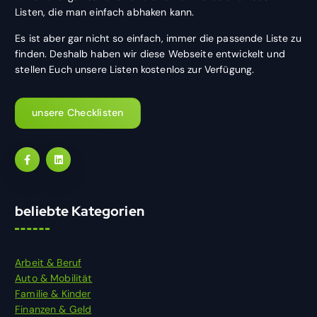
Listen, die man einfach abhaken kann.
Es ist aber gar nicht so einfach, immer die passende Liste zu
finden. Deshalb haben wir diese Webseite entwickelt und
stellen Euch unsere Listen kostenlos zur Verfügung.
unsere Checklisten
beliebte Kategorien
Arbeit & Beruf
Auto & Mobilität
Familie & Kinder
Finanzen & Geld