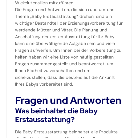
Wickelutensilien mitzuführen.
Die Fragen und Antworten, die sich rund um das
Thema „Baby Erstausstattung“ drehen, sind ein
wichtiger Bestandteil der Erziehungsvorbereitung für
werdende Mütter und Väter. Die Planung und
Anschaffung der ersten Ausstattung für Ihr Baby
kann eine überwältigende Aufgabe sein und viele
Fragen aufwerfen. Um Ihnen bei der Vorbereitung zu
helfen haben wir eine Liste von häufig gestellten
Fragen zusammengestellt und beantwortet, um
Ihnen Klarheit zu verschaffen und um
sicherzustellen, dass Sie bestens auf die Ankunft
Ihres Babys vorbereitet sind.
Fragen und Antworten
Was beinhaltet die Baby
Erstausstattung?
Die Baby Erstausstattung beinhaltet alle Produkte,