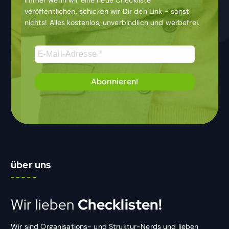
veröffentlichen, schicken wir Dir den Link - sonst
nichts! Alles kostenlos, unverbindlich und werbefrei.
über uns
Wir lieben
Checklisten!
Wir sind Organisations- und Struktur-Nerds und lieben