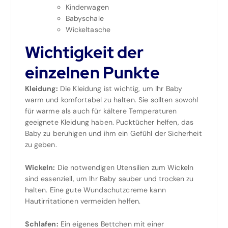
Kinderwagen
Babyschale
Wickeltasche
Wichtigkeit der
einzelnen Punkte
Kleidung:
Die Kleidung ist wichtig, um Ihr Baby
warm und komfortabel zu halten. Sie sollten sowohl
für warme als auch für kältere Temperaturen
geeignete Kleidung haben. Pucktücher helfen, das
Baby zu beruhigen und ihm ein Gefühl der Sicherheit
zu geben.
Wickeln:
Die notwendigen Utensilien zum Wickeln
sind essenziell, um Ihr Baby sauber und trocken zu
halten. Eine gute Wundschutzcreme kann
Hautirritationen vermeiden helfen.
Schlafen:
Ein eigenes Bettchen mit einer