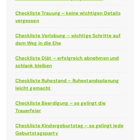
Checkliste Trauung – keine wichtigen Details
vergessen
Checkliste Verlobung – wichtige Schritte auf
dem Weg in die Ehe
Checkliste Diät – erfolgreich abnehmen und
schlank bleiben
Checkliste Ruhestand – Ruhestandsplanung
leicht gemacht
Checkliste Beerdigung – so gelingt die
Trauerfeier
Checkliste Kindergeburtstag – so gelingt jede
Geburtstagsparty