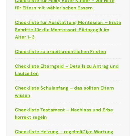
Checkliste für Picky Eater Kinder – zur Hilfe
für Eltern mit wählerischen Essern
Checkliste für Ausstattung Montessori – Erste
Schritte für die Montessori-Pädagogik im
Alter 1-3
Checkliste zu arbeitsrechtlichen Fristen
Checkliste Elterngeld – Details zu Antrag und
Laufzeiten
Checkliste Schulanfang – das sollten Eltern
wissen
Checkliste Testament – Nachlass und Erbe
korrekt regeln
Checkliste Heizung – regelmäßige Wartung