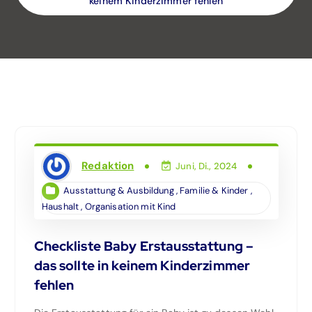
keinem Kinderzimmer fehlen
Redaktion
Juni, Di., 2024
Ausstattung & Ausbildung
,
Familie & Kinder
,
Haushalt
,
Organisation mit Kind
Checkliste Baby Erstausstattung –
das sollte in keinem Kinderzimmer
fehlen