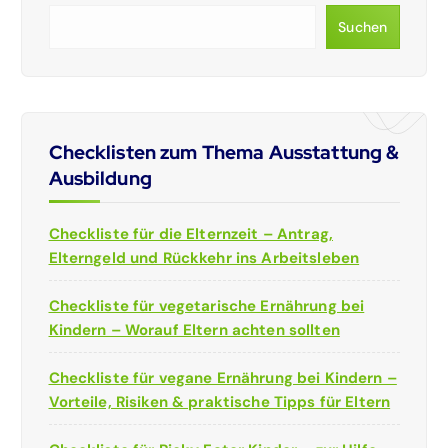
Suchen
Checklisten zum Thema Ausstattung &
Ausbildung
Checkliste für die Elternzeit – Antrag,
Elterngeld und Rückkehr ins Arbeitsleben
Checkliste für vegetarische Ernährung bei
Kindern – Worauf Eltern achten sollten
Checkliste für vegane Ernährung bei Kindern –
Vorteile, Risiken & praktische Tipps für Eltern