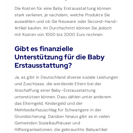
Die Kosten für eine Baby Erstausstattung können
stark variieren, je nachdem, welche Produkte Sie
auswählen und ob Sie Neuware oder Second-Hand-
Artikel kaufen. Im Durchschnitt können Sie jedoch
mit Kosten von 1000 bis 2000 Euro rechnen.
Gibt es finanzielle
Unterstützung für die Baby
Erstausstattung?
Ja, es gibt in Deutschland diverse soziale Leistungen
und Zuschüsse, die werdende Eltern bei der
Anschaffung einer Baby-Erstausstattung
unterstützen können. Dazu zählen unter anderem
das Elterngeld, Kindergeld und der
Mehrbedarfszuschlag für Schwangere in der
Grundsicherung. Darüber hinaus gibt es in vielen
Gemeinden Sozialkaufhäuser und
Hilfsorganisationen, die gebrauchte Babyartikel