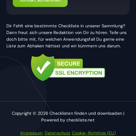
Kontakt aufnehmen
Dir Fehlt eine bestimmte Checkliste in unserer Sammlung?
Dann freut sich unsere Redaktion von Dir zu hören. Teile uns
doch bitte mit, für welchen Anwendungsfall Du gerne eine
Liste zum Abhaken hättest und wir kümmern uns darum.
Copyright © 2026 Checklisten finden und downloaden |
Powered by checkliste.net
Impressum
Datenschutz
Cookie-Richtlinie (EU)