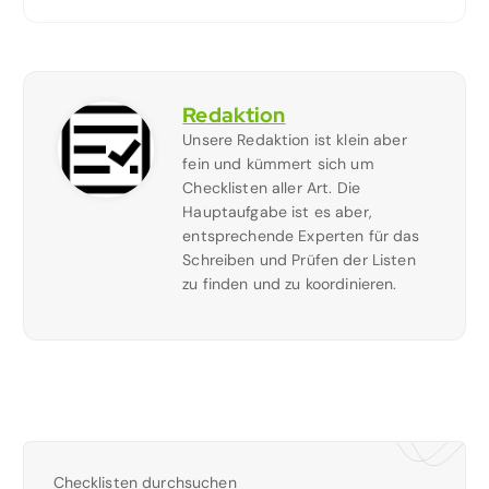
Redaktion
Unsere Redaktion ist klein aber
fein und kümmert sich um
Checklisten aller Art. Die
Hauptaufgabe ist es aber,
entsprechende Experten für das
Schreiben und Prüfen der Listen
zu finden und zu koordinieren.
Checklisten durchsuchen