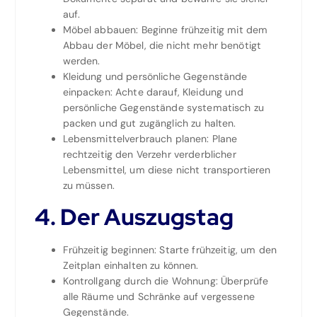
auf.
Möbel abbauen: Beginne frühzeitig mit dem
Abbau der Möbel, die nicht mehr benötigt
werden.
Kleidung und persönliche Gegenstände
einpacken: Achte darauf, Kleidung und
persönliche Gegenstände systematisch zu
packen und gut zugänglich zu halten.
Lebensmittelverbrauch planen: Plane
rechtzeitig den Verzehr verderblicher
Lebensmittel, um diese nicht transportieren
zu müssen.
4. Der Auszugstag
Frühzeitig beginnen: Starte frühzeitig, um den
Zeitplan einhalten zu können.
Kontrollgang durch die Wohnung: Überprüfe
alle Räume und Schränke auf vergessene
Gegenstände.