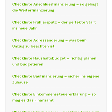
Checkliste Anschlussfinanzierung – so gelingt
die Weiterfinanzierung
Checkliste Frühjarsputz – der perfekte Start
ins neue Jahr
Checkliste Adressänderung – was beim
Umzug zu beachten ist
Checkliste Haushaltsbudget – richtig planen
und budgetieren
Checkliste Baufinanzierung – sicher ins eigene
Zuhause
Checkliste Einkommenssteuererklärung – so
mag es das Finanzamt