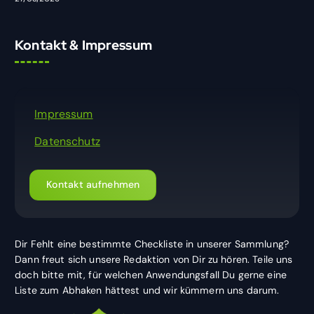
Kontakt & Impressum
Impressum
Datenschutz
Kontakt aufnehmen
Dir Fehlt eine bestimmte Checkliste in unserer Sammlung?
Dann freut sich unsere Redaktion von Dir zu hören. Teile uns
doch bitte mit, für welchen Anwendungsfall Du gerne eine
Liste zum Abhaken hättest und wir kümmern uns darum.