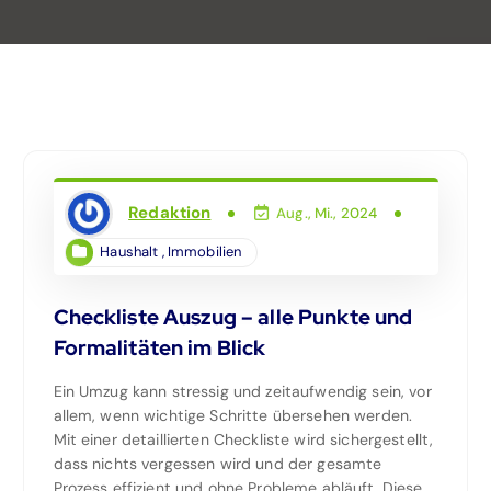
Redaktion
Aug., Mi., 2024
Haushalt
,
Immobilien
Checkliste Auszug – alle Punkte und
Formalitäten im Blick
Ein Umzug kann stressig und zeitaufwendig sein, vor
allem, wenn wichtige Schritte übersehen werden.
Mit einer detaillierten Checkliste wird sichergestellt,
dass nichts vergessen wird und der gesamte
Prozess effizient und ohne Probleme abläuft. Diese