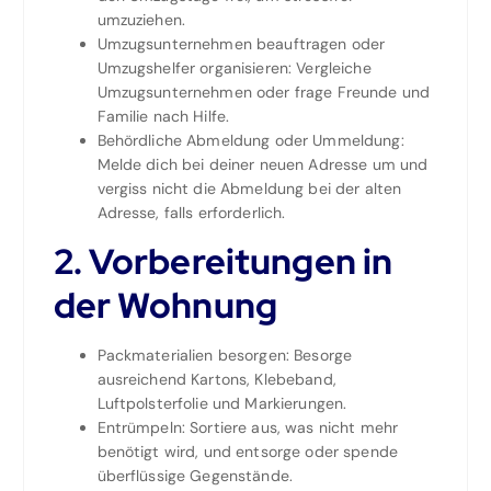
umzuziehen.
Umzugsunternehmen beauftragen oder
Umzugshelfer organisieren: Vergleiche
Umzugsunternehmen oder frage Freunde und
Familie nach Hilfe.
Behördliche Abmeldung oder Ummeldung:
Melde dich bei deiner neuen Adresse um und
vergiss nicht die Abmeldung bei der alten
Adresse, falls erforderlich.
2. Vorbereitungen in
der Wohnung
Packmaterialien besorgen: Besorge
ausreichend Kartons, Klebeband,
Luftpolsterfolie und Markierungen.
Entrümpeln: Sortiere aus, was nicht mehr
benötigt wird, und entsorge oder spende
überflüssige Gegenstände.