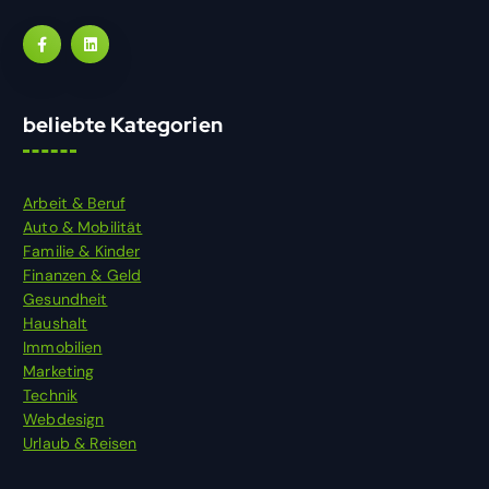
beliebte Kategorien
Arbeit & Beruf
Auto & Mobilität
Familie & Kinder
Finanzen & Geld
Gesundheit
Haushalt
Immobilien
Marketing
Technik
Webdesign
Urlaub & Reisen