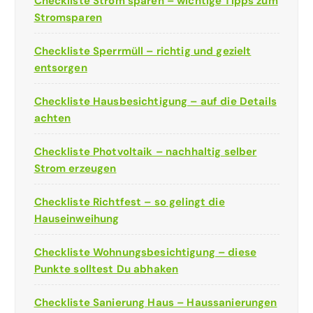
Checkliste Strom sparen – wichtige Tipps zum
Stromsparen
Checkliste Sperrmüll – richtig und gezielt
entsorgen
Checkliste Hausbesichtigung – auf die Details
achten
Checkliste Photvoltaik – nachhaltig selber
Strom erzeugen
Checkliste Richtfest – so gelingt die
Hauseinweihung
Checkliste Wohnungsbesichtigung – diese
Punkte solltest Du abhaken
Checkliste Sanierung Haus – Haussanierungen