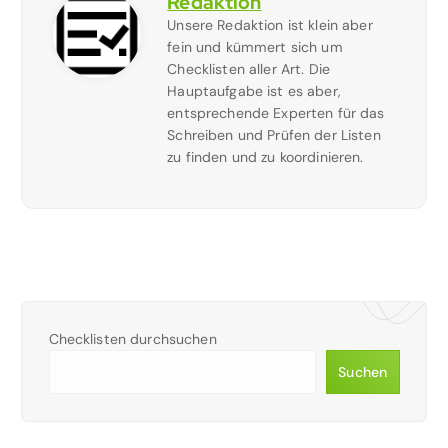
Redaktion
Unsere Redaktion ist klein aber
fein und kümmert sich um
Checklisten aller Art. Die
Hauptaufgabe ist es aber,
entsprechende Experten für das
Schreiben und Prüfen der Listen
zu finden und zu koordinieren.
Checklisten durchsuchen
Suchen