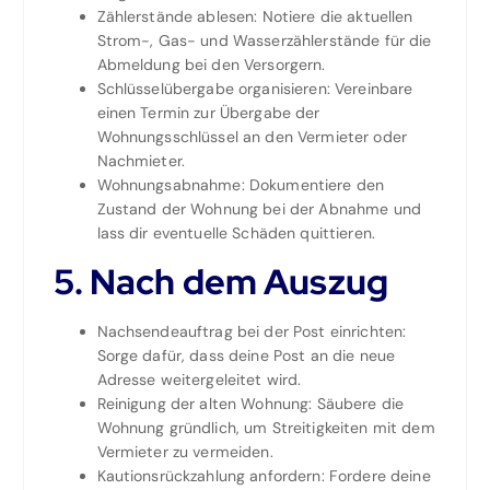
Zählerstände ablesen: Notiere die aktuellen
Strom-, Gas- und Wasserzählerstände für die
Abmeldung bei den Versorgern.
Schlüsselübergabe organisieren: Vereinbare
einen Termin zur Übergabe der
Wohnungsschlüssel an den Vermieter oder
Nachmieter.
Wohnungsabnahme: Dokumentiere den
Zustand der Wohnung bei der Abnahme und
lass dir eventuelle Schäden quittieren.
5. Nach dem Auszug
Nachsendeauftrag bei der Post einrichten:
Sorge dafür, dass deine Post an die neue
Adresse weitergeleitet wird.
Reinigung der alten Wohnung: Säubere die
Wohnung gründlich, um Streitigkeiten mit dem
Vermieter zu vermeiden.
Kautionsrückzahlung anfordern: Fordere deine