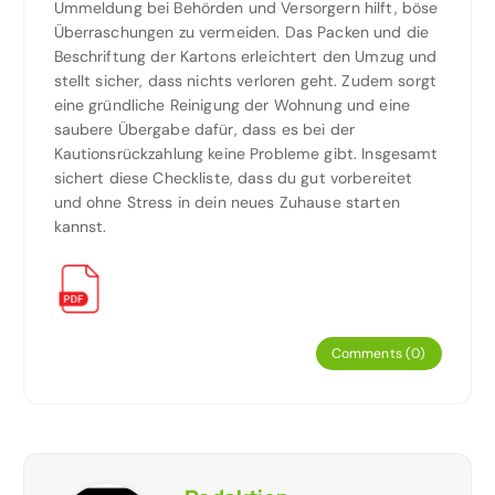
Ummeldung bei Behörden und Versorgern hilft, böse
Überraschungen zu vermeiden. Das Packen und die
Beschriftung der Kartons erleichtert den Umzug und
stellt sicher, dass nichts verloren geht. Zudem sorgt
eine gründliche Reinigung der Wohnung und eine
saubere Übergabe dafür, dass es bei der
Kautionsrückzahlung keine Probleme gibt. Insgesamt
sichert diese Checkliste, dass du gut vorbereitet
und ohne Stress in dein neues Zuhause starten
kannst.
Comments (0)