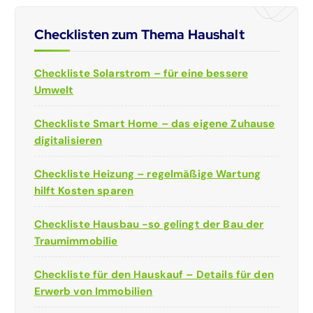
Checklisten zum Thema Haushalt
Checkliste Solarstrom – für eine bessere
Umwelt
Checkliste Smart Home – das eigene Zuhause
digitalisieren
Checkliste Heizung – regelmäßige Wartung
hilft Kosten sparen
Checkliste Hausbau -so gelingt der Bau der
Traumimmobilie
Checkliste für den Hauskauf – Details für den
Erwerb von Immobilien