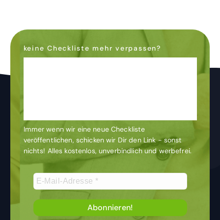
keine Checkliste mehr verpassen?
Dann abonniere den
Newsletter
& bleibe auf dem
Laufenden
Immer wenn wir eine neue Checkliste
veröffentlichen, schicken wir Dir den Link - sonst
nichts! Alles kostenlos, unverbindlich und werbefrei.