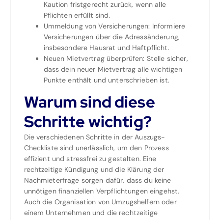
Kaution fristgerecht zurück, wenn alle
Pflichten erfüllt sind.
Ummeldung von Versicherungen: Informiere
Versicherungen über die Adressänderung,
insbesondere Hausrat und Haftpflicht.
Neuen Mietvertrag überprüfen: Stelle sicher,
dass dein neuer Mietvertrag alle wichtigen
Punkte enthält und unterschrieben ist.
Warum sind diese
Schritte wichtig?
Die verschiedenen Schritte in der Auszugs-
Checkliste sind unerlässlich, um den Prozess
effizient und stressfrei zu gestalten. Eine
rechtzeitige Kündigung und die Klärung der
Nachmieterfrage sorgen dafür, dass du keine
unnötigen finanziellen Verpflichtungen eingehst.
Auch die Organisation von Umzugshelfern oder
einem Unternehmen und die rechtzeitige