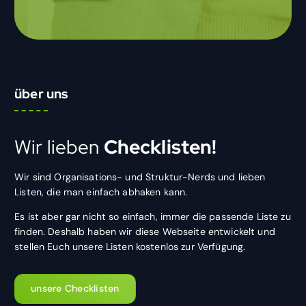
über uns
Wir lieben
Checklisten!
Wir sind Organisations- und Struktur-Nerds und lieben
Listen, die man einfach abhaken kann.
Es ist aber gar nicht so einfach, immer die passende Liste zu
finden. Deshalb haben wir diese Webseite entwickelt und
stellen Euch unsere Listen kostenlos zur Verfügung.
unsere Checklisten