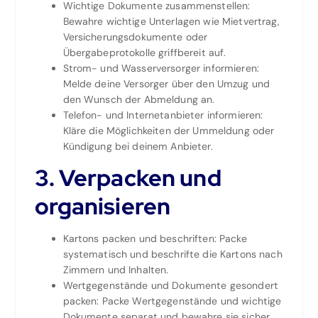
Wichtige Dokumente zusammenstellen:
Bewahre wichtige Unterlagen wie Mietvertrag,
Versicherungsdokumente oder
Übergabeprotokolle griffbereit auf.
Strom- und Wasserversorger informieren:
Melde deine Versorger über den Umzug und
den Wunsch der Abmeldung an.
Telefon- und Internetanbieter informieren:
Kläre die Möglichkeiten der Ummeldung oder
Kündigung bei deinem Anbieter.
3. Verpacken und
organisieren
Kartons packen und beschriften: Packe
systematisch und beschrifte die Kartons nach
Zimmern und Inhalten.
Wertgegenstände und Dokumente gesondert
packen: Packe Wertgegenstände und wichtige
Dokumente separat und bewahre sie sicher