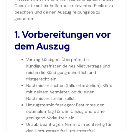
Checkliste soll dir helfen, alle relevanten Punkte zu
beachten und deinen Auszug reibungslos zu
gestalten.
1. Vorbereitungen vor
dem Auszug
Vertrag kündigen: Überprüfe die
Kündigungsfristen deines Mietvertrags und
reiche die Kündigung schriftlich und
fristgerecht ein.
Nachmieter suchen (falls erforderlich): Kläre
mit deinem Vermieter, ob du einen
Nachmieter stellen sollst.
Umzugstermin festlegen: Bestimme den
optimalen Tag für den Umzug und plane
genügend Vorlaufzeit ein.
Urlaub beantragen: Nimm dir rechtzeitig für
den Umzugstage frei, um stressfrei