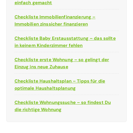
einfach gemacht
Checkliste Immobilienfinanzierung –
Immobilien zinssicher finanzieren
Checkliste Baby Erstausstattung – das sollte
in keinem Kinderzimmer fehlen
Checkliste erste Wohnung – so gelingt der
Einzug ins neue Zuhause
Checkliste Haushaltsplan – Tipps für die
optimale Haushaltsplanung
Checkliste Wohnungssuche – so findest Du
die richtige Wohnung