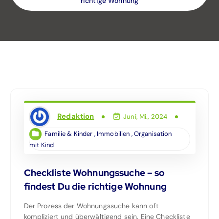
richtige Wohnung
Redaktion
Juni, Mi., 2024
Familie & Kinder
,
Immobilien
,
Organisation
mit Kind
Checkliste Wohnungssuche – so
findest Du die richtige Wohnung
Der Prozess der Wohnungssuche kann oft
kompliziert und überwältigend sein. Eine Checkliste