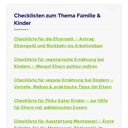
Checklisten zum Thema Familie &
Kinder
Checkliste für die Elternzeit – Antrag,
Elterngeld und Rückkehr ins Arbeitsleben
Checkliste für vegetarische Ernährung bei
Kindern – Worauf Eltern achten sollten
Checkliste für vegane Ernährung bei Kindern –
Vorteile, Risiken & praktische Tipps für Eltern
Checkliste für Picky Eater Kinder – zur Hilfe
für Eltern mit wählerischen Essern
Checkliste für Ausstattung Montessori – Erste