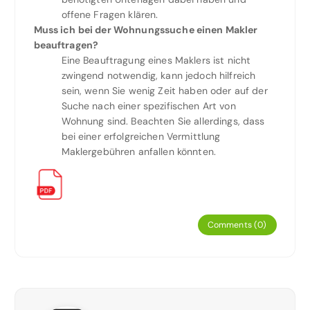
offene Fragen klären.
Muss ich bei der Wohnungssuche einen Makler
beauftragen?
Eine Beauftragung eines Maklers ist nicht
zwingend notwendig, kann jedoch hilfreich
sein, wenn Sie wenig Zeit haben oder auf der
Suche nach einer spezifischen Art von
Wohnung sind. Beachten Sie allerdings, dass
bei einer erfolgreichen Vermittlung
Maklergebühren anfallen könnten.
Comments (0)