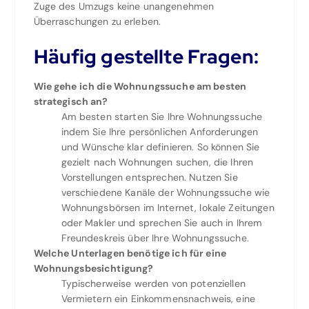
Zuge des Umzugs keine unangenehmen
Überraschungen zu erleben.
Häufig gestellte Fragen:
Wie gehe ich die Wohnungssuche am besten
strategisch an?
Am besten starten Sie Ihre Wohnungssuche
indem Sie Ihre persönlichen Anforderungen
und Wünsche klar definieren. So können Sie
gezielt nach Wohnungen suchen, die Ihren
Vorstellungen entsprechen. Nutzen Sie
verschiedene Kanäle der Wohnungssuche wie
Wohnungsbörsen im Internet, lokale Zeitungen
oder Makler und sprechen Sie auch in Ihrem
Freundeskreis über Ihre Wohnungssuche.
Welche Unterlagen benötige ich für eine
Wohnungsbesichtigung?
Typischerweise werden von potenziellen
Vermietern ein Einkommensnachweis, eine