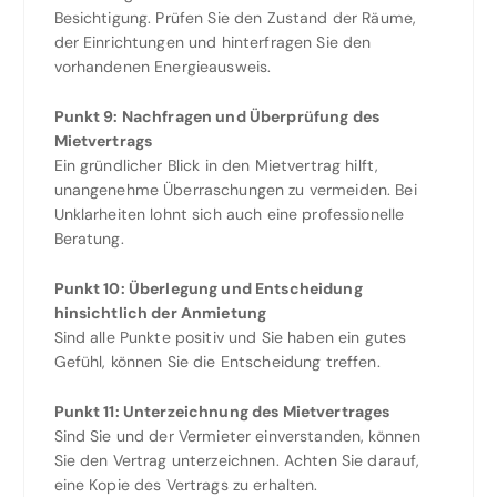
Besichtigung. Prüfen Sie den Zustand der Räume,
der Einrichtungen und hinterfragen Sie den
vorhandenen Energieausweis.
Punkt 9: Nachfragen und Überprüfung des
Mietvertrags
Ein gründlicher Blick in den Mietvertrag hilft,
unangenehme Überraschungen zu vermeiden. Bei
Unklarheiten lohnt sich auch eine professionelle
Beratung.
Punkt 10: Überlegung und Entscheidung
hinsichtlich der Anmietung
Sind alle Punkte positiv und Sie haben ein gutes
Gefühl, können Sie die Entscheidung treffen.
Punkt 11: Unterzeichnung des Mietvertrages
Sind Sie und der Vermieter einverstanden, können
Sie den Vertrag unterzeichnen. Achten Sie darauf,
eine Kopie des Vertrags zu erhalten.