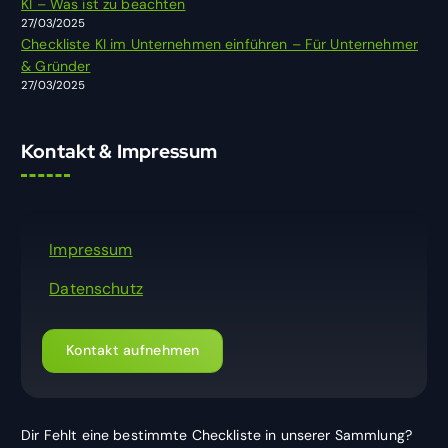
KI – Was ist zu beachten
27/03/2025
Checkliste KI im Unternehmen einführen – Für Unternehmer
& Gründer
27/03/2025
Kontakt & Impressum
Impressum
Datenschutz
Kontakt aufnehmen
Dir Fehlt eine bestimmte Checkliste in unserer Sammlung?