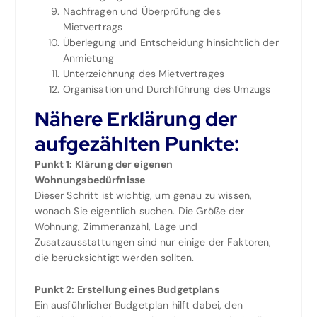
Nachfragen und Überprüfung des
Mietvertrags
Überlegung und Entscheidung hinsichtlich der
Anmietung
Unterzeichnung des Mietvertrages
Organisation und Durchführung des Umzugs
Nähere Erklärung der
aufgezählten Punkte:
Punkt 1: Klärung der eigenen
Wohnungsbedürfnisse
Dieser Schritt ist wichtig, um genau zu wissen,
wonach Sie eigentlich suchen. Die Größe der
Wohnung, Zimmeranzahl, Lage und
Zusatzausstattungen sind nur einige der Faktoren,
die berücksichtigt werden sollten.
Punkt 2: Erstellung eines Budgetplans
Ein ausführlicher Budgetplan hilft dabei, den