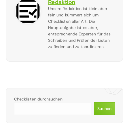
Redaktion
Unsere Redaktion ist klein aber
fein und kümmert sich um
Checklisten aller Art. Die
Hauptaufgabe ist es aber,
entsprechende Experten für das
Schreiben und Prüfen der Listen
zu finden und zu koordinieren.
Checklisten durchsuchen
Suchen