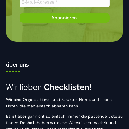
über uns
Wir lieben
Checklisten!
Wir sind Organisations- und Struktur-Nerds und lieben
Listen, die man einfach abhaken kann.
Es ist aber gar nicht so einfach, immer die passende Liste zu
finden. Deshalb haben wir diese Webseite entwickelt und
stellen Euch unsere Listen kostenlos zur Verfügung.