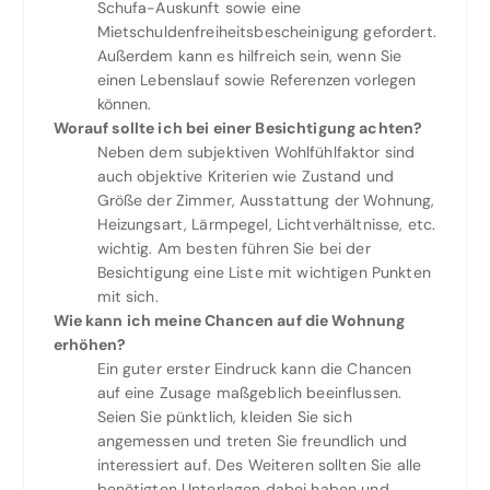
Schufa-Auskunft sowie eine
Mietschuldenfreiheitsbescheinigung gefordert.
Außerdem kann es hilfreich sein, wenn Sie
einen Lebenslauf sowie Referenzen vorlegen
können.
Worauf sollte ich bei einer Besichtigung achten?
Neben dem subjektiven Wohlfühlfaktor sind
auch objektive Kriterien wie Zustand und
Größe der Zimmer, Ausstattung der Wohnung,
Heizungsart, Lärmpegel, Lichtverhältnisse, etc.
wichtig. Am besten führen Sie bei der
Besichtigung eine Liste mit wichtigen Punkten
mit sich.
Wie kann ich meine Chancen auf die Wohnung
erhöhen?
Ein guter erster Eindruck kann die Chancen
auf eine Zusage maßgeblich beeinflussen.
Seien Sie pünktlich, kleiden Sie sich
angemessen und treten Sie freundlich und
interessiert auf. Des Weiteren sollten Sie alle
benötigten Unterlagen dabei haben und