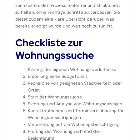
kann helfen, den Prozess fehlerfrei und strukturiert
zu halten, ohne wichtige Schritte zu verpassen. Sie
bietet zudem eine klare Übersicht darüber, was
bereits erledigt wurde und was noch zu tun ist.
Checkliste zur
Wohnungssuche
Klärung der eigenen Wohnungsbedürfnisse
Erstellung eines Budgetplans
Recherche von geeigneten Stadtvierteln oder
Orten
Start der Wohnungssuche
Sichtung und Analyse von Wohnungsanzeigen
Kontaktaufnahme und Terminvereinbarung für
Wohnungsbesichtigungen
Vorbereitung auf die Wohnungsbesichtigung
Prüfung der Wohnung während der
Besichtigung