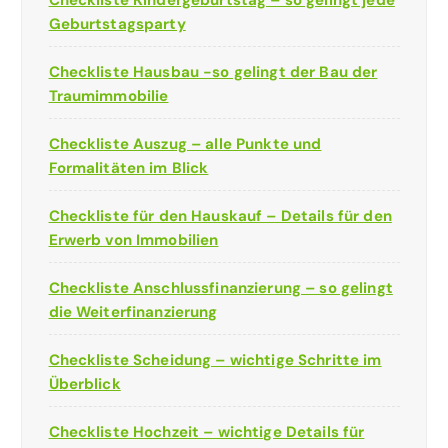
Checkliste Kindergeburtstag – so gelingt jede
Geburtstagsparty
Checkliste Hausbau -so gelingt der Bau der
Traumimmobilie
Checkliste Auszug – alle Punkte und
Formalitäten im Blick
Checkliste für den Hauskauf – Details für den
Erwerb von Immobilien
Checkliste Anschlussfinanzierung – so gelingt
die Weiterfinanzierung
Checkliste Scheidung – wichtige Schritte im
Überblick
Checkliste Hochzeit – wichtige Details für