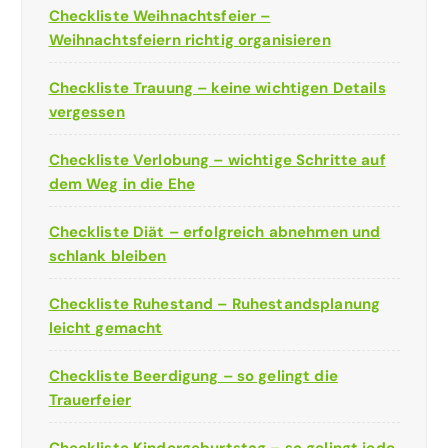
Checkliste Weihnachtsfeier –
Weihnachtsfeiern richtig organisieren
Checkliste Trauung – keine wichtigen Details
vergessen
Checkliste Verlobung – wichtige Schritte auf
dem Weg in die Ehe
Checkliste Diät – erfolgreich abnehmen und
schlank bleiben
Checkliste Ruhestand – Ruhestandsplanung
leicht gemacht
Checkliste Beerdigung – so gelingt die
Trauerfeier