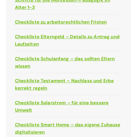
Schritte für die Montessori-Pädagogik im
Alter 1-3
Checkliste zu arbeitsrechtlichen Fristen
Checkliste Elterngeld – Details zu Antrag und
Laufzeiten
Checkliste Schulanfang – das sollten Eltern
wissen
Checkliste Testament – Nachlass und Erbe
korrekt regeln
Checkliste Solarstrom – für eine bessere
Umwelt
Checkliste Smart Home – das eigene Zuhause
digitalisieren