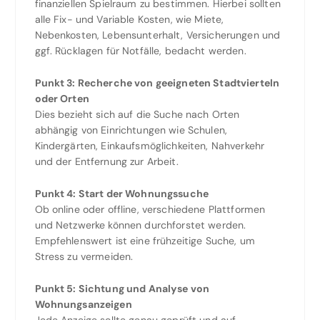
finanziellen Spielraum zu bestimmen. Hierbei sollten
alle Fix- und Variable Kosten, wie Miete,
Nebenkosten, Lebensunterhalt, Versicherungen und
ggf. Rücklagen für Notfälle, bedacht werden.
Punkt 3: Recherche von geeigneten Stadtvierteln
oder Orten
Dies bezieht sich auf die Suche nach Orten
abhängig von Einrichtungen wie Schulen,
Kindergärten, Einkaufsmöglichkeiten, Nahverkehr
und der Entfernung zur Arbeit.
Punkt 4: Start der Wohnungssuche
Ob online oder offline, verschiedene Plattformen
und Netzwerke können durchforstet werden.
Empfehlenswert ist eine frühzeitige Suche, um
Stress zu vermeiden.
Punkt 5: Sichtung und Analyse von
Wohnungsanzeigen
Jede Anzeige sollte genau geprüft und auf