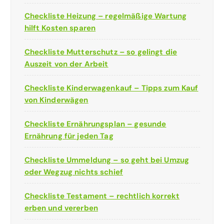
Checkliste Heizung – regelmäßige Wartung
hilft Kosten sparen
Checkliste Mutterschutz – so gelingt die
Auszeit von der Arbeit
Checkliste Kinderwagenkauf – Tipps zum Kauf
von Kinderwägen
Checkliste Ernährungsplan – gesunde
Ernährung für jeden Tag
Checkliste Ummeldung – so geht bei Umzug
oder Wegzug nichts schief
Checkliste Testament – rechtlich korrekt
erben und vererben