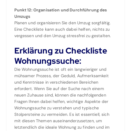
Punkt 12: Organisation und Durchführung des
Umzugs
Planen und organisieren Sie den Umzug sorgfältig.
Eine Checkliste kann auch dabei helfen, nichts zu
vergessen und den Umzug stressfrei zu gestalten.
Erklärung zu Checkliste
Wohnungssuche:
Die Wohnungssuche ist oft ein langwieriger und
mühsamer Prozess, der Geduld, Aufmerksamkeit
und Kenntnisse in verschiedenen Bereichen
erfordert. Wenn Sie auf der Suche nach einem
neuen Zuhause sind, können die nachfolgenden
Fragen Ihnen dabei helfen, wichtige Aspekte der
Wohnungssuche zu verstehen und typische
Stolpersteine zu vermeiden. Es ist essentiell, sich
mit diesen Themen auseinanderzusetzen, um
letztendlich die ideale Wohnung zu finden und im