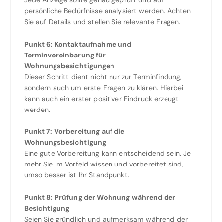
persönliche Bedürfnisse analysiert werden. Achten
Sie auf Details und stellen Sie relevante Fragen.
Punkt 6: Kontaktaufnahme und
Terminvereinbarung für
Wohnungsbesichtigungen
Dieser Schritt dient nicht nur zur Terminfindung,
sondern auch um erste Fragen zu klären. Hierbei
kann auch ein erster positiver Eindruck erzeugt
werden.
Punkt 7: Vorbereitung auf die
Wohnungsbesichtigung
Eine gute Vorbereitung kann entscheidend sein. Je
mehr Sie im Vorfeld wissen und vorbereitet sind,
umso besser ist Ihr Standpunkt.
Punkt 8: Prüfung der Wohnung während der
Besichtigung
Seien Sie gründlich und aufmerksam während der