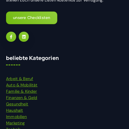
unsere Checklisten
beliebte Kategorien
Arbeit & Beruf
Auto & Mobilität
Familie & Kinder
Finanzen & Geld
Gesundheit
Haushalt
Immobilien
Marketing