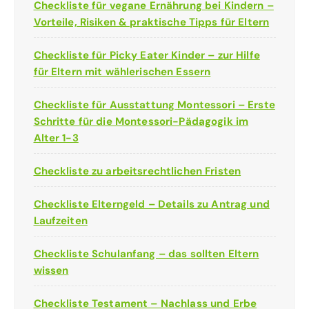
Checkliste für vegane Ernährung bei Kindern –
Vorteile, Risiken & praktische Tipps für Eltern
Checkliste für Picky Eater Kinder – zur Hilfe
für Eltern mit wählerischen Essern
Checkliste für Ausstattung Montessori – Erste
Schritte für die Montessori-Pädagogik im
Alter 1-3
Checkliste zu arbeitsrechtlichen Fristen
Checkliste Elterngeld – Details zu Antrag und
Laufzeiten
Checkliste Schulanfang – das sollten Eltern
wissen
Checkliste Testament – Nachlass und Erbe