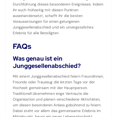
Durchführung dieses besonderen Ereignisses. Indem
ihr euch frühzeitig mit diesen Punkten
auseinandersetzt, schafft ihr die besten
Voraussetzungen für einen gelungenen
Junggesellenabschied und ein unvergessliches
Erlebnis für alle Beteiligten.
FAQs
Was genau ist ein
Junggesellenabschied?
Mit einem Junggesellenabschied feiern Freundinnen,
Freunde oder Trauzeug die letzten Tage vor der
Hochzeit gemeinsam mit der Hauptperson.
Traditionell übernehmen enge Vertraute die
Organisation und planen verschiedene Aktivitäten,
um diesen besonderen Anlass gebührend zu feiern.
Dabei steht vor allem das gemeinsame Erlebnis im
Mittelpunkt, bevor ein neuer Lebensabschnitt