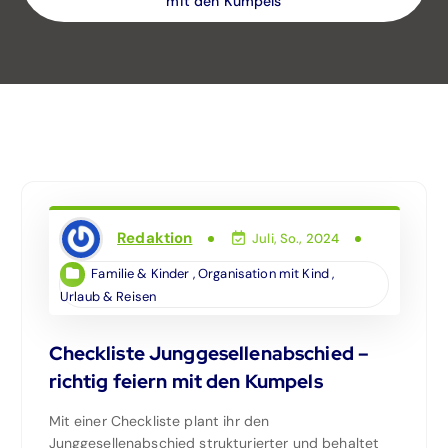
mit den Kumpels
Redaktion
Juli, So., 2024
Familie & Kinder
,
Organisation mit Kind
,
Urlaub & Reisen
Checkliste Junggesellenabschied –
richtig feiern mit den Kumpels
Mit einer Checkliste plant ihr den
Junggesellenabschied strukturierter und behaltet