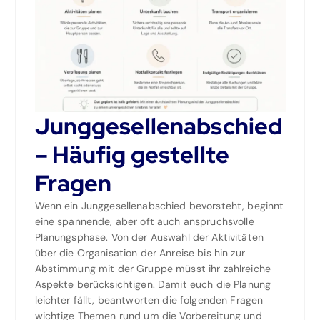
Junggesellenabschied
– Häufig gestellte
Fragen
Wenn ein Junggesellenabschied bevorsteht, beginnt
eine spannende, aber oft auch anspruchsvolle
Planungsphase. Von der Auswahl der Aktivitäten
über die Organisation der Anreise bis hin zur
Abstimmung mit der Gruppe müsst ihr zahlreiche
Aspekte berücksichtigen. Damit euch die Planung
leichter fällt, beantworten die folgenden Fragen
wichtige Themen rund um die Vorbereitung und