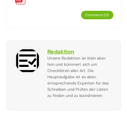
Comments (0)
Redaktion
Unsere Redaktion ist klein aber
fein und kümmert sich um
Checklisten aller Art. Die
Hauptaufgabe ist es aber,
entsprechende Experten für das
Schreiben und Prüfen der Listen
zu finden und zu koordinieren.