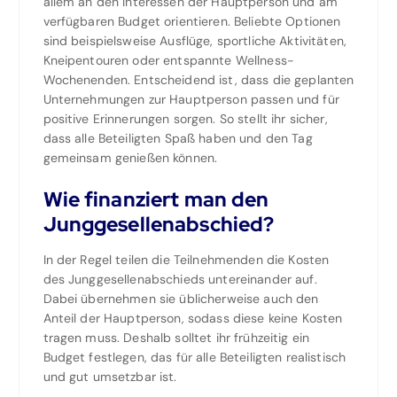
allem an den Interessen der Hauptperson und am
verfügbaren Budget orientieren. Beliebte Optionen
sind beispielsweise Ausflüge, sportliche Aktivitäten,
Kneipentouren oder entspannte Wellness-
Wochenenden. Entscheidend ist, dass die geplanten
Unternehmungen zur Hauptperson passen und für
positive Erinnerungen sorgen. So stellt ihr sicher,
dass alle Beteiligten Spaß haben und den Tag
gemeinsam genießen können.
Wie finanziert man den
Junggesellenabschied?
In der Regel teilen die Teilnehmenden die Kosten
des Junggesellenabschieds untereinander auf.
Dabei übernehmen sie üblicherweise auch den
Anteil der Hauptperson, sodass diese keine Kosten
tragen muss. Deshalb solltet ihr frühzeitig ein
Budget festlegen, das für alle Beteiligten realistisch
und gut umsetzbar ist.