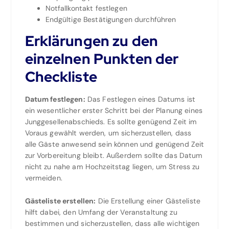
Notfallkontakt festlegen
Endgültige Bestätigungen durchführen
Erklärungen zu den
einzelnen Punkten der
Checkliste
Datum festlegen:
Das Festlegen eines Datums ist
ein wesentlicher erster Schritt bei der Planung eines
Junggesellenabschieds. Es sollte genügend Zeit im
Voraus gewählt werden, um sicherzustellen, dass
alle Gäste anwesend sein können und genügend Zeit
zur Vorbereitung bleibt. Außerdem sollte das Datum
nicht zu nahe am Hochzeitstag liegen, um Stress zu
vermeiden.
Gästeliste erstellen:
Die Erstellung einer Gästeliste
hilft dabei, den Umfang der Veranstaltung zu
bestimmen und sicherzustellen, dass alle wichtigen