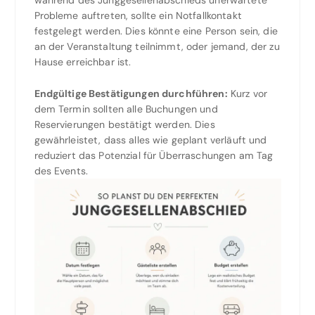
während des Junggesellenabschieds unerwartete
Probleme auftreten, sollte ein Notfallkontakt
festgelegt werden. Dies könnte eine Person sein, die
an der Veranstaltung teilnimmt, oder jemand, der zu
Hause erreichbar ist.
Endgültige Bestätigungen durchführen:
Kurz vor
dem Termin sollten alle Buchungen und
Reservierungen bestätigt werden. Dies
gewährleistet, dass alles wie geplant verläuft und
reduziert das Potenzial für Überraschungen am Tag
des Events.