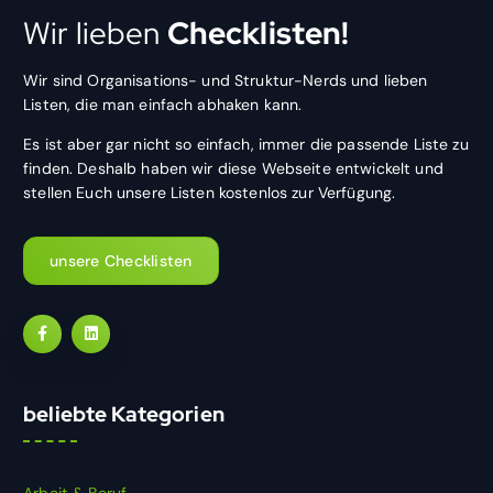
Wir lieben
Checklisten!
Wir sind Organisations- und Struktur-Nerds und lieben
Listen, die man einfach abhaken kann.
Es ist aber gar nicht so einfach, immer die passende Liste zu
finden. Deshalb haben wir diese Webseite entwickelt und
stellen Euch unsere Listen kostenlos zur Verfügung.
unsere Checklisten
beliebte Kategorien