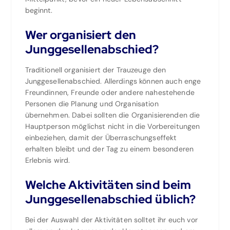
beginnt.
Wer organisiert den
Junggesellenabschied?
Traditionell organisiert der Trauzeuge den
Junggesellenabschied. Allerdings können auch enge
Freundinnen, Freunde oder andere nahestehende
Personen die Planung und Organisation
übernehmen. Dabei sollten die Organisierenden die
Hauptperson möglichst nicht in die Vorbereitungen
einbeziehen, damit der Überraschungseffekt
erhalten bleibt und der Tag zu einem besonderen
Erlebnis wird.
Welche Aktivitäten sind beim
Junggesellenabschied üblich?
Bei der Auswahl der Aktivitäten solltet ihr euch vor