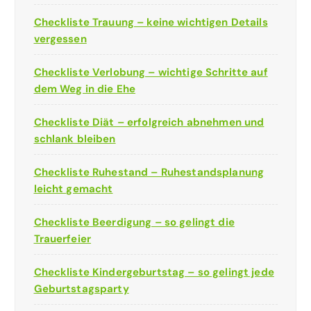
Checkliste Trauung – keine wichtigen Details
vergessen
Checkliste Verlobung – wichtige Schritte auf
dem Weg in die Ehe
Checkliste Diät – erfolgreich abnehmen und
schlank bleiben
Checkliste Ruhestand – Ruhestandsplanung
leicht gemacht
Checkliste Beerdigung – so gelingt die
Trauerfeier
Checkliste Kindergeburtstag – so gelingt jede
Geburtstagsparty