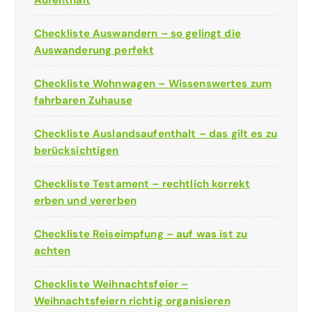
Checkliste Auswandern – so gelingt die
Auswanderung perfekt
Checkliste Wohnwagen – Wissenswertes zum
fahrbaren Zuhause
Checkliste Auslandsaufenthalt – das gilt es zu
berücksichtigen
Checkliste Testament – rechtlich korrekt
erben und vererben
Checkliste Reiseimpfung – auf was ist zu
achten
Checkliste Weihnachtsfeier –
Weihnachtsfeiern richtig organisieren