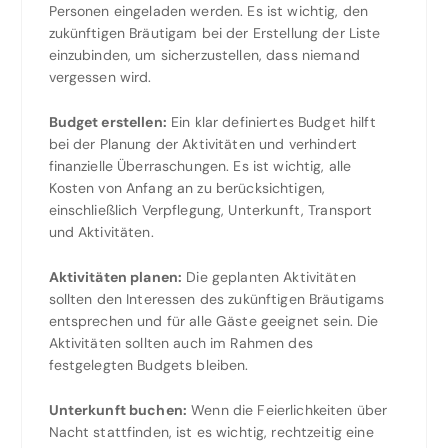
Personen eingeladen werden. Es ist wichtig, den
zukünftigen Bräutigam bei der Erstellung der Liste
einzubinden, um sicherzustellen, dass niemand
vergessen wird.
Budget erstellen:
Ein klar definiertes Budget hilft
bei der Planung der Aktivitäten und verhindert
finanzielle Überraschungen. Es ist wichtig, alle
Kosten von Anfang an zu berücksichtigen,
einschließlich Verpflegung, Unterkunft, Transport
und Aktivitäten.
Aktivitäten planen:
Die geplanten Aktivitäten
sollten den Interessen des zukünftigen Bräutigams
entsprechen und für alle Gäste geeignet sein. Die
Aktivitäten sollten auch im Rahmen des
festgelegten Budgets bleiben.
Unterkunft buchen:
Wenn die Feierlichkeiten über
Nacht stattfinden, ist es wichtig, rechtzeitig eine