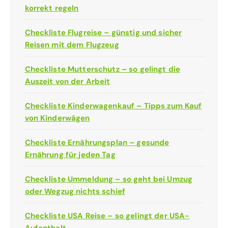
korrekt regeln
Checkliste Flugreise – günstig und sicher
Reisen mit dem Flugzeug
Checkliste Mutterschutz – so gelingt die
Auszeit von der Arbeit
Checkliste Kinderwagenkauf – Tipps zum Kauf
von Kinderwägen
Checkliste Ernährungsplan – gesunde
Ernährung für jeden Tag
Checkliste Ummeldung – so geht bei Umzug
oder Wegzug nichts schief
Checkliste USA Reise – so gelingt der USA-
Aufenthalt