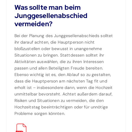
Was sollte man beim
Junggesellenabschied
vermeiden?
Bei der Planung des Junggesellenabschieds solltet
ihr darauf achten, die Hauptperson nicht
bloßzustellen oder bewusst in unangenehme
Situationen zu bringen. Stattdessen solltet ihr
Aktivitäten auswählen, die zu ihren Interessen
passen und allen Beteiligten Freude bereiten.
Ebenso wichtig ist es, den Ablauf so zu gestalten,
dass die Hauptperson am nächsten Tag fit und
erholt ist – insbesondere dann, wenn die Hochzeit
unmittelbar bevorsteht. Achtet außerdem darauf,
Risiken und Situationen zu vermeiden, die den
Hochzeitstag beeinträchtigen oder für unnötige
Probleme sorgen könnten.