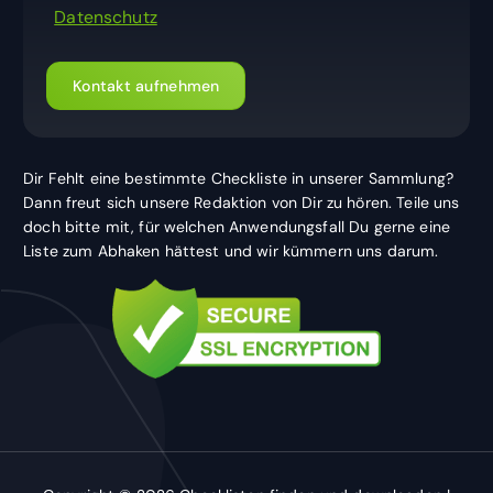
Datenschutz
Kontakt aufnehmen
Dir Fehlt eine bestimmte Checkliste in unserer Sammlung?
Dann freut sich unsere Redaktion von Dir zu hören. Teile uns
doch bitte mit, für welchen Anwendungsfall Du gerne eine
Liste zum Abhaken hättest und wir kümmern uns darum.