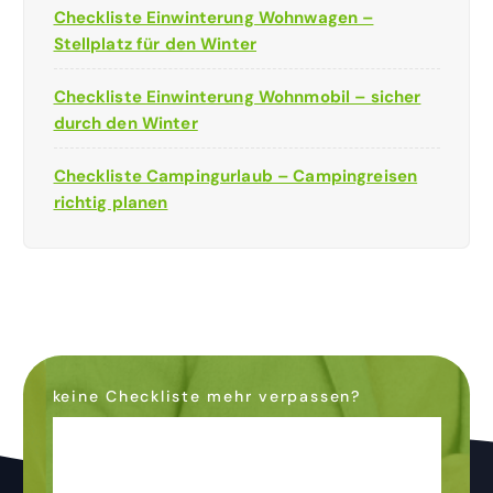
Checkliste Einwinterung Wohnwagen –
Stellplatz für den Winter
Checkliste Einwinterung Wohnmobil – sicher
durch den Winter
Checkliste Campingurlaub – Campingreisen
richtig planen
keine Checkliste mehr verpassen?
Dann abonniere den
Newsletter