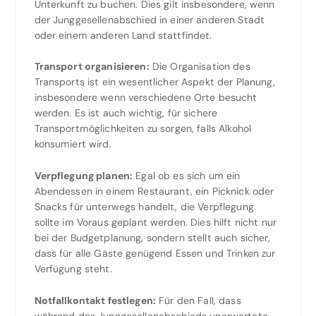
Unterkunft zu buchen. Dies gilt insbesondere, wenn
der Junggesellenabschied in einer anderen Stadt
oder einem anderen Land stattfindet.
Transport organisieren:
Die Organisation des
Transports ist ein wesentlicher Aspekt der Planung,
insbesondere wenn verschiedene Orte besucht
werden. Es ist auch wichtig, für sichere
Transportmöglichkeiten zu sorgen, falls Alkohol
konsumiert wird.
Verpflegung planen:
Egal ob es sich um ein
Abendessen in einem Restaurant, ein Picknick oder
Snacks für unterwegs handelt, die Verpflegung
sollte im Voraus geplant werden. Dies hilft nicht nur
bei der Budgetplanung, sondern stellt auch sicher,
dass für alle Gäste genügend Essen und Trinken zur
Verfügung steht.
Notfallkontakt festlegen:
Für den Fall, dass