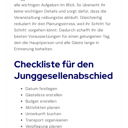
alle wichtigen Aufgaben im Blick. So überseht ihr
keine wichtigen Details und sorgt dafür, dass die
Veranstaltung reibungslos abläuft. Gleichzeitig
reduziert ihr den Planungsstress, weil ihr Schritt für
Schritt vorgehen könnt. Dadurch schafft ihr die
besten Voraussetzungen für einen gelungenen Tag,
den die Hauptperson und alle Gäste lange in
Erinnerung behalten.
Checkliste für den
Junggesellenabschied
Datum festlegen
Gästeliste erstellen
Budget erstellen
Aktivitäten planen
Unterkunft buchen
Transport organisieren
Verpflegung planen