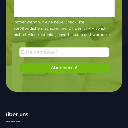
& bleibe auf dem
Laufenden
Immer wenn wir eine neue Checkliste
veröffentlichen, schicken wir Dir den Link - sonst
nichts! Alles kostenlos, unverbindlich und werbefrei.
über uns