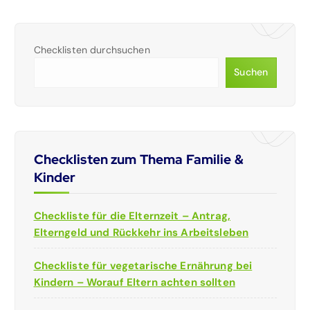
Checklisten durchsuchen
Suchen
Checklisten zum Thema Familie &
Kinder
Checkliste für die Elternzeit – Antrag,
Elterngeld und Rückkehr ins Arbeitsleben
Checkliste für vegetarische Ernährung bei
Kindern – Worauf Eltern achten sollten