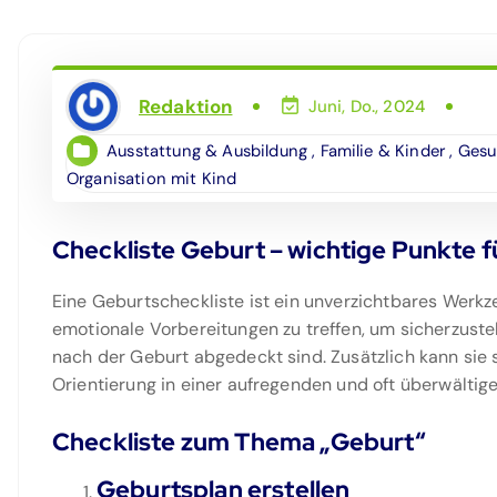
Redaktion
Juni, Do., 2024
Ausstattung & Ausbildung
,
Familie & Kinder
,
Gesu
Organisation mit Kind
Checkliste Geburt – wichtige Punkte 
Eine Geburtscheckliste ist ein unverzichtbares Werkze
emotionale Vorbereitungen zu treffen, um sicherzuste
nach der Geburt abgedeckt sind. Zusätzlich kann sie 
Orientierung in einer aufregenden und oft überwältige
Checkliste zum Thema „Geburt“
Geburtsplan erstellen