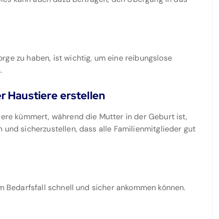
rge zu haben, ist wichtig, um eine reibungslose
.
 Haustiere erstellen
iere kümmert, während die Mutter in der Geburt ist,
 und sicherzustellen, dass alle Familienmitglieder gut
 im Bedarfsfall schnell und sicher ankommen können.