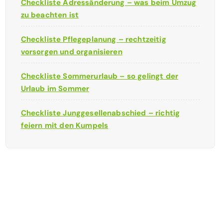
Checkliste Adressänderung – was beim Umzug
zu beachten ist
Checkliste Pflegeplanung – rechtzeitig
vorsorgen und organisieren
Checkliste Sommerurlaub – so gelingt der
Urlaub im Sommer
Checkliste Junggesellenabschied – richtig
feiern mit den Kumpels