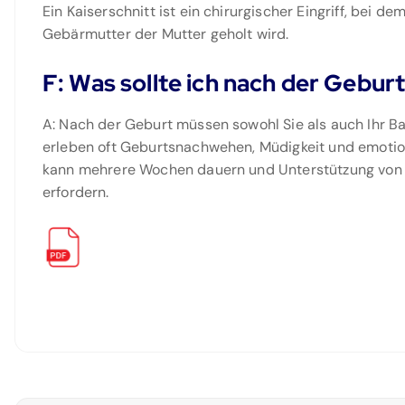
Ein Kaiserschnitt ist ein chirurgischer Eingriff, bei 
Gebärmutter der Mutter geholt wird.
F: Was sollte ich nach der Gebur
A: Nach der Geburt müssen sowohl Sie als auch Ihr B
erleben oft Geburtsnachwehen, Müdigkeit und emotio
kann mehrere Wochen dauern und Unterstützung von 
erfordern.