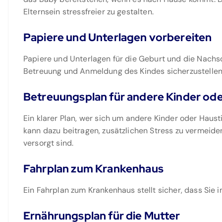
Elternsein stressfreier zu gestalten.
Papiere und Unterlagen vorbereiten
Papiere und Unterlagen für die Geburt und die Nachso
Betreuung und Anmeldung des Kindes sicherzustellen
Betreuungsplan für andere Kinder oder
Ein klarer Plan, wer sich um andere Kinder oder Haust
kann dazu beitragen, zusätzlichen Stress zu vermeiden
versorgt sind.
Fahrplan zum Krankenhaus
Ein Fahrplan zum Krankenhaus stellt sicher, dass Sie
Ernährungsplan für die Mutter