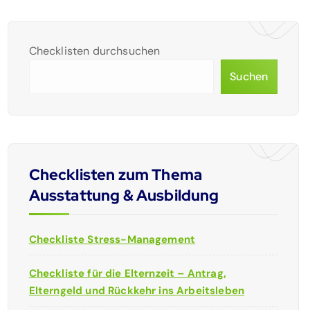
Checklisten durchsuchen
Suchen
Checklisten zum Thema
Ausstattung & Ausbildung
Checkliste Stress-Management
Checkliste für die Elternzeit – Antrag,
Elterngeld und Rückkehr ins Arbeitsleben