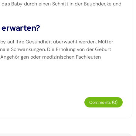
dem das Baby durch einen Schnitt in der Bauchdecke und
t erwarten?
aby auf Ihre Gesundheit überwacht werden. Mütter
nale Schwankungen. Die Erholung von der Geburt
Angehörigen oder medizinischen Fachleuten
Comments (0)