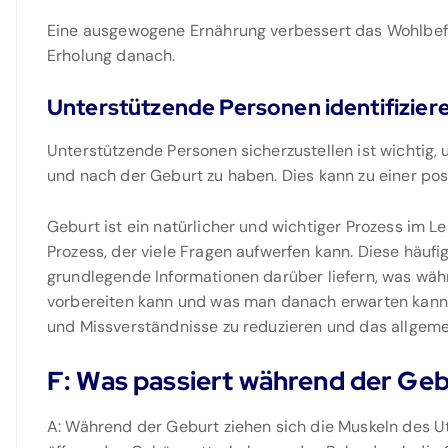
Eine ausgewogene Ernährung verbessert das Wohlbef
Erholung danach.
Unterstützende Personen identifizier
Unterstützende Personen sicherzustellen ist wichtig
und nach der Geburt zu haben. Dies kann zu einer pos
Geburt ist ein natürlicher und wichtiger Prozess im 
Prozess, der viele Fragen aufwerfen kann. Diese häufig
grundlegende Informationen darüber liefern, was wäh
vorbereiten kann und was man danach erwarten kann.
und Missverständnisse zu reduzieren und das allgem
F: Was passiert während der Ge
A: Während der Geburt ziehen sich die Muskeln des