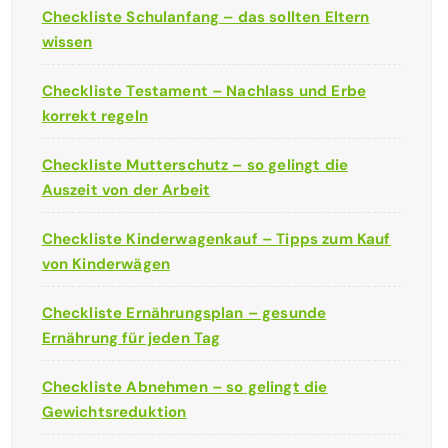
Checkliste Schulanfang – das sollten Eltern
wissen
Checkliste Testament – Nachlass und Erbe
korrekt regeln
Checkliste Mutterschutz – so gelingt die
Auszeit von der Arbeit
Checkliste Kinderwagenkauf – Tipps zum Kauf
von Kinderwägen
Checkliste Ernährungsplan – gesunde
Ernährung für jeden Tag
Checkliste Abnehmen – so gelingt die
Gewichtsreduktion