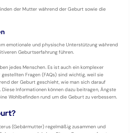
inden der Mutter während der Geburt sowie die
en
, um emotionale und physische Unterstützung während
itiveren Geburtserfahrung führen.
Leben jedes Menschen. Es ist auch ein komplexer
 gestellten Fragen (FAQs) sind wichtig, weil sie
rend der Geburt geschieht, wie man sich darauf
 Diese Informationen können dazu beitragen, Ängste
eine Wohlbefinden rund um die Geburt zu verbessern.
burt?
 Uterus (Gebärmutter) regelmäßig zusammen und