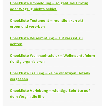
Checkliste Ummeldung – so geht bei Umzug
oder Wegzug nichts schief
Checkliste Testament – rechtlich korrekt
erben und vererben
Checkliste Reiseimpfung – auf was ist zu
achten
Checkliste Weihnachtsfeier – Weihnachtsfeiern
richtig organisieren
Checkliste Trauung – keine wichtigen Details
vergessen
Checkliste Verlobung – wichtige Schritte auf
dem Weg in die Ehe