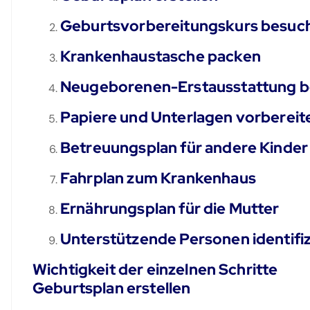
Geburtsvorbereitungskurs besuc
Krankenhaustasche packen
Neugeborenen-Erstausstattung 
Papiere und Unterlagen vorbereit
Betreuungsplan für andere Kinder 
Fahrplan zum Krankenhaus
Ernährungsplan für die Mutter
Unterstützende Personen identifi
Wichtigkeit der einzelnen Schritte
Geburtsplan erstellen