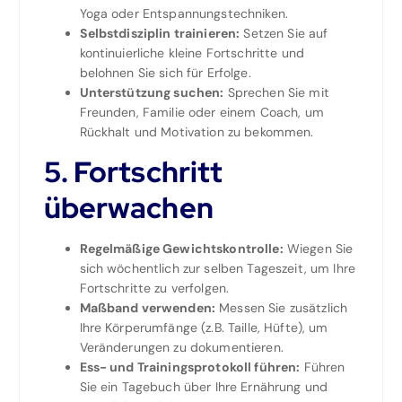
Yoga oder Entspannungstechniken.
Selbstdisziplin trainieren:
Setzen Sie auf
kontinuierliche kleine Fortschritte und
belohnen Sie sich für Erfolge.
Unterstützung suchen:
Sprechen Sie mit
Freunden, Familie oder einem Coach, um
Rückhalt und Motivation zu bekommen.
5. Fortschritt
überwachen
Regelmäßige Gewichtskontrolle:
Wiegen Sie
sich wöchentlich zur selben Tageszeit, um Ihre
Fortschritte zu verfolgen.
Maßband verwenden:
Messen Sie zusätzlich
Ihre Körperumfänge (z.B. Taille, Hüfte), um
Veränderungen zu dokumentieren.
Ess- und Trainingsprotokoll führen:
Führen
Sie ein Tagebuch über Ihre Ernährung und