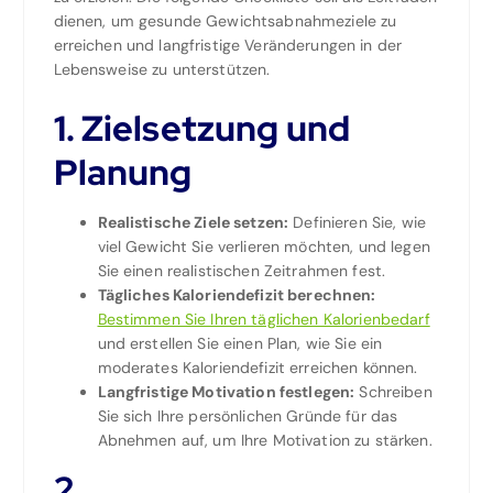
dienen, um gesunde Gewichtsabnahmeziele zu
erreichen und langfristige Veränderungen in der
Lebensweise zu unterstützen.
1. Zielsetzung und
Planung
Realistische Ziele setzen:
Definieren Sie, wie
viel Gewicht Sie verlieren möchten, und legen
Sie einen realistischen Zeitrahmen fest.
Tägliches Kaloriendefizit berechnen:
Bestimmen Sie Ihren täglichen Kalorienbedarf
und erstellen Sie einen Plan, wie Sie ein
moderates Kaloriendefizit erreichen können.
Langfristige Motivation festlegen:
Schreiben
Sie sich Ihre persönlichen Gründe für das
Abnehmen auf, um Ihre Motivation zu stärken.
2.