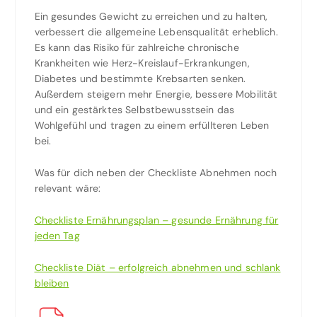
Ein gesundes Gewicht zu erreichen und zu halten,
verbessert die allgemeine Lebensqualität erheblich.
Es kann das Risiko für zahlreiche chronische
Krankheiten wie Herz-Kreislauf-Erkrankungen,
Diabetes und bestimmte Krebsarten senken.
Außerdem steigern mehr Energie, bessere Mobilität
und ein gestärktes Selbstbewusstsein das
Wohlgefühl und tragen zu einem erfüllteren Leben
bei.
Was für dich neben der Checkliste Abnehmen noch
relevant wäre:
Checkliste Ernährungsplan – gesunde Ernährung für
jeden Tag
Checkliste Diät – erfolgreich abnehmen und schlank
bleiben