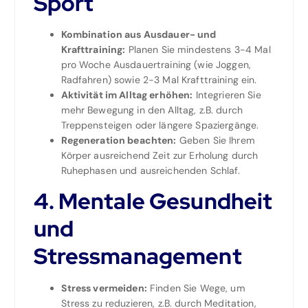
Sport
Kombination aus Ausdauer- und
Krafttraining:
Planen Sie mindestens 3-4 Mal
pro Woche Ausdauertraining (wie Joggen,
Radfahren) sowie 2-3 Mal Krafttraining ein.
Aktivität im Alltag erhöhen:
Integrieren Sie
mehr Bewegung in den Alltag, z.B. durch
Treppensteigen oder längere Spaziergänge.
Regeneration beachten:
Geben Sie Ihrem
Körper ausreichend Zeit zur Erholung durch
Ruhephasen und ausreichenden Schlaf.
4. Mentale Gesundheit
und
Stressmanagement
Stress vermeiden:
Finden Sie Wege, um
Stress zu reduzieren, z.B. durch Meditation,