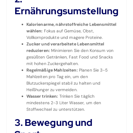
Ernährungsumstellung
Kalorienarme, nährstoffreiche Lebensmittel
wählen:
Fokus auf Gemüse, Obst,
Vollkornprodukte und magere Proteine.
Zucker und verarbeitete Lebensmittel
reduzieren:
Minimieren Sie den Konsum von
gesüßten Getränken, Fast Food und Snacks
mit hohen Zuckergehalten.
Regelmäßige Mahlzeiten:
Planen Sie 3-5
Mahlzeiten pro Tag ein, um den
Blutzuckerspiegel stabil zu halten und
Heißhunger zu vermeiden.
Wasser trinken:
Trinken Sie täglich
mindestens 2-3 Liter Wasser, um den
Stoffwechsel zu unterstützen.
3. Bewegung und