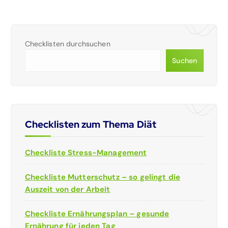
Checklisten durchsuchen
Suchen
Checklisten zum Thema Diät
Checkliste Stress-Management
Checkliste Mutterschutz – so gelingt die
Auszeit von der Arbeit
Checkliste Ernährungsplan – gesunde
Ernährung für jeden Tag