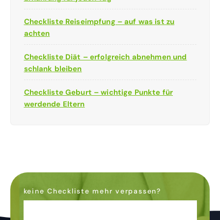
Checkliste Reiseimpfung – auf was ist zu
achten
Checkliste Diät – erfolgreich abnehmen und
schlank bleiben
Checkliste Geburt – wichtige Punkte für
werdende Eltern
keine Checkliste mehr verpassen?
Dann abonniere den