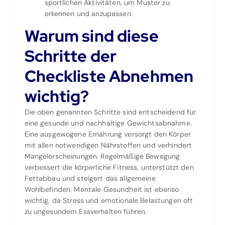
sportlichen Aktivitäten, um Muster zu
erkennen und anzupassen.
Warum sind diese
Schritte der
Checkliste Abnehmen
wichtig?
Die oben genannten Schritte sind entscheidend für
eine gesunde und nachhaltige Gewichtsabnahme.
Eine ausgewogene Ernährung versorgt den Körper
mit allen notwendigen Nährstoffen und verhindert
Mangelerscheinungen. Regelmäßige Bewegung
verbessert die körperliche Fitness, unterstützt den
Fettabbau und steigert das allgemeine
Wohlbefinden. Mentale Gesundheit ist ebenso
wichtig, da Stress und emotionale Belastungen oft
zu ungesundem Essverhalten führen.