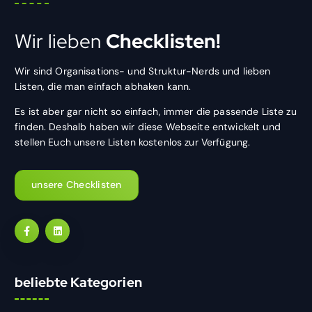
Wir lieben
Checklisten!
Wir sind Organisations- und Struktur-Nerds und lieben
Listen, die man einfach abhaken kann.
Es ist aber gar nicht so einfach, immer die passende Liste zu
finden. Deshalb haben wir diese Webseite entwickelt und
stellen Euch unsere Listen kostenlos zur Verfügung.
unsere Checklisten
beliebte Kategorien