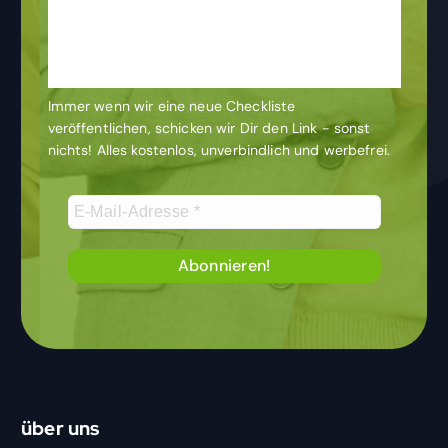
Newsletter
& bleibe auf dem
Laufenden
Immer wenn wir eine neue Checkliste
veröffentlichen, schicken wir Dir den Link - sonst
nichts! Alles kostenlos, unverbindlich und werbefrei.
über uns