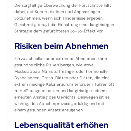
Die sorgfältige Überwachung der Fortschritte hilft
dabei, auf Kurs zu bleiben und Anpassungen
vorzunehmen, wenn sich Hindernisse ergeben.
Gleichzeitig beugt die Einhaltung einer langfristigen
Strategie dem gefürchteten Jo-Jo-Effekt vor.
Risiken beim Abnehmen
Ein zu schnelles oder extremes Abnehmen kann
gesundheitliche Risiken bergen, wie etwa
Muskelabbau, Nährstoffmängel oder hormonelle
Dysbalancen. Crash-Diäten oder Diäten, die eine
extrem niedrige Kalorienzufuhr erfordern, führen oft
zu Heißhungerattacken und langfristig zu einem
erneuten Anstieg des Gewichts. Deswegen ist es
wichtig, den Abnehmprozess geduldig und mit
einem gesunden Ansatz anzugehen.
Lebensqualität erhöhen