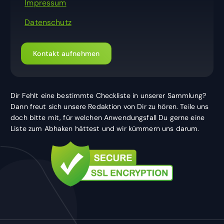
Impressum
Datenschutz
Kontakt aufnehmen
Dir Fehlt eine bestimmte Checkliste in unserer Sammlung?
Dann freut sich unsere Redaktion von Dir zu hören. Teile uns
doch bitte mit, für welchen Anwendungsfall Du gerne eine
Liste zum Abhaken hättest und wir kümmern uns darum.