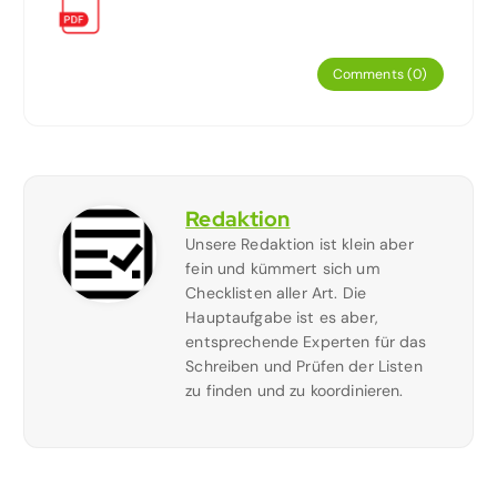
Comments (0)
Redaktion
Unsere Redaktion ist klein aber
fein und kümmert sich um
Checklisten aller Art. Die
Hauptaufgabe ist es aber,
entsprechende Experten für das
Schreiben und Prüfen der Listen
zu finden und zu koordinieren.