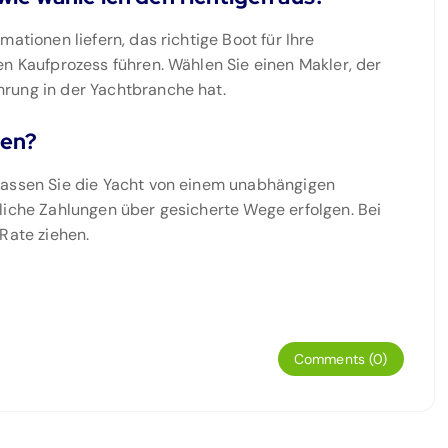
ationen liefern, das richtige Boot für Ihre
en Kaufprozess führen. Wählen Sie einen Makler, der
rung in der Yachtbranche hat.
zen?
lassen Sie die Yacht von einem unabhängigen
liche Zahlungen über gesicherte Wege erfolgen. Bei
Rate ziehen.
Comments (0)