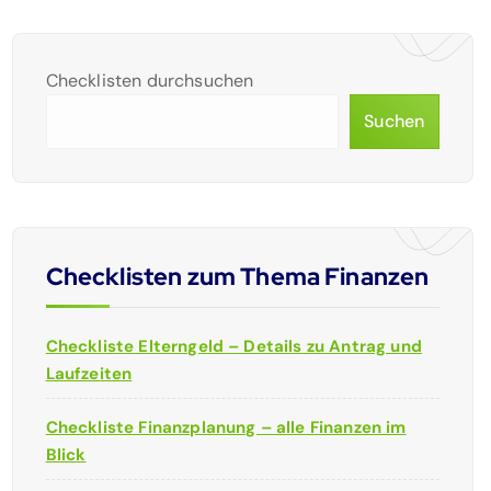
Checklisten durchsuchen
Suchen
Checklisten zum Thema Finanzen
Checkliste Elterngeld – Details zu Antrag und
Laufzeiten
Checkliste Finanzplanung – alle Finanzen im
Blick