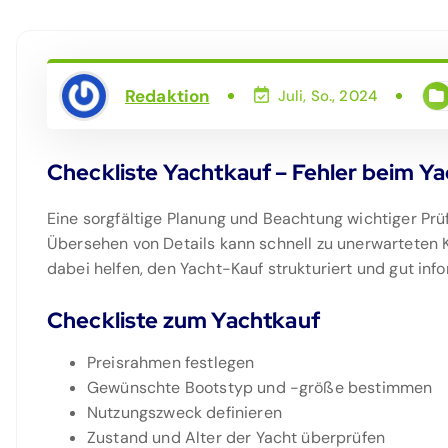
Redaktion
Juli, So., 2024
Checkliste Yachtkauf – Fehler beim Y
Eine sorgfältige Planung und Beachtung wichtiger Prüf
Übersehen von Details kann schnell zu unerwarteten 
dabei helfen, den Yacht-Kauf strukturiert und gut info
Checkliste zum Yachtkauf
Preisrahmen festlegen
Gewünschte Bootstyp und -größe bestimmen
Nutzungszweck definieren
Zustand und Alter der Yacht überprüfen