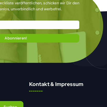
kliste veröffentlichen, schicken wir Dir den
tenlos, unverbindlich und werbefrei.
Kontakt & Impressum