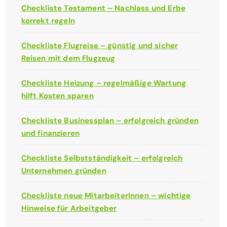
Checkliste Testament – Nachlass und Erbe
korrekt regeln
Checkliste Flugreise – günstig und sicher
Reisen mit dem Flugzeug
Checkliste Heizung – regelmäßige Wartung
hilft Kosten sparen
Checkliste Businessplan – erfolgreich gründen
und finanzieren
Checkliste Selbstständigkeit – erfolgreich
Unternehmen gründen
Checkliste neue MitarbeiterInnen – wichtige
Hinweise für Arbeitgeber