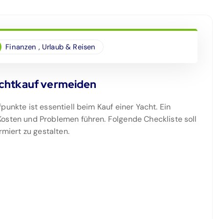
Finanzen
,
Urlaub & Reisen
achtkauf vermeiden
punkte ist essentiell beim Kauf einer Yacht. Ein
Kosten und Problemen führen. Folgende Checkliste soll
rmiert zu gestalten.