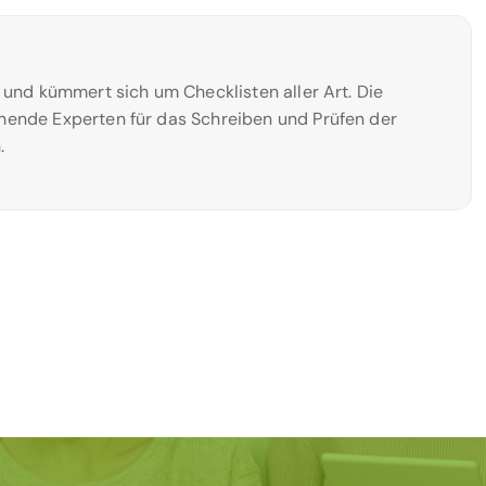
n und kümmert sich um Checklisten aller Art. Die
hende Experten für das Schreiben und Prüfen der
.