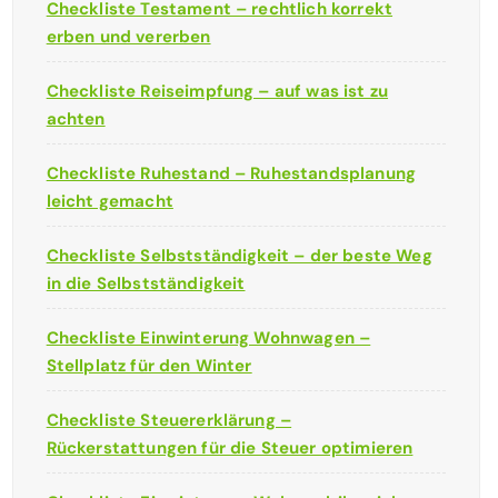
Checkliste Testament – rechtlich korrekt
erben und vererben
Checkliste Reiseimpfung – auf was ist zu
achten
Checkliste Ruhestand – Ruhestandsplanung
leicht gemacht
Checkliste Selbstständigkeit – der beste Weg
in die Selbstständigkeit
Checkliste Einwinterung Wohnwagen –
Stellplatz für den Winter
Checkliste Steuererklärung –
Rückerstattungen für die Steuer optimieren