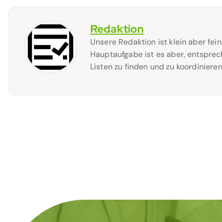
Redaktion
Unsere Redaktion ist klein aber fei
Hauptaufgabe ist es aber, entsprec
Listen zu finden und zu koordinieren