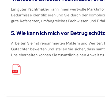
Ein guter Yachtmakler kann Ihnen wertvolle Marktinform
Bedürfnisse identifizieren und Sie durch den komplex
gute Referenzen, umfangreiches Fachwissen und Erfah
5. Wie kann ich mich vor Betrug schüt
Arbeiten Sie mit renommierten Maklern und Werften, 
Gutachter bewerten und stellen Sie sicher, dass sämt
Unsicherheiten können Sie zusätzlich einen Anwalt zu 