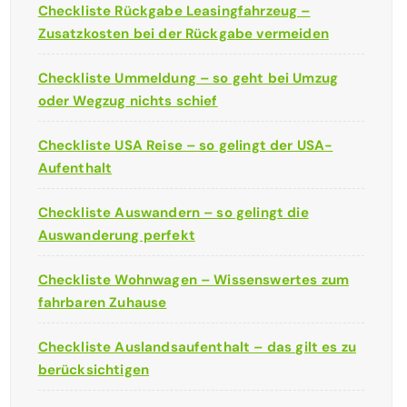
Checkliste Rückgabe Leasingfahrzeug –
Zusatzkosten bei der Rückgabe vermeiden
Checkliste Ummeldung – so geht bei Umzug
oder Wegzug nichts schief
Checkliste USA Reise – so gelingt der USA-
Aufenthalt
Checkliste Auswandern – so gelingt die
Auswanderung perfekt
Checkliste Wohnwagen – Wissenswertes zum
fahrbaren Zuhause
Checkliste Auslandsaufenthalt – das gilt es zu
berücksichtigen