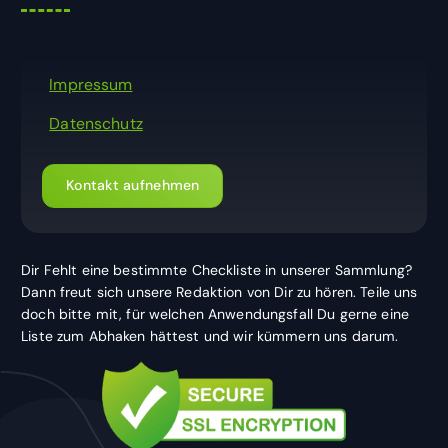
Impressum
Datenschutz
Kontakt aufnehmen
Dir Fehlt eine bestimmte Checkliste in unserer Sammlung?
Dann freut sich unsere Redaktion von Dir zu hören. Teile uns
doch bitte mit, für welchen Anwendungsfall Du gerne eine
Liste zum Abhaken hättest und wir kümmern uns darum.