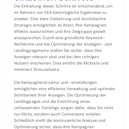
Die Einhaltung dieser Schritte ist entscheidend, um
im Rahmen von SEA bestmögliche Ergebnisse zu
erzielen. Eine klare Zielsetzung und durchdachte
Strategie ermöglichen es Ihnen, Ihre Kampagnen
effektiv auszurichten und Ihre Zielgruppe gezielt
anzusprechen. Durch eine gründliche Keyword-
Recherche und die Optimierung der Anzeigen- und
Landingpagetexte stellen Sie sicher, dass Ihre
Anzeigen relevant sind und bei den richtigen
Nutzern erscheinen. Dies erhöht die Klickrate und
minimiert Streuverluste.
Die Kampagnenstruktur und -einstellungen
ermöglichen eine effiziente Verwaltung und optimale
Sichtbarkeit Ihrer Anzeigen. Die Optimierung der
Landingpages und die Einrichtung eines
umfassenden Trackings sorgen dafür, dass Sie nicht
nur Klicks, sondern auch Conversions erzielen.
Schließlich stellt die kontinuierliche Analyse und
Optimierung sicher, dass Ihre Kampagnen