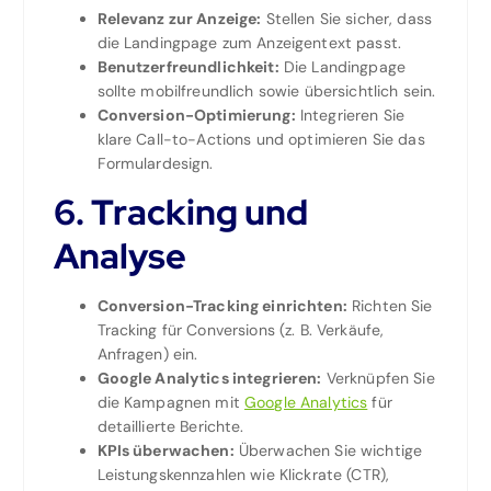
Relevanz zur Anzeige:
Stellen Sie sicher, dass
die Landingpage zum Anzeigentext passt.
Benutzerfreundlichkeit:
Die Landingpage
sollte mobilfreundlich sowie übersichtlich sein.
Conversion-Optimierung:
Integrieren Sie
klare Call-to-Actions und optimieren Sie das
Formulardesign.
6. Tracking und
Analyse
Conversion-Tracking einrichten:
Richten Sie
Tracking für Conversions (z. B. Verkäufe,
Anfragen) ein.
Google Analytics integrieren:
Verknüpfen Sie
die Kampagnen mit
Google Analytics
für
detaillierte Berichte.
KPIs überwachen:
Überwachen Sie wichtige
Leistungskennzahlen wie Klickrate (CTR),