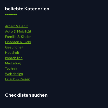
beliebte Kategorien
Arbeit & Beruf
Auto & Mobilität
Familie & Kinder
Finanzen & Geld
Gesundheit
Haushalt
Immobilien
Marketing
Technik
Webdesign
Urlaub & Reisen
Checklisten suchen