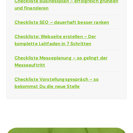
Checkliste Businessplan – erfolgreich gründen
und finanzieren
Checkliste SEO – dauerhaft besser ranken
Checkliste: Webseite erstellen – Der
komplette Leitfaden in 7 Schritten
Checkliste Messeplanung – so gelingt der
Messeauftritt
Checkliste Vorstellungsgespräch – so
bekommst Du die neue Stelle