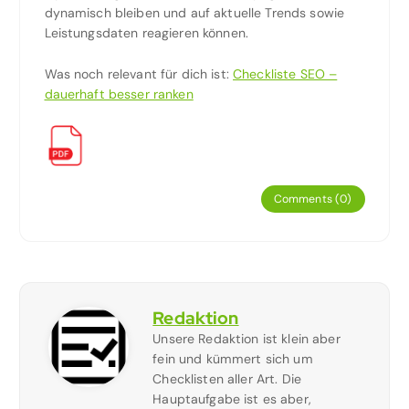
dynamisch bleiben und auf aktuelle Trends sowie
Leistungsdaten reagieren können.
Was noch relevant für dich ist:
Checkliste SEO –
dauerhaft besser ranken
Comments (0)
Redaktion
Unsere Redaktion ist klein aber
fein und kümmert sich um
Checklisten aller Art. Die
Hauptaufgabe ist es aber,