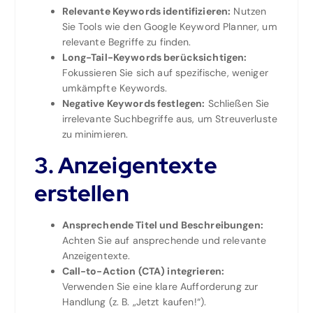
Relevante Keywords identifizieren:
Nutzen
Sie Tools wie den Google Keyword Planner, um
relevante Begriffe zu finden.
Long-Tail-Keywords berücksichtigen:
Fokussieren Sie sich auf spezifische, weniger
umkämpfte Keywords.
Negative Keywords festlegen:
Schließen Sie
irrelevante Suchbegriffe aus, um Streuverluste
zu minimieren.
3. Anzeigentexte
erstellen
Ansprechende Titel und Beschreibungen:
Achten Sie auf ansprechende und relevante
Anzeigentexte.
Call-to-Action (CTA) integrieren:
Verwenden Sie eine klare Aufforderung zur
Handlung (z. B. „Jetzt kaufen!“).