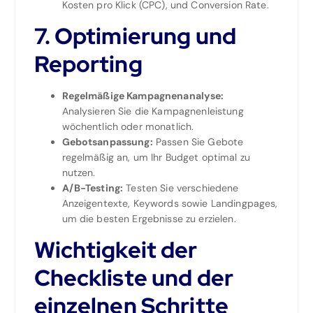
Kosten pro Klick (CPC), und Conversion Rate.
7. Optimierung und
Reporting
Regelmäßige Kampagnenanalyse:
Analysieren Sie die Kampagnenleistung
wöchentlich oder monatlich.
Gebotsanpassung:
Passen Sie Gebote
regelmäßig an, um Ihr Budget optimal zu
nutzen.
A/B-Testing:
Testen Sie verschiedene
Anzeigentexte, Keywords sowie Landingpages,
um die besten Ergebnisse zu erzielen.
Wichtigkeit der
Checkliste und der
einzelnen Schritte