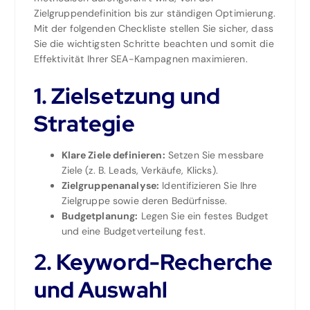
Zielgruppendefinition bis zur ständigen Optimierung.
Mit der folgenden Checkliste stellen Sie sicher, dass
Sie die wichtigsten Schritte beachten und somit die
Effektivität Ihrer SEA-Kampagnen maximieren.
1. Zielsetzung und
Strategie
Klare Ziele definieren:
Setzen Sie messbare
Ziele (z. B. Leads, Verkäufe, Klicks).
Zielgruppenanalyse:
Identifizieren Sie Ihre
Zielgruppe sowie deren Bedürfnisse.
Budgetplanung:
Legen Sie ein festes Budget
und eine Budgetverteilung fest.
2. Keyword-Recherche
und Auswahl