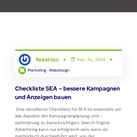
Redaktion
Sep., Sa., 2024
Marketing
,
Webdesign
Checkliste SEA – bessere Kampagnen
und Anzeigen bauen
Eine detaillierte Checkliste für SEA ist essenziell, um
alle Aspekte der Kampagnenplanung und -
optimierung zu berücksichtigen. Search Engine
Advertising kann nur erfolgreich sein, wenn es
methodisch durchgeführt wird, von der