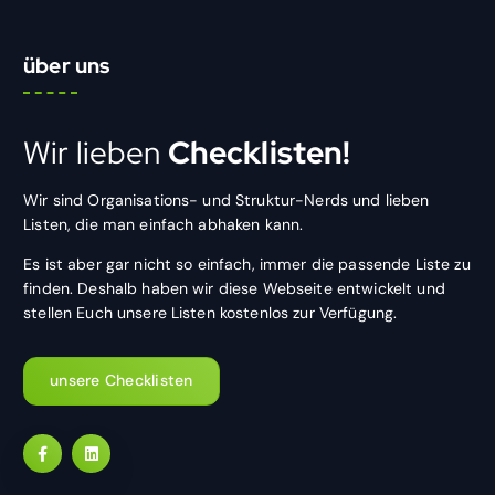
über uns
Wir lieben
Checklisten!
Wir sind Organisations- und Struktur-Nerds und lieben
Listen, die man einfach abhaken kann.
Es ist aber gar nicht so einfach, immer die passende Liste zu
finden. Deshalb haben wir diese Webseite entwickelt und
stellen Euch unsere Listen kostenlos zur Verfügung.
unsere Checklisten