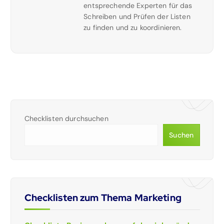
entsprechende Experten für das
Schreiben und Prüfen der Listen
zu finden und zu koordinieren.
Checklisten durchsuchen
Suchen
Checklisten zum Thema Marketing