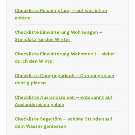
Checkliste Reiseimpfung – auf was ist zu
achten
Checkliste Einwinterung Wohnwagen –
Stellplatz für den Winter
Checkliste Einwinterung Wohnmobil – sicher
durch den Winter
Checkliste Campingurlaub – Campingreisen
richtig planen
Checkliste Auslandsreisen – entspannt auf
Auslandsreisen gehen
Checkliste Segeltörn – schöne Stunden auf
dem Wasser geniessen