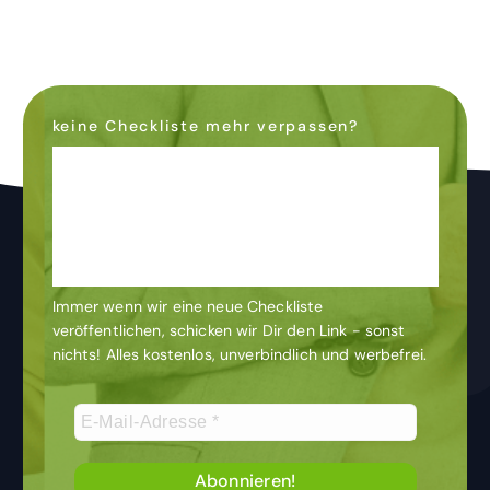
keine Checkliste mehr verpassen?
Dann abonniere den
Newsletter
& bleibe auf dem
Laufenden
Immer wenn wir eine neue Checkliste
veröffentlichen, schicken wir Dir den Link - sonst
nichts! Alles kostenlos, unverbindlich und werbefrei.