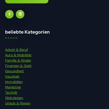
beliebte Kategorien
Arbeit & Beruf
Auto & Mobilität
Familie & Kinder
Finanzen & Geld
Gesundheit
Haushalt
Immobilien
Marketing
Technik
Webdesign
Urlaub & Reisen