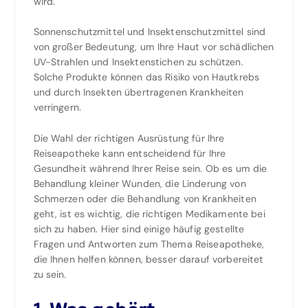
wird.
Sonnenschutzmittel und Insektenschutzmittel sind
von großer Bedeutung, um Ihre Haut vor schädlichen
UV-Strahlen und Insektenstichen zu schützen.
Solche Produkte können das Risiko von Hautkrebs
und durch Insekten übertragenen Krankheiten
verringern.
Die Wahl der richtigen Ausrüstung für Ihre
Reiseapotheke kann entscheidend für Ihre
Gesundheit während Ihrer Reise sein. Ob es um die
Behandlung kleiner Wunden, die Linderung von
Schmerzen oder die Behandlung von Krankheiten
geht, ist es wichtig, die richtigen Medikamente bei
sich zu haben. Hier sind einige häufig gestellte
Fragen und Antworten zum Thema Reiseapotheke,
die Ihnen helfen können, besser darauf vorbereitet
zu sein.