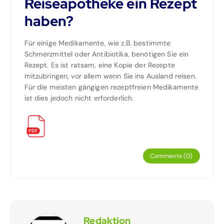
Reiseapotheke ein Rezept
haben?
Für einige Medikamente, wie z.B. bestimmte
Schmerzmittel oder Antibiotika, benötigen Sie ein
Rezept. Es ist ratsam, eine Kopie der Rezepte
mitzubringen, vor allem wenn Sie ins Ausland reisen.
Für die meisten gängigen rezeptfreien Medikamente
ist dies jedoch nicht erforderlich.
Comments (0)
Redaktion