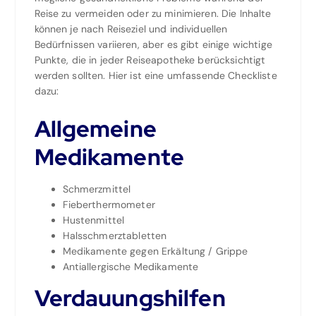
Reise zu vermeiden oder zu minimieren. Die Inhalte
können je nach Reiseziel und individuellen
Bedürfnissen variieren, aber es gibt einige wichtige
Punkte, die in jeder Reiseapotheke berücksichtigt
werden sollten. Hier ist eine umfassende Checkliste
dazu:
Allgemeine
Medikamente
Schmerzmittel
Fieberthermometer
Hustenmittel
Halsschmerztabletten
Medikamente gegen Erkältung / Grippe
Antiallergische Medikamente
Verdauungshilfen