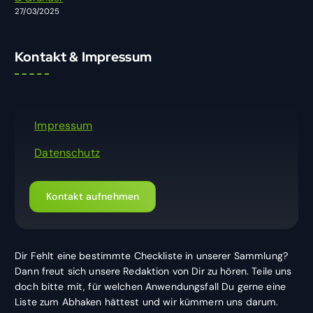
27/03/2025
Kontakt & Impressum
Impressum
Datenschutz
Kontakt aufnehmen
Dir Fehlt eine bestimmte Checkliste in unserer Sammlung?
Dann freut sich unsere Redaktion von Dir zu hören. Teile uns
doch bitte mit, für welchen Anwendungsfall Du gerne eine
Liste zum Abhaken hättest und wir kümmern uns darum.