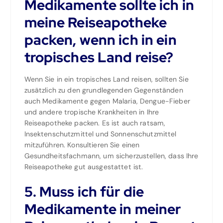
Medikamente sollte ich in
meine Reiseapotheke
packen, wenn ich in ein
tropisches Land reise?
Wenn Sie in ein tropisches Land reisen, sollten Sie
zusätzlich zu den grundlegenden Gegenständen
auch Medikamente gegen Malaria, Dengue-Fieber
und andere tropische Krankheiten in Ihre
Reiseapotheke packen. Es ist auch ratsam,
Insektenschutzmittel und Sonnenschutzmittel
mitzuführen. Konsultieren Sie einen
Gesundheitsfachmann, um sicherzustellen, dass Ihre
Reiseapotheke gut ausgestattet ist.
5. Muss ich für die
Medikamente in meiner