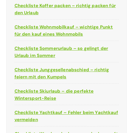
Checkliste Koffer packen – richtig packen für
den Urlaub
Checkliste Wohnmobilkauf – wichtige Punkt
für den kauf eines Wohnmobils
Checkliste Sommerurlaub – so gelingt der
Urlaub im Sommer
Checkliste Junggesellenabschied – richtig
feiern mit den Kumpels
Checkliste Skiurlaub – die perfekte
Wintersport-Reise
Checkliste Yachtkauf – Fehler beim Yachtkauf
vermeiden