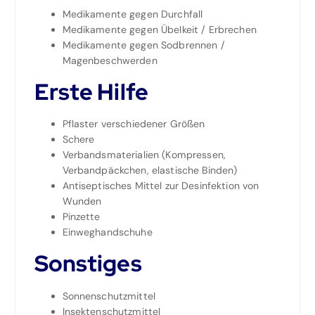
Medikamente gegen Durchfall
Medikamente gegen Übelkeit / Erbrechen
Medikamente gegen Sodbrennen /
Magenbeschwerden
Erste Hilfe
Pflaster verschiedener Größen
Schere
Verbandsmaterialien (Kompressen,
Verbandpäckchen, elastische Binden)
Antiseptisches Mittel zur Desinfektion von
Wunden
Pinzette
Einweghandschuhe
Sonstiges
Sonnenschutzmittel
Insektenschutzmittel