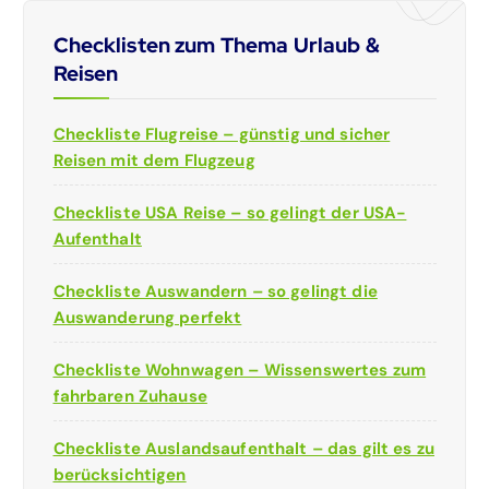
Checklisten zum Thema Urlaub &
Reisen
Checkliste Flugreise – günstig und sicher
Reisen mit dem Flugzeug
Checkliste USA Reise – so gelingt der USA-
Aufenthalt
Checkliste Auswandern – so gelingt die
Auswanderung perfekt
Checkliste Wohnwagen – Wissenswertes zum
fahrbaren Zuhause
Checkliste Auslandsaufenthalt – das gilt es zu
berücksichtigen