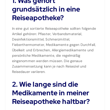
1. Was gehört
grundsätzlich in eine
Reiseapotheke?
In eine gut sortierte Reiseapotheke sollten folgende
Artikel gehören: Pflaster, Verbandsmaterial,
Desinfektionsmittel, Schmerzmittel,
Fieberthermometer, Medikamente gegen Durchfall,
Übelkeit und Erbrechen, Allergiemedikamente und
persönliche Medikamente, die regelmäßig
eingenommen werden müssen. Die genaue
Zusammensetzung kann je nach Reiseziel und
Reisedauer variieren.
2. Wie lange sind die
Medikamente in meiner
Reiseapotheke haltbar?