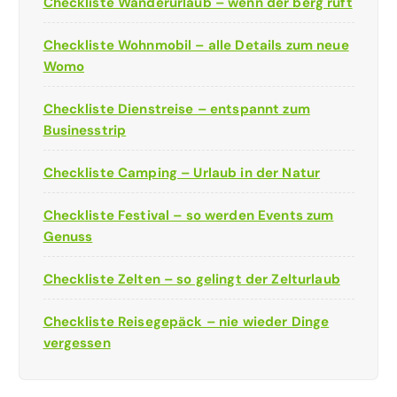
Checkliste Wanderurlaub – wenn der berg ruft
Checkliste Wohnmobil – alle Details zum neue
Womo
Checkliste Dienstreise – entspannt zum
Businesstrip
Checkliste Camping – Urlaub in der Natur
Checkliste Festival – so werden Events zum
Genuss
Checkliste Zelten – so gelingt der Zelturlaub
Checkliste Reisegepäck – nie wieder Dinge
vergessen