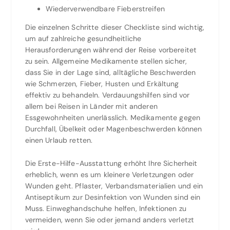
Wiederverwendbare Fieberstreifen
Die einzelnen Schritte dieser Checkliste sind wichtig,
um auf zahlreiche gesundheitliche
Herausforderungen während der Reise vorbereitet
zu sein. Allgemeine Medikamente stellen sicher,
dass Sie in der Lage sind, alltägliche Beschwerden
wie Schmerzen, Fieber, Husten und Erkältung
effektiv zu behandeln. Verdauungshilfen sind vor
allem bei Reisen in Länder mit anderen
Essgewohnheiten unerlässlich. Medikamente gegen
Durchfall, Übelkeit oder Magenbeschwerden können
einen Urlaub retten.
Die Erste-Hilfe-Ausstattung erhöht Ihre Sicherheit
erheblich, wenn es um kleinere Verletzungen oder
Wunden geht. Pflaster, Verbandsmaterialien und ein
Antiseptikum zur Desinfektion von Wunden sind ein
Muss. Einweghandschuhe helfen, Infektionen zu
vermeiden, wenn Sie oder jemand anders verletzt