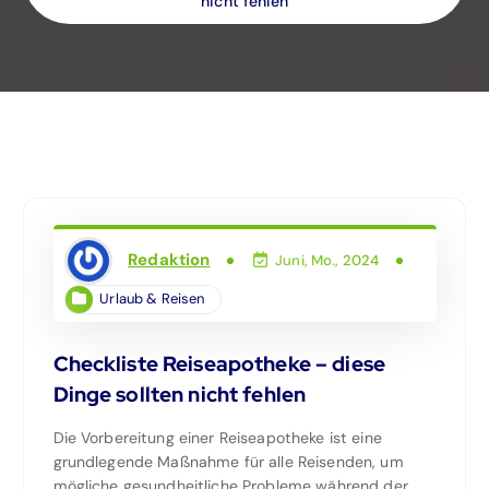
nicht fehlen
Redaktion
Juni, Mo., 2024
Urlaub & Reisen
Checkliste Reiseapotheke – diese
Dinge sollten nicht fehlen
Die Vorbereitung einer Reiseapotheke ist eine
grundlegende Maßnahme für alle Reisenden, um
mögliche gesundheitliche Probleme während der