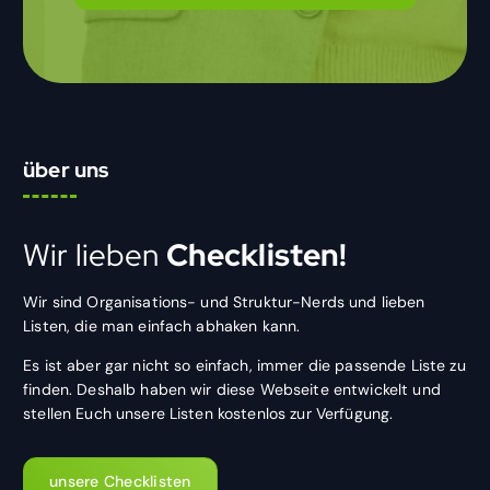
über uns
Wir lieben
Checklisten!
Wir sind Organisations- und Struktur-Nerds und lieben
Listen, die man einfach abhaken kann.
Es ist aber gar nicht so einfach, immer die passende Liste zu
finden. Deshalb haben wir diese Webseite entwickelt und
stellen Euch unsere Listen kostenlos zur Verfügung.
unsere Checklisten