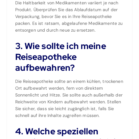
Die Haltbarkeit von Medikamenten variiert je nach
Produkt. Überprüfen Sie das Ablaufdatum auf der
Verpackung, bevor Sie es in Ihre Reiseapotheke
packen. Es ist ratsam, abgelaufene Medikamente zu
entsorgen und durch neue zu ersetzen.
3. Wie sollte ich meine
Reiseapotheke
aufbewahren?
Die Reiseapotheke sollte an einem kühlen, trockenen
Ort aufbewahrt werden, fern von direktem
Sonnenlicht und Hitze. Sie sollte auch außerhalb der
Reichweite von Kindern aufbewahrt werden. Stellen
Sie sicher, dass sie leicht zugänglich ist, falls Sie
schnell auf ihre Inhalte zugreifen müssen.
4. Welche speziellen