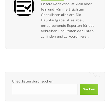
Unsere Redaktion ist klein aber
fein und kümmert sich um
Checklisten aller Art. Die
Hauptaufgabe ist es aber,
entsprechende Experten für das
Schreiben und Prüfen der Listen
zu finden und zu koordinieren.
Checklisten durchsuchen
Suchen