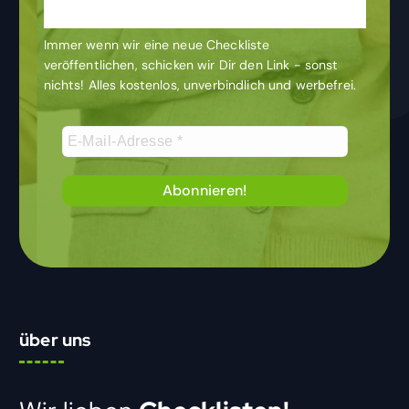
Laufenden
Immer wenn wir eine neue Checkliste
veröffentlichen, schicken wir Dir den Link - sonst
nichts! Alles kostenlos, unverbindlich und werbefrei.
über uns