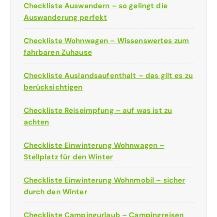
Checkliste Auswandern – so gelingt die
Auswanderung perfekt
Checkliste Wohnwagen – Wissenswertes zum
fahrbaren Zuhause
Checkliste Auslandsaufenthalt – das gilt es zu
berücksichtigen
Checkliste Reiseimpfung – auf was ist zu
achten
Checkliste Einwinterung Wohnwagen –
Stellplatz für den Winter
Checkliste Einwinterung Wohnmobil – sicher
durch den Winter
Checkliste Campingurlaub – Campingreisen