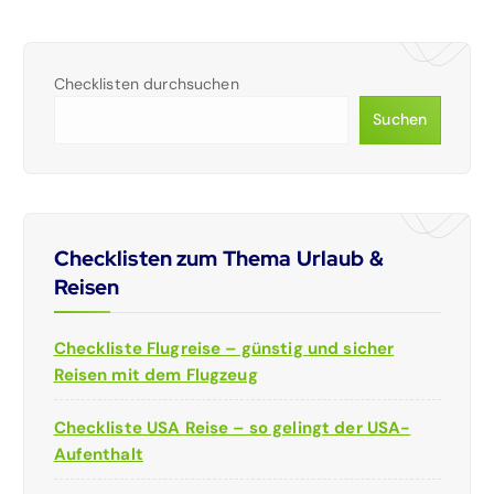
Checklisten durchsuchen
Suchen
Checklisten zum Thema Urlaub &
Reisen
Checkliste Flugreise – günstig und sicher
Reisen mit dem Flugzeug
Checkliste USA Reise – so gelingt der USA-
Aufenthalt