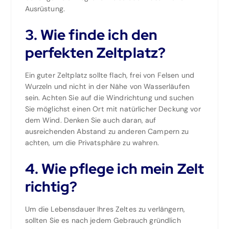
Ausrüstung.
3. Wie finde ich den
perfekten Zeltplatz?
Ein guter Zeltplatz sollte flach, frei von Felsen und
Wurzeln und nicht in der Nähe von Wasserläufen
sein. Achten Sie auf die Windrichtung und suchen
Sie möglichst einen Ort mit natürlicher Deckung vor
dem Wind. Denken Sie auch daran, auf
ausreichenden Abstand zu anderen Campern zu
achten, um die Privatsphäre zu wahren.
4. Wie pflege ich mein Zelt
richtig?
Um die Lebensdauer Ihres Zeltes zu verlängern,
sollten Sie es nach jedem Gebrauch gründlich