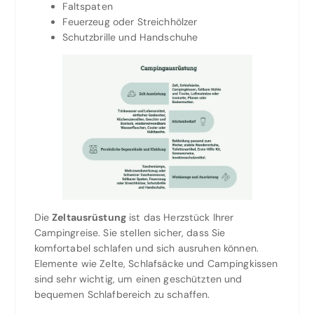
Faltspaten
Feuerzeug oder Streichhölzer
Schutzbrille und Handschuhe
Die
Zeltausrüstung
ist das Herzstück Ihrer
Campingreise. Sie stellen sicher, dass Sie
komfortabel schlafen und sich ausruhen können.
Elemente wie Zelte, Schlafsäcke und Campingkissen
sind sehr wichtig, um einen geschützten und
bequemen Schlafbereich zu schaffen.