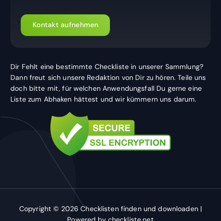
Kontakt aufnehmen
Dir Fehlt eine bestimmte Checkliste in unserer Sammlung?
Dann freut sich unsere Redaktion von Dir zu hören. Teile uns
doch bitte mit, für welchen Anwendungsfall Du gerne eine
Liste zum Abhaken hättest und wir kümmern uns darum.
Copyright © 2026 Checklisten finden und downloaden |
Powered by checkliste.net