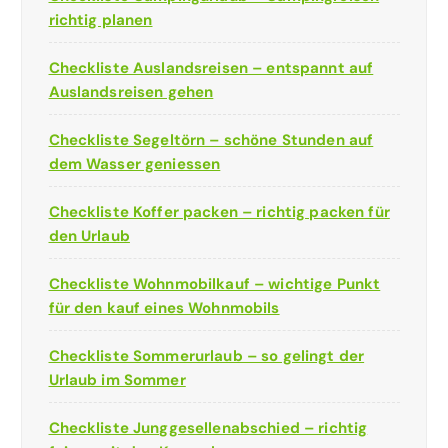
richtig planen
Checkliste Auslandsreisen – entspannt auf
Auslandsreisen gehen
Checkliste Segeltörn – schöne Stunden auf
dem Wasser geniessen
Checkliste Koffer packen – richtig packen für
den Urlaub
Checkliste Wohnmobilkauf – wichtige Punkt
für den kauf eines Wohnmobils
Checkliste Sommerurlaub – so gelingt der
Urlaub im Sommer
Checkliste Junggesellenabschied – richtig