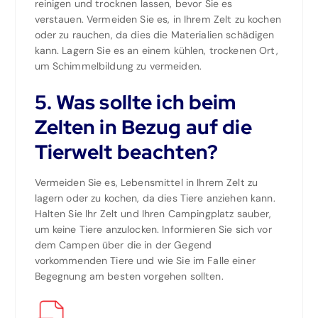
reinigen und trocknen lassen, bevor Sie es
verstauen. Vermeiden Sie es, in Ihrem Zelt zu kochen
oder zu rauchen, da dies die Materialien schädigen
kann. Lagern Sie es an einem kühlen, trockenen Ort,
um Schimmelbildung zu vermeiden.
5. Was sollte ich beim
Zelten in Bezug auf die
Tierwelt beachten?
Vermeiden Sie es, Lebensmittel in Ihrem Zelt zu
lagern oder zu kochen, da dies Tiere anziehen kann.
Halten Sie Ihr Zelt und Ihren Campingplatz sauber,
um keine Tiere anzulocken. Informieren Sie sich vor
dem Campen über die in der Gegend
vorkommenden Tiere und wie Sie im Falle einer
Begegnung am besten vorgehen sollten.