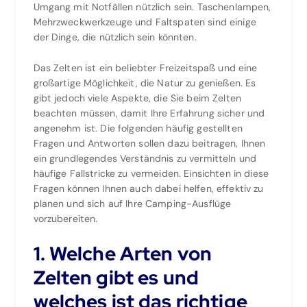
Umgang mit Notfällen nützlich sein. Taschenlampen,
Mehrzweckwerkzeuge und Faltspaten sind einige
der Dinge, die nützlich sein könnten.
Das Zelten ist ein beliebter Freizeitspaß und eine
großartige Möglichkeit, die Natur zu genießen. Es
gibt jedoch viele Aspekte, die Sie beim Zelten
beachten müssen, damit Ihre Erfahrung sicher und
angenehm ist. Die folgenden häufig gestellten
Fragen und Antworten sollen dazu beitragen, Ihnen
ein grundlegendes Verständnis zu vermitteln und
häufige Fallstricke zu vermeiden. Einsichten in diese
Fragen können Ihnen auch dabei helfen, effektiv zu
planen und sich auf Ihre Camping-Ausflüge
vorzubereiten.
1. Welche Arten von
Zelten gibt es und
welches ist das richtige