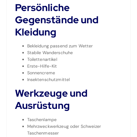
Persönliche
Gegenstände und
Kleidung
Bekleidung passend zum Wetter
Stabile Wanderschuhe
Toilettenartikel
Erste-Hilfe-Kit
Sonnencreme
Insektenschutzmittel
Werkzeuge und
Ausrüstung
Taschenlampe
Mehrzweckwerkzeug oder Schweizer
Taschenmesser