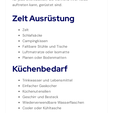
auftreten kann, gerüstet sind.
Zelt Ausrüstung
Zelt
Schlafsäcke
Campingkissen
Faltbare Stühle und Tische
Luftmatratze oder Isomatte
Planen oder Bodenmatten
Küchenbedarf
Trinkwasser und Lebensmittel
Einfacher Gaskocher
Küchenutensilien
Geschirr und Besteck
Wiederverwendbare Wasserflaschen
Cooler oder Kühltasche