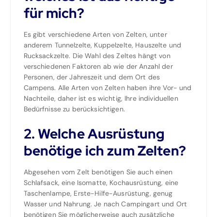
für mich?
Es gibt verschiedene Arten von Zelten, unter
anderem Tunnelzelte, Kuppelzelte, Hauszelte und
Rucksackzelte. Die Wahl des Zeltes hängt von
verschiedenen Faktoren ab wie der Anzahl der
Personen, der Jahreszeit und dem Ort des
Campens. Alle Arten von Zelten haben ihre Vor- und
Nachteile, daher ist es wichtig, Ihre individuellen
Bedürfnisse zu berücksichtigen.
2. Welche Ausrüstung
benötige ich zum Zelten?
Abgesehen vom Zelt benötigen Sie auch einen
Schlafsack, eine Isomatte, Kochausrüstung, eine
Taschenlampe, Erste-Hilfe-Ausrüstung, genug
Wasser und Nahrung. Je nach Campingart und Ort
benötigen Sie möglicherweise auch zusätzliche