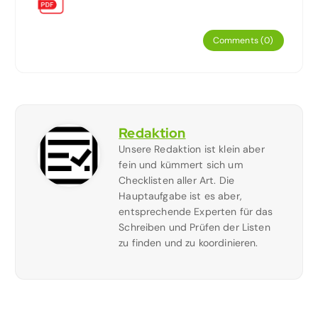
Comments (0)
Redaktion
Unsere Redaktion ist klein aber
fein und kümmert sich um
Checklisten aller Art. Die
Hauptaufgabe ist es aber,
entsprechende Experten für das
Schreiben und Prüfen der Listen
zu finden und zu koordinieren.