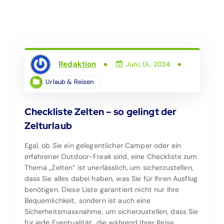
Redaktion
Juni, Di., 2024
Urlaub & Reisen
Checkliste Zelten – so gelingt der
Zelturlaub
Egal, ob Sie ein gelegentlicher Camper oder ein
erfahrener Outdoor-Freak sind, eine Checkliste zum
Thema „Zelten“ ist unerlässlich, um sicherzustellen,
dass Sie alles dabei haben, was Sie für Ihren Ausflug
benötigen. Diese Liste garantiert nicht nur Ihre
Bequemlichkeit, sondern ist auch eine
Sicherheitsmassnahme, um sicherzustellen, dass Sie
für jede Eventualität, die während Ihrer Reise