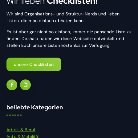
Wir lieben
Checklisten!
Wir sind Organisations- und Struktur-Nerds und lieben
Listen, die man einfach abhaken kann.
Es ist aber gar nicht so einfach, immer die passende Liste zu
finden. Deshalb haben wir diese Webseite entwickelt und
stellen Euch unsere Listen kostenlos zur Verfügung.
unsere Checklisten
beliebte Kategorien
Arbeit & Beruf
Auto & Mobilität