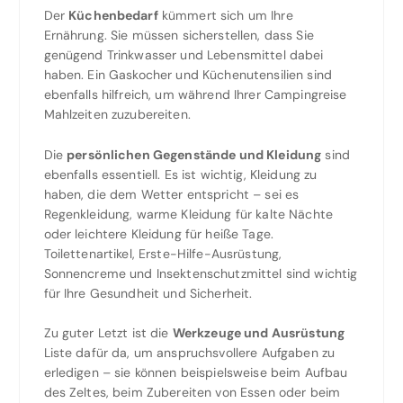
Der
Küchenbedarf
kümmert sich um Ihre
Ernährung. Sie müssen sicherstellen, dass Sie
genügend Trinkwasser und Lebensmittel dabei
haben. Ein Gaskocher und Küchenutensilien sind
ebenfalls hilfreich, um während Ihrer Campingreise
Mahlzeiten zuzubereiten.
Die
persönlichen Gegenstände und Kleidung
sind
ebenfalls essentiell. Es ist wichtig, Kleidung zu
haben, die dem Wetter entspricht – sei es
Regenkleidung, warme Kleidung für kalte Nächte
oder leichtere Kleidung für heiße Tage.
Toilettenartikel, Erste-Hilfe-Ausrüstung,
Sonnencreme und Insektenschutzmittel sind wichtig
für Ihre Gesundheit und Sicherheit.
Zu guter Letzt ist die
Werkzeuge und Ausrüstung
Liste dafür da, um anspruchsvollere Aufgaben zu
erledigen – sie können beispielsweise beim Aufbau
des Zeltes, beim Zubereiten von Essen oder beim