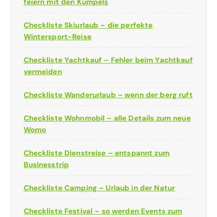
feiern mit den Kumpels
Checkliste Skiurlaub – die perfekte
Wintersport-Reise
Checkliste Yachtkauf – Fehler beim Yachtkauf
vermeiden
Checkliste Wanderurlaub – wenn der berg ruft
Checkliste Wohnmobil – alle Details zum neue
Womo
Checkliste Dienstreise – entspannt zum
Businesstrip
Checkliste Camping – Urlaub in der Natur
Checkliste Festival – so werden Events zum