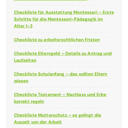
Checkliste für Ausstattung Montessori – Erste
Schritte für die Montessori-Pädagogik im
Alter 1-3
Checkliste zu arbeitsrechtlichen Fristen
Checkliste Elterngeld – Details zu Antrag und
Laufzeiten
Checkliste Schulanfang – das sollten Eltern
wissen
Checkliste Testament – Nachlass und Erbe
korrekt regeln
Checkliste Mutterschutz – so gelingt die
Auszeit von der Arbeit