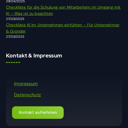
29/04/2025
Checkliste für die Schulung von Mitarbeitern im Umgang mit
KI – Was ist zu beachten
27/03/2025
Checkliste KI im Unternehmen einführen – Für Unternehmer
& Gründer
27/03/2025
Kontakt & Impressum
Impressum
Datenschutz
Kontakt aufnehmen