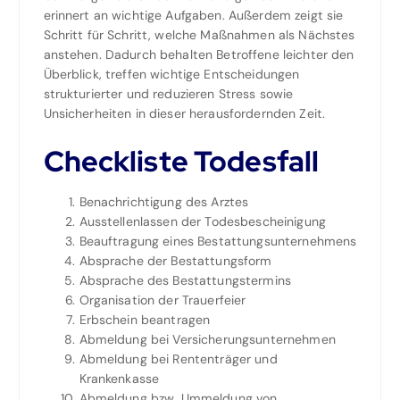
erinnert an wichtige Aufgaben. Außerdem zeigt sie
Schritt für Schritt, welche Maßnahmen als Nächstes
anstehen. Dadurch behalten Betroffene leichter den
Überblick, treffen wichtige Entscheidungen
strukturierter und reduzieren Stress sowie
Unsicherheiten in dieser herausfordernden Zeit.
Checkliste Todesfall
Benachrichtigung des Arztes
Ausstellenlassen der Todesbescheinigung
Beauftragung eines Bestattungsunternehmens
Absprache der Bestattungsform
Absprache des Bestattungstermins
Organisation der Trauerfeier
Erbschein beantragen
Abmeldung bei Versicherungsunternehmen
Abmeldung bei Rententräger und
Krankenkasse
Abmeldung bzw. Ummeldung von