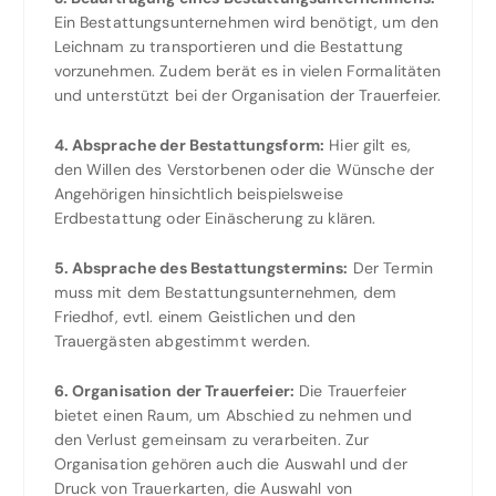
Ein Bestattungsunternehmen wird benötigt, um den
Leichnam zu transportieren und die Bestattung
vorzunehmen. Zudem berät es in vielen Formalitäten
und unterstützt bei der Organisation der Trauerfeier.
4. Absprache der Bestattungsform:
Hier gilt es,
den Willen des Verstorbenen oder die Wünsche der
Angehörigen hinsichtlich beispielsweise
Erdbestattung oder Einäscherung zu klären.
5. Absprache des Bestattungstermins:
Der Termin
muss mit dem Bestattungsunternehmen, dem
Friedhof, evtl. einem Geistlichen und den
Trauergästen abgestimmt werden.
6. Organisation der Trauerfeier:
Die Trauerfeier
bietet einen Raum, um Abschied zu nehmen und
den Verlust gemeinsam zu verarbeiten. Zur
Organisation gehören auch die Auswahl und der
Druck von Trauerkarten, die Auswahl von