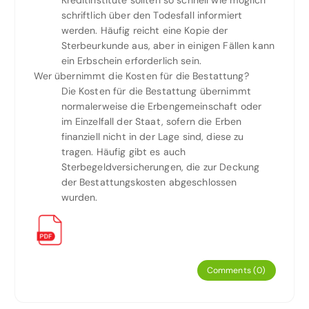
schriftlich über den Todesfall informiert
werden. Häufig reicht eine Kopie der
Sterbeurkunde aus, aber in einigen Fällen kann
ein Erbschein erforderlich sein.
Wer übernimmt die Kosten für die Bestattung?
Die Kosten für die Bestattung übernimmt
normalerweise die Erbengemeinschaft oder
im Einzelfall der Staat, sofern die Erben
finanziell nicht in der Lage sind, diese zu
tragen. Häufig gibt es auch
Sterbegeldversicherungen, die zur Deckung
der Bestattungskosten abgeschlossen
wurden.
Comments (0)