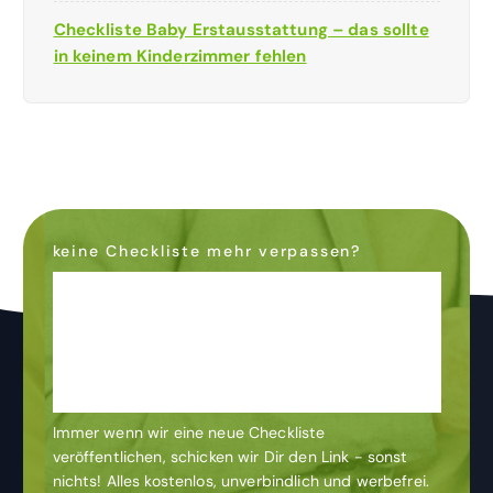
Checkliste Baby Erstausstattung – das sollte
in keinem Kinderzimmer fehlen
keine Checkliste mehr verpassen?
Dann abonniere den
Newsletter
& bleibe auf dem
Laufenden
Immer wenn wir eine neue Checkliste
veröffentlichen, schicken wir Dir den Link - sonst
nichts! Alles kostenlos, unverbindlich und werbefrei.