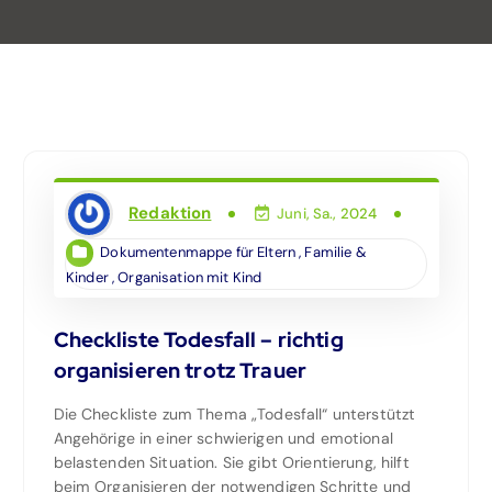
Redaktion
Juni, Sa., 2024
Dokumentenmappe für Eltern
,
Familie &
Kinder
,
Organisation mit Kind
Checkliste Todesfall – richtig
organisieren trotz Trauer
Die Checkliste zum Thema „Todesfall“ unterstützt
Angehörige in einer schwierigen und emotional
belastenden Situation. Sie gibt Orientierung, hilft
beim Organisieren der notwendigen Schritte und