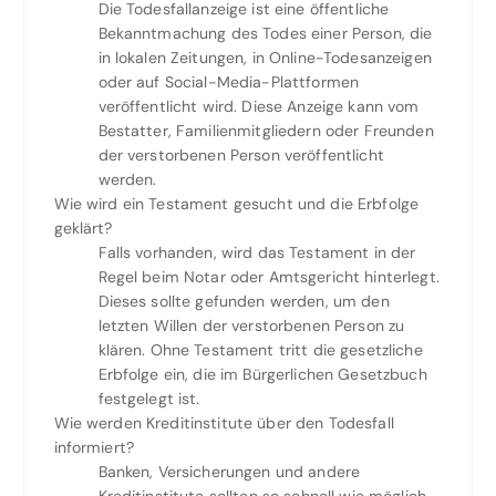
Die Todesfallanzeige ist eine öffentliche
Bekanntmachung des Todes einer Person, die
in lokalen Zeitungen, in Online-Todesanzeigen
oder auf Social-Media-Plattformen
veröffentlicht wird. Diese Anzeige kann vom
Bestatter, Familienmitgliedern oder Freunden
der verstorbenen Person veröffentlicht
werden.
Wie wird ein Testament gesucht und die Erbfolge
geklärt?
Falls vorhanden, wird das Testament in der
Regel beim Notar oder Amtsgericht hinterlegt.
Dieses sollte gefunden werden, um den
letzten Willen der verstorbenen Person zu
klären. Ohne Testament tritt die gesetzliche
Erbfolge ein, die im Bürgerlichen Gesetzbuch
festgelegt ist.
Wie werden Kreditinstitute über den Todesfall
informiert?
Banken, Versicherungen und andere
Kreditinstitute sollten so schnell wie möglich