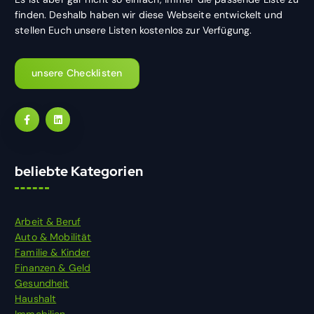
finden. Deshalb haben wir diese Webseite entwickelt und
stellen Euch unsere Listen kostenlos zur Verfügung.
unsere Checklisten
beliebte Kategorien
Arbeit & Beruf
Auto & Mobilität
Familie & Kinder
Finanzen & Geld
Gesundheit
Haushalt
Immobilien