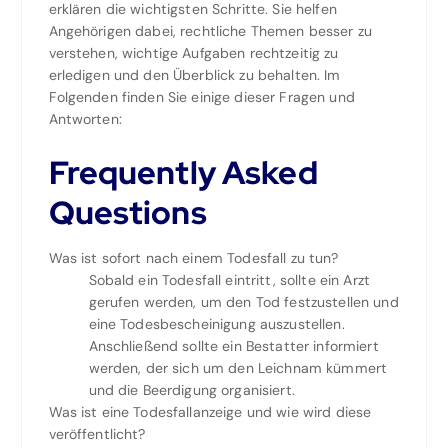
erklären die wichtigsten Schritte. Sie helfen
Angehörigen dabei, rechtliche Themen besser zu
verstehen, wichtige Aufgaben rechtzeitig zu
erledigen und den Überblick zu behalten. Im
Folgenden finden Sie einige dieser Fragen und
Antworten:
Frequently Asked
Questions
Was ist sofort nach einem Todesfall zu tun?
Sobald ein Todesfall eintritt, sollte ein Arzt
gerufen werden, um den Tod festzustellen und
eine Todesbescheinigung auszustellen.
Anschließend sollte ein Bestatter informiert
werden, der sich um den Leichnam kümmert
und die Beerdigung organisiert.
Was ist eine Todesfallanzeige und wie wird diese
veröffentlicht?