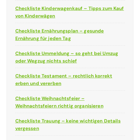
Checkliste Kinderwagenkauf – Tipps zum Kauf
von Kinderwägen
Checkliste Ernährungsplan – gesunde
Ernährung für jeden Tag
Checkliste Ummeldung – so geht bei Umzug
oder Wegzug nichts schief
Checkliste Testament – rechtlich korrekt
erben und vererben
Checkliste Weihnachtsfeier –
Weihnachtsfeiern richtig organisieren
Checkliste Trauung – keine wichtigen Details
vergessen