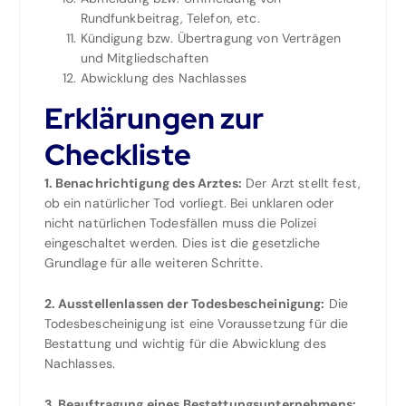
Rundfunkbeitrag, Telefon, etc.
Kündigung bzw. Übertragung von Verträgen
und Mitgliedschaften
Abwicklung des Nachlasses
Erklärungen zur
Checkliste
1. Benachrichtigung des Arztes:
Der Arzt stellt fest,
ob ein natürlicher Tod vorliegt. Bei unklaren oder
nicht natürlichen Todesfällen muss die Polizei
eingeschaltet werden. Dies ist die gesetzliche
Grundlage für alle weiteren Schritte.
2. Ausstellenlassen der Todesbescheinigung:
Die
Todesbescheinigung ist eine Voraussetzung für die
Bestattung und wichtig für die Abwicklung des
Nachlasses.
3. Beauftragung eines Bestattungsunternehmens: