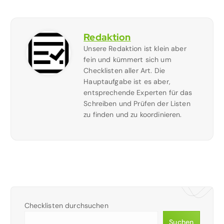
Redaktion
Unsere Redaktion ist klein aber
fein und kümmert sich um
Checklisten aller Art. Die
Hauptaufgabe ist es aber,
entsprechende Experten für das
Schreiben und Prüfen der Listen
zu finden und zu koordinieren.
Checklisten durchsuchen
Suchen