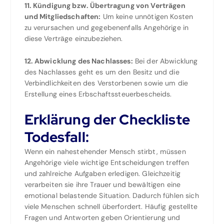
11. Kündigung bzw. Übertragung von Verträgen
und Mitgliedschaften:
Um keine unnötigen Kosten
zu verursachen und gegebenenfalls Angehörige in
diese Verträge einzubeziehen.
12. Abwicklung des Nachlasses:
Bei der Abwicklung
des Nachlasses geht es um den Besitz und die
Verbindlichkeiten des Verstorbenen sowie um die
Erstellung eines Erbschaftssteuerbescheids.
Erklärung der Checkliste
Todesfall:
Wenn ein nahestehender Mensch stirbt, müssen
Angehörige viele wichtige Entscheidungen treffen
und zahlreiche Aufgaben erledigen. Gleichzeitig
verarbeiten sie ihre Trauer und bewältigen eine
emotional belastende Situation. Dadurch fühlen sich
viele Menschen schnell überfordert. Häufig gestellte
Fragen und Antworten geben Orientierung und