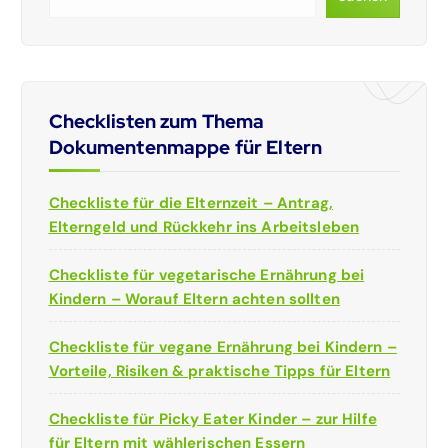
Checklisten zum Thema
Dokumentenmappe für Eltern
Checkliste für die Elternzeit – Antrag,
Elterngeld und Rückkehr ins Arbeitsleben
Checkliste für vegetarische Ernährung bei
Kindern – Worauf Eltern achten sollten
Checkliste für vegane Ernährung bei Kindern –
Vorteile, Risiken & praktische Tipps für Eltern
Checkliste für Picky Eater Kinder – zur Hilfe
für Eltern mit wählerischen Essern