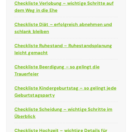
Checkliste Verlobung – wichtige Schritte auf
dem Weg in die Ehe
Checkliste Diät – erfolgreich abnehmen und
schlank bleiben
Checkliste Ruhestand – Ruhestandsplanung
leicht gemacht
Checkliste Beerdigung – so gelingt die
Trauerfeier
Checkliste Kindergeburtstag – so gelingt jede
Geburtstagsparty
Checkliste Scheidung – wichtige Schritte im
Überblick
Checkliste Hochzeit – wichtige Details für