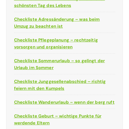
schönsten Tag des Lebens
Checkliste Adressänderung – was beim
Umzug zu beachten ist
Checkliste Pflegeplanung – rechtzeitig
vorsorgen und organisieren
Checkliste Sommerurlaub – so gelingt der
Urlaub im Sommer
Checkliste Junggesellenabschied – richtig
feiern mit den Kumpels
Checkliste Wanderurlaub – wenn der berg ruft
Checkliste Geburt – wichtige Punkte für
werdende Eltern