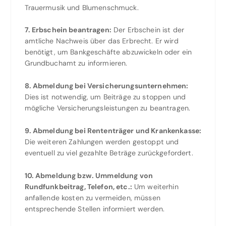
Trauermusik und Blumenschmuck.
7. Erbschein beantragen:
Der Erbschein ist der
amtliche Nachweis über das Erbrecht. Er wird
benötigt, um Bankgeschäfte abzuwickeln oder ein
Grundbuchamt zu informieren.
8. Abmeldung bei Versicherungsunternehmen:
Dies ist notwendig, um Beiträge zu stoppen und
mögliche Versicherungsleistungen zu beantragen.
9. Abmeldung bei Rententräger und Krankenkasse:
Die weiteren Zahlungen werden gestoppt und
eventuell zu viel gezahlte Beträge zurückgefordert.
10. Abmeldung bzw. Ummeldung von
Rundfunkbeitrag, Telefon, etc.:
Um weiterhin
anfallende kosten zu vermeiden, müssen
entsprechende Stellen informiert werden.