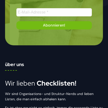
über uns
Wir lieben
Checklisten!
Wir sind Organisations- und Struktur-Nerds und lieben
Listen, die man einfach abhaken kann.
Es ist aber gar nicht so einfach, immer die passende Liste zu